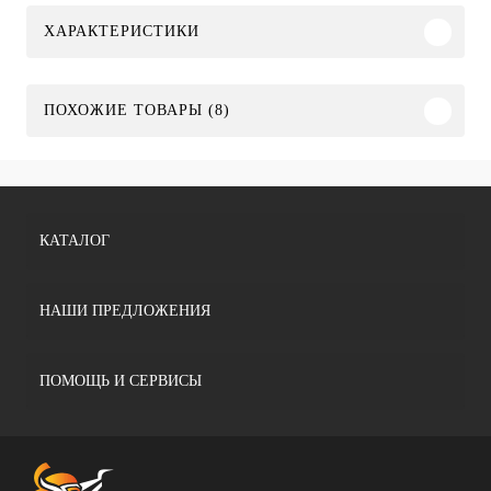
ХАРАКТЕРИСТИКИ
ПОХОЖИЕ ТОВАРЫ (8)
КАТАЛОГ
НАШИ ПРЕДЛОЖЕНИЯ
ПОМОЩЬ И СЕРВИСЫ