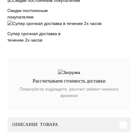
Скидки постоянным
покупателям
Супер срочная доставка в
течение 2х часов
Рассчитываем стоимость доставки
Пожалуйста подождите, рассчет займет немного
времени
ОПИСАНИЕ ТОВАРА