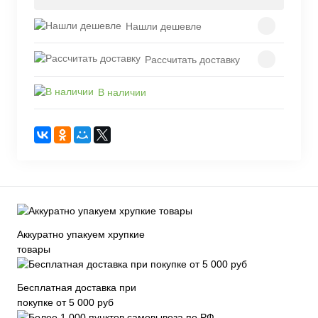
Нашли дешевле
Рассчитать доставку
В наличии
Аккуратно упакуем хрупкие
товары
Бесплатная доставка при
покупке от 5 000 руб