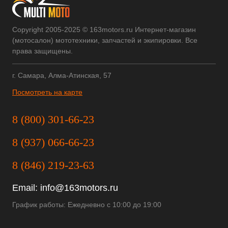
Copyright 2005-2025 © 163motors.ru Интернет-магазин
(мотосалон) мототехники, запчастей и экипировки. Все
права защищены.
г. Самара, Алма-Атинская, 57
Посмотреть на карте
8 (800) 301-66-23
8 (937) 066-66-23
8 (846) 219-23-63
Email:
info@163motors.ru
График работы: Ежедневно с 10:00 до 19:00