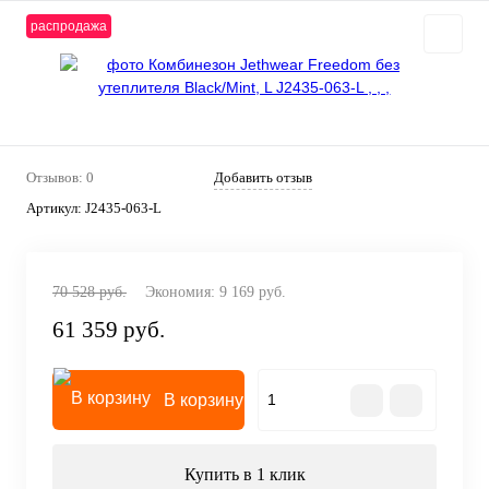
распродажа
Отзывов: 0
Добавить отзыв
Артикул:
J2435-063-L
70 528 руб.
Экономия:
9 169 руб.
61 359 руб.
В корзину
Купить в 1 клик