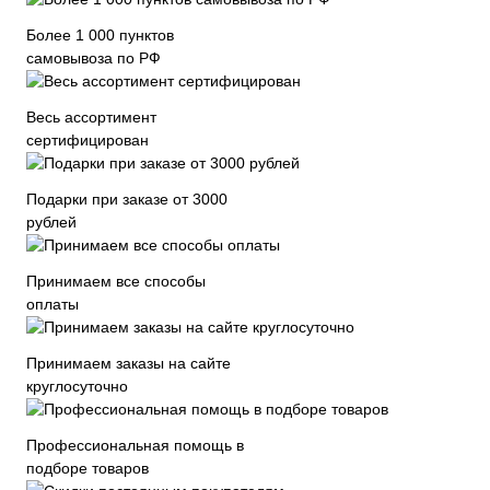
Более 1 000 пунктов
самовывоза по РФ
Весь ассортимент
сертифицирован
Подарки при заказе от 3000
рублей
Принимаем все способы
оплаты
Принимаем заказы на сайте
круглосуточно
Профессиональная помощь в
подборе товаров