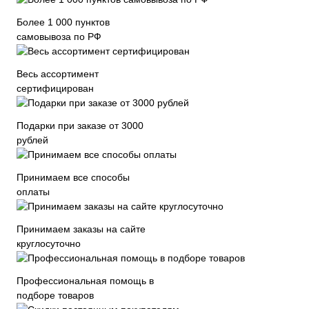
Более 1 000 пунктов
самовывоза по РФ
Весь ассортимент
сертифицирован
Подарки при заказе от 3000
рублей
Принимаем все способы
оплаты
Принимаем заказы на сайте
круглосуточно
Профессиональная помощь в
подборе товаров