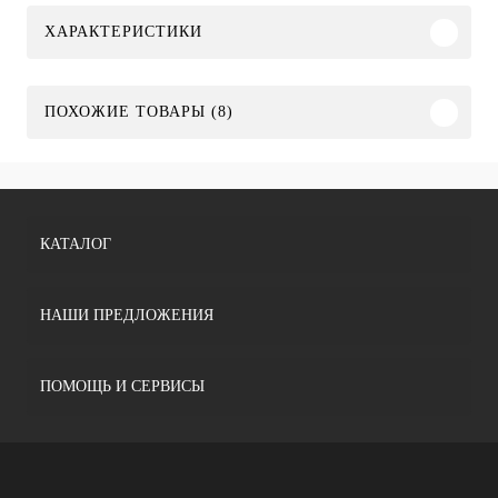
ХАРАКТЕРИСТИКИ
ПОХОЖИЕ ТОВАРЫ (8)
КАТАЛОГ
НАШИ ПРЕДЛОЖЕНИЯ
ПОМОЩЬ И СЕРВИСЫ