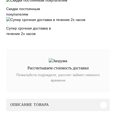
Скидки постоянным
покупателям
Супер срочная доставка в
течение 2х часов
Рассчитываем стоимость доставки
Пожалуйста подождите, рассчет займет немного
времени
ОПИСАНИЕ ТОВАРА