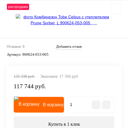
распродажа
Отзывов: 0
Добавить отзыв
Артикул:
900624-053-005
135 338 руб.
Экономия:
17 594 руб.
117 744 руб.
В корзину
Купить в 1 клик