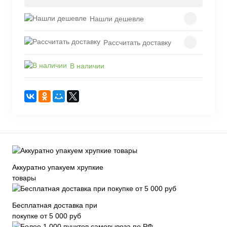
Нашли дешевле
Рассчитать доставку
В наличии
Аккуратно упакуем хрупкие
товары
Бесплатная доставка при
покупке от 5 000 руб