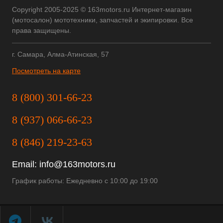
Copyright 2005-2025 © 163motors.ru Интернет-магазин
(мотосалон) мототехники, запчастей и экипировки. Все
права защищены.
г. Самара, Алма-Атинская, 57
Посмотреть на карте
8 (800) 301-66-23
8 (937) 066-66-23
8 (846) 219-23-63
Email:
info@163motors.ru
График работы: Ежедневно с 10:00 до 19:00