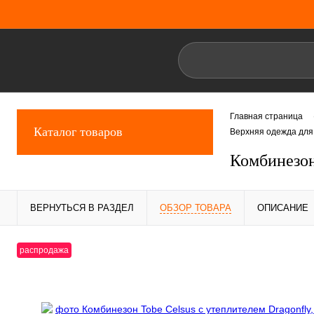
Главная страница
Каталог товаров
Верхняя одежда для
Комбинезон 
ВЕРНУТЬСЯ В РАЗДЕЛ
ОБЗОР ТОВАРА
ОПИСАНИЕ
распродажа