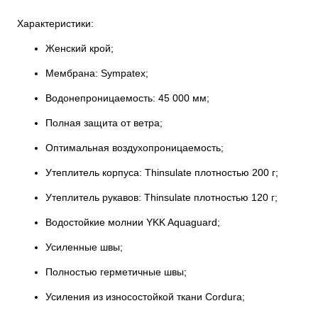
Характеристики:
Женский крой;
Мембрана: Sympatex;
Водонепроницаемость: 45 000 мм;
Полная защита от ветра;
Оптимальная воздухопроницаемость;
Утеплитель корпуса: Thinsulate плотностью 200 г;
Утеплитель рукавов: Thinsulate плотностью 120 г;
Водостойкие молнии YKK Aquaguard;
Усиленные швы;
Полностью герметичные швы;
Усиления из износостойкой ткани Cordura;