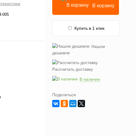
ктеристики
В корзину
4-005
Купить в 1 клик
Нашли
дешевле
Рассчитать доставку
В наличии
Поделиться