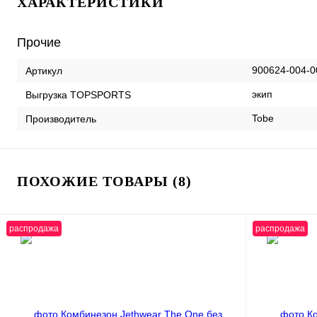
ХАРАКТЕРИСТИКИ
Прочие
900624-004-0
Артикул
экип
Выгрузка TOPSPORTS
Tobe
Производитель
ПОХОЖИЕ ТОВАРЫ (8)
распродажа
распродажа