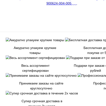
Аккуратно упакуем хрупкие
Бесплатная до
товары
покупке от 
Весь ассортимент
Подарки при заказе 
сертифицирован
рублей
Принимаем заказы на сайте
Профес
круглосуточно
п
Супер срочная доставка в