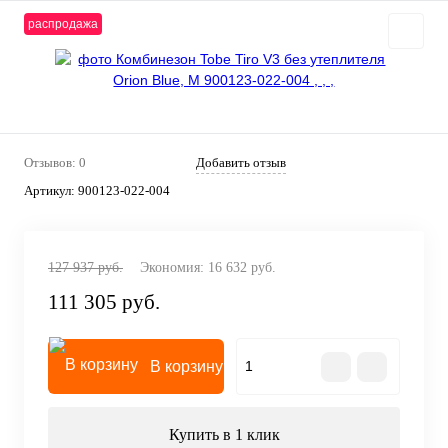
распродажа
Отзывов: 0
Добавить отзыв
Артикул:
900123-022-004
127 937 руб.
Экономия:
16 632 руб.
111 305 руб.
В корзину
Купить в 1 клик