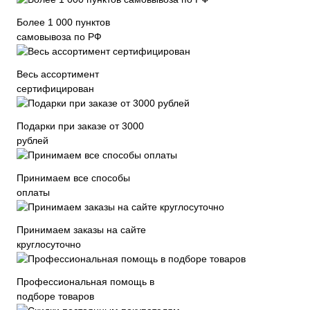
Более 1 000 пунктов
самовывоза по РФ
Весь ассортимент
сертифицирован
Подарки при заказе от 3000
рублей
Принимаем все способы
оплаты
Принимаем заказы на сайте
круглосуточно
Профессиональная помощь в
подборе товаров