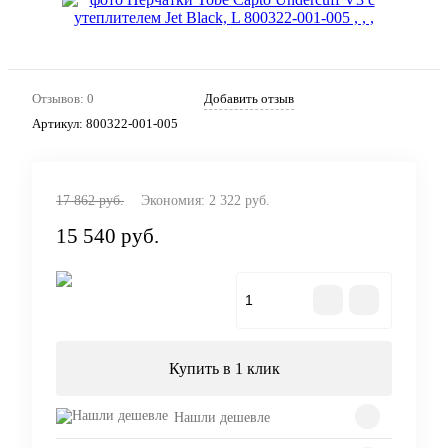
Отзывов: 0
Добавить отзыв
Артикул:
800322-001-005
17 862 руб.
Экономия:
2 322 руб.
15 540 руб.
В корзину
Купить в 1 клик
Нашли дешевле