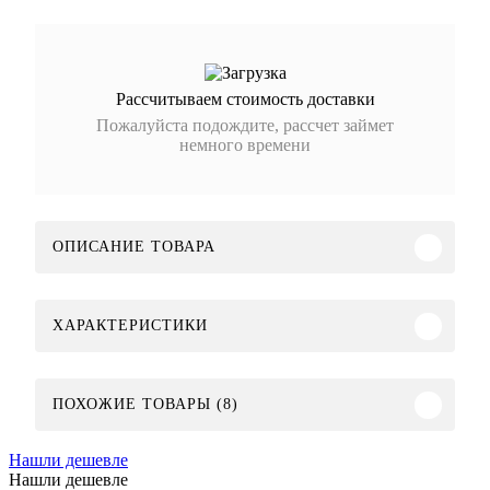
Рассчитываем стоимость доставки
Пожалуйста подождите, рассчет займет
немного времени
ОПИСАНИЕ ТОВАРА
ХАРАКТЕРИСТИКИ
ПОХОЖИЕ ТОВАРЫ (8)
Нашли дешевле
Нашли дешевле