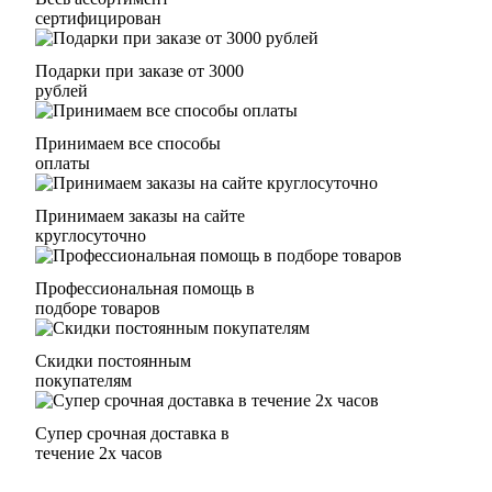
сертифицирован
Подарки при заказе от 3000
рублей
Принимаем все способы
оплаты
Принимаем заказы на сайте
круглосуточно
Профессиональная помощь в
подборе товаров
Скидки постоянным
покупателям
Супер срочная доставка в
течение 2х часов