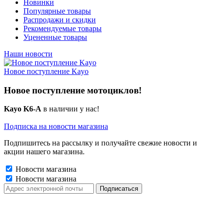
Новинки
Популярные товары
Распродажи и скидки
Рекомендуемые товары
Уцененные товары
Наши новости
Новое поступление Kayo
Новое поступление мотоциклов!
Kayo K6-A
в наличии у нас!
Подписка на новости магазина
Подпишитесь на рассылку и получайте свежие новости и
акции нашего магазина.
Новости магазина
Новости магазина