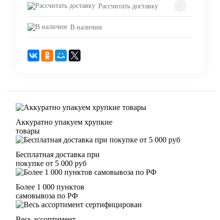
Рассчитать доставку
В наличии
Аккуратно упакуем хрупкие
товары
Бесплатная доставка при
покупке от 5 000 руб
Более 1 000 пунктов
самовывоза по РФ
Весь ассортимент