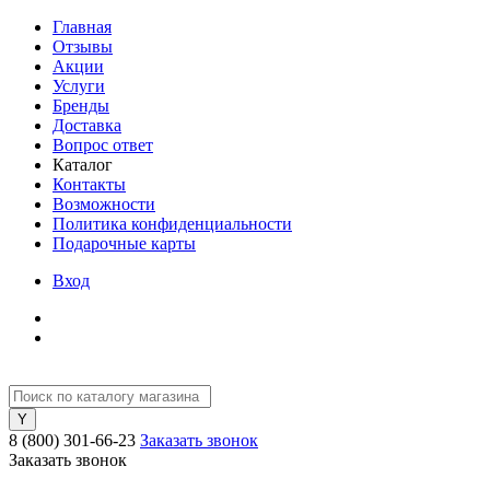
Главная
Отзывы
Акции
Услуги
Бренды
Доставка
Вопрос ответ
Каталог
Контакты
Возможности
Политика конфиденциальности
Подарочные карты
Вход
8 (800) 301-66-23
Заказать звонок
Заказать звонок