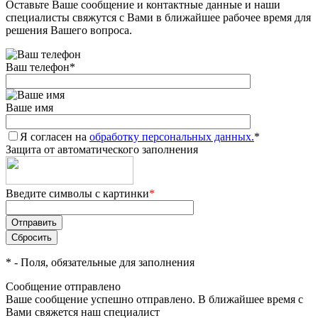
Оставьте Ваше сообщение и контактные данные и наши
специалисты свяжутся с Вами в ближайшее рабочее время для
решения Вашего вопроса.
Ваш телефон
*
Ваше имя
Я согласен на
обработку персональных данных.
*
Защита от автоматического заполнения
Введите символы с картинки
*
*
- Поля, обязательные для заполнения
Сообщение отправлено
Ваше сообщение успешно отправлено. В ближайшее время с
Вами свяжется наш специалист