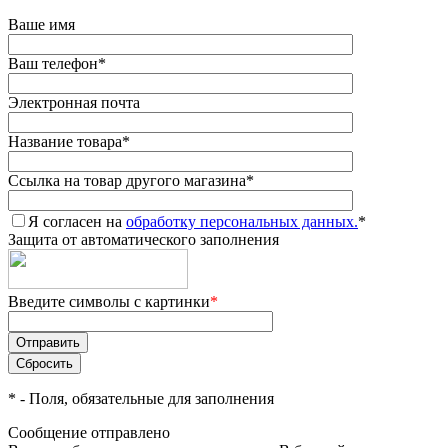
Ваше имя
Ваш телефон
*
Электронная почта
Название товара
*
Ссылка на товар другого магазина
*
Я согласен на
обработку персональных данных.
*
Защита от автоматического заполнения
Введите символы с картинки
*
*
- Поля, обязательные для заполнения
Сообщение отправлено