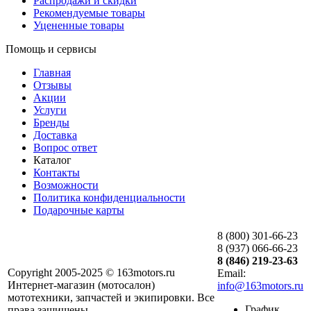
Распродажи и скидки
Рекомендуемые товары
Уцененные товары
Помощь и сервисы
Главная
Отзывы
Акции
Услуги
Бренды
Доставка
Вопрос ответ
Каталог
Контакты
Возможности
Политика конфиденциальности
Подарочные карты
8 (800) 301-66-23
8 (937) 066-66-23
8 (846) 219-23-63
Copyright 2005-2025 © 163motors.ru
Email:
Интернет-магазин (мотосалон)
info@163motors.ru
мототехники, запчастей и экипировки. Все
График
права защищены.