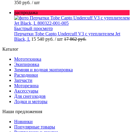
350 руб.
/ шт
распродажа
Быстрый просмотр
Перчатки Tobe Capto Undercuff V3 с утеплителем Jet
Black, L
15 540 руб.
/ шт
17 862 руб.
Каталог
Мототехника
Экипировка
Зимняя и водная экипировка
Расходники
Запчасти
Моторезина
Аксессуары
Для снегоходов
Лодки и моторы
Наши предложения
Новинки
Популярные товары