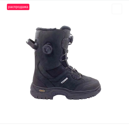
распродажа