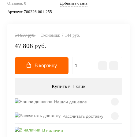
Отзывов: 0
Добавить отзыв
Артикул:
700226-001-255
54 950 руб.
Экономия:
7 144 руб.
47 806 руб.
В корзину
Купить в 1 клик
Нашли дешевле
Рассчитать доставку
В наличии