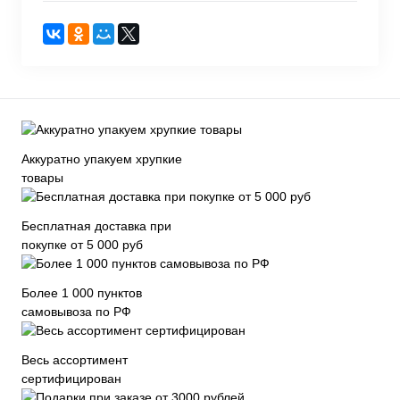
Аккуратно упакуем хрупкие
товары
Бесплатная доставка при
покупке от 5 000 руб
Более 1 000 пунктов
самовывоза по РФ
Весь ассортимент
сертифицирован