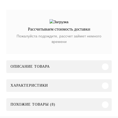
Рассчитываем стоимость доставки
Пожалуйста подождите, рассчет займет немного
времени
ОПИСАНИЕ ТОВАРА
ХАРАКТЕРИСТИКИ
ПОХОЖИЕ ТОВАРЫ (8)