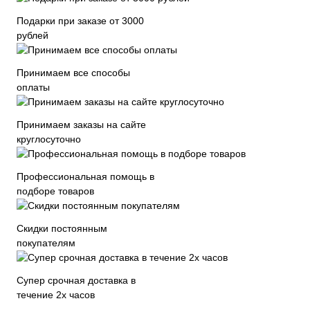
Подарки при заказе от 3000
рублей
Принимаем все способы
оплаты
Принимаем заказы на сайте
круглосуточно
Профессиональная помощь в
подборе товаров
Скидки постоянным
покупателям
Супер срочная доставка в
течение 2х часов