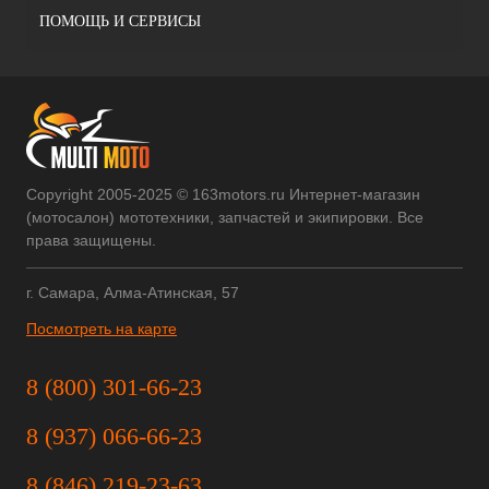
ПОМОЩЬ И СЕРВИСЫ
Copyright 2005-2025 © 163motors.ru Интернет-магазин
(мотосалон) мототехники, запчастей и экипировки. Все
права защищены.
г. Самара, Алма-Атинская, 57
Посмотреть на карте
8 (800) 301-66-23
8 (937) 066-66-23
8 (846) 219-23-63