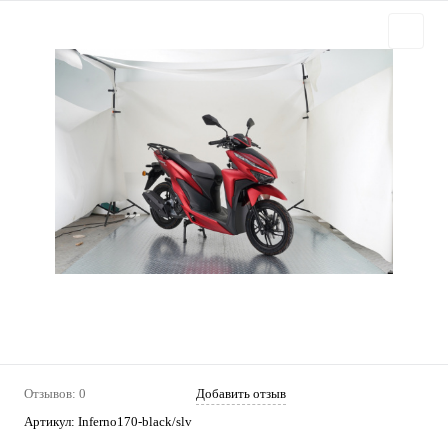
Отзывов: 0
Добавить отзыв
Артикул:
Inferno170-black/slv