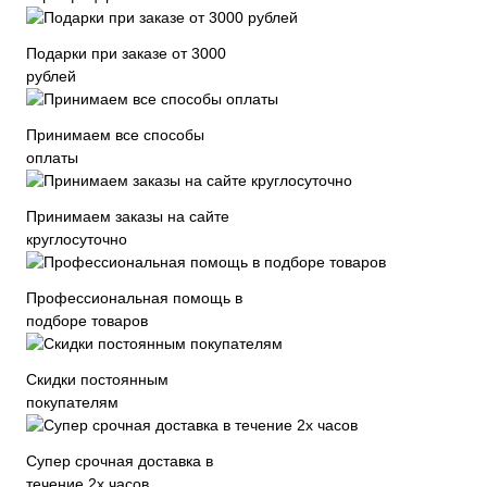
Подарки при заказе от 3000
рублей
Принимаем все способы
оплаты
Принимаем заказы на сайте
круглосуточно
Профессиональная помощь в
подборе товаров
Скидки постоянным
покупателям
Супер срочная доставка в
течение 2х часов