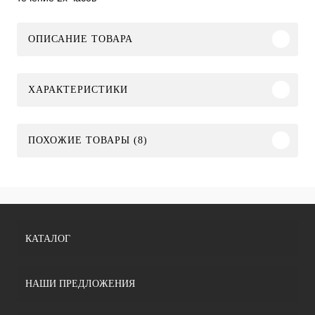
ОПИСАНИЕ ТОВАРА
ХАРАКТЕРИСТИКИ
ПОХОЖИЕ ТОВАРЫ (8)
КАТАЛОГ
НАШИ ПРЕДЛОЖЕНИЯ