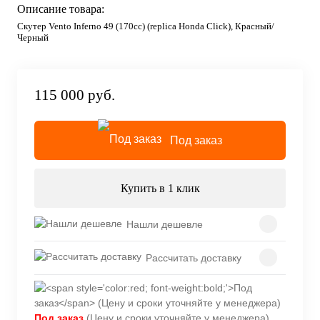
Описание товара:
Скутер Vento Inferno 49 (170cc) (replica Honda Click), Красный/
Черный
115 000 руб.
Под заказ
Купить в 1 клик
Нашли дешевле
Рассчитать доставку
Под заказ
(Цену и сроки уточняйте у менеджера)