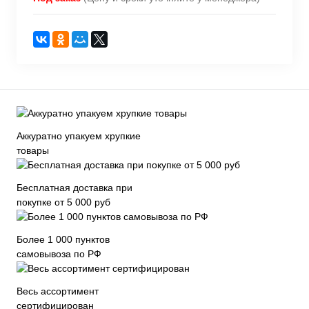
Аккуратно упакуем хрупкие
товары
Бесплатная доставка при
покупке от 5 000 руб
Более 1 000 пунктов
самовывоза по РФ
Весь ассортимент
сертифицирован