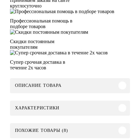
Принимаем заказы на сайте
круглосуточно
Профессиональная помощь в
подборе товаров
Скидки постоянным
покупателям
Супер срочная доставка в
течение 2х часов
ОПИСАНИЕ ТОВАРА
ХАРАКТЕРИСТИКИ
ПОХОЖИЕ ТОВАРЫ (8)