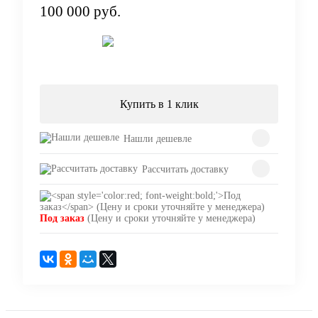
100 000 руб.
Под заказ
Купить в 1 клик
Нашли дешевле
Рассчитать доставку
Под заказ
(Цену и сроки уточняйте у менеджера)