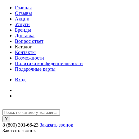
Главная
Отзывы
Акции
Услуги
Бренды
Доставка
Вопрос ответ
Каталог
Контакты
Возможности
Политика конфиденциальности
Подарочные карты
Вход
8 (800) 301-66-23
Заказать звонок
Заказать звонок