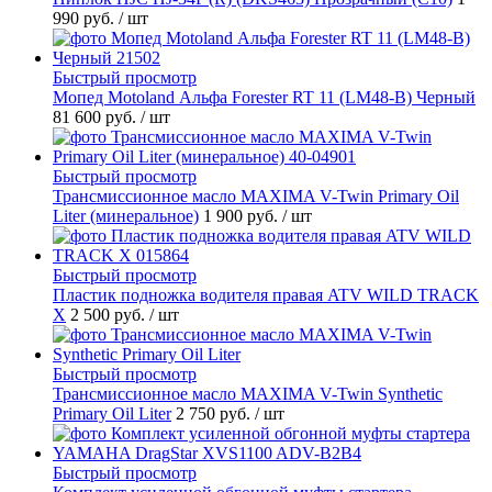
990 руб.
/ шт
Быстрый просмотр
Мопед Motoland Альфа Forester RT 11 (LM48-B) Черный
81 600 руб.
/ шт
Быстрый просмотр
Трансмиссионное масло MAXIMA V-Twin Primary Oil
Liter (минеральное)
1 900 руб.
/ шт
Быстрый просмотр
Пластик подножка водителя правая ATV WILD TRACK
X
2 500 руб.
/ шт
Быстрый просмотр
Трансмиссионное масло MAXIMA V-Twin Synthetic
Primary Oil Liter
2 750 руб.
/ шт
Быстрый просмотр