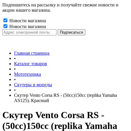
Подпишитесь на рассылку и получайте свежие новости и
акции нашего магазина.
Новости магазина
Новости магазина
Главная страница
•
Каталог товаров
•
Мототехника
•
Скутеры и мопеды
•
Скутер Vento Corsa RS - (50cc)150cc (replika Yamaha
AS125), Красный
Скутер Vento Corsa RS -
(50cc)150cc (replika Yamaha