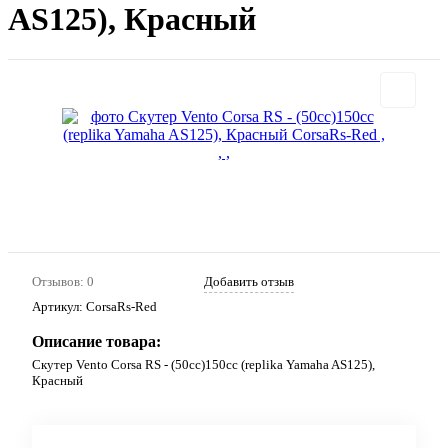
AS125), Красный
Отзывов: 0
Добавить отзыв
Артикул:
CorsaRs-Red
Описание товара:
Скутер Vento Corsa RS - (50cc)150cc (replika Yamaha AS125),
Красный