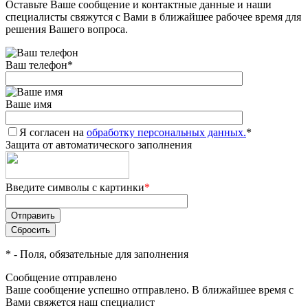
Оставьте Ваше сообщение и контактные данные и наши
специалисты свяжутся с Вами в ближайшее рабочее время для
решения Вашего вопроса.
Ваш телефон
*
Ваше имя
Я согласен на
обработку персональных данных.
*
Защита от автоматического заполнения
Введите символы с картинки
*
*
- Поля, обязательные для заполнения
Сообщение отправлено
Ваше сообщение успешно отправлено. В ближайшее время с
Вами свяжется наш специалист