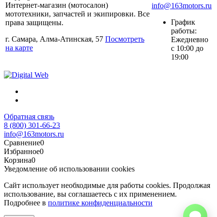
Интернет-магазин (мотосалон)
info@163motors.ru
мототехники, запчастей и экипировки. Все
График
права защищены.
работы:
г. Самара, Алма-Атинская, 57
Посмотреть
Ежедневно
на карте
с 10:00 до
19:00
Обратная связь
8 (800) 301-66-23
info@163motors.ru
Сравнение
0
Избранное
0
Корзина
0
Уведомление об использовании cookies
Сайт использует необходимые для работы cookies. Продолжая
использование, вы соглашаетесь с их применением.
Подробнее в
политике конфиденциальности