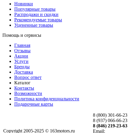
Новинки
Популярные товары
Распродажи и скидки
Рекомендуемые товары
Уцененные товары
Помощь и сервисы
Главная
Отзывы
Акции
Услуги
Бренды
Доставка
Вопрос ответ
Каталог
Контакты
Возможности
Политика конфиденциальности
Подарочные карты
8 (800) 301-66-23
8 (937) 066-66-23
8 (846) 219-23-63
Copyright 2005-2025 © 163motors.ru
Email: