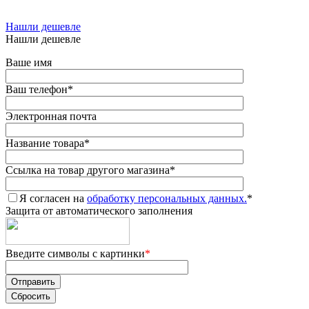
Нашли дешевле
Нашли дешевле
Ваше имя
Ваш телефон
*
Электронная почта
Название товара
*
Ссылка на товар другого магазина
*
Я согласен на
обработку персональных данных.
*
Защита от автоматического заполнения
Введите символы с картинки
*