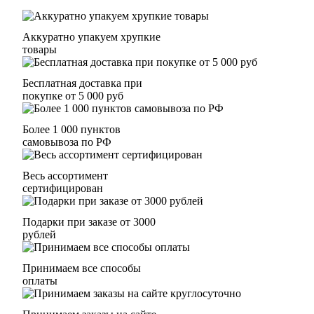
Аккуратно упакуем хрупкие
товары
Бесплатная доставка при
покупке от 5 000 руб
Более 1 000 пунктов
самовывоза по РФ
Весь ассортимент
сертифицирован
Подарки при заказе от 3000
рублей
Принимаем все способы
оплаты