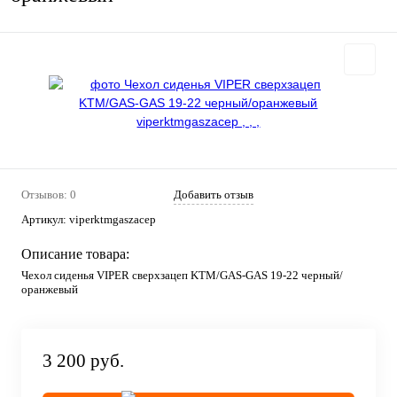
Отзывов: 0
Добавить отзыв
Артикул:
viperktmgaszacep
Описание товара:
Чехол сиденья VIPER сверхзацеп KTM/GAS-GAS 19-22 черный/
оранжевый
3 200 руб.