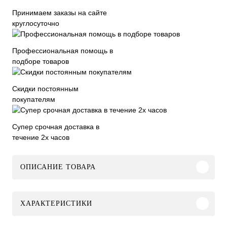
Принимаем заказы на сайте
круглосуточно
Профессиональная помощь в
подборе товаров
Скидки постоянным
покупателям
Супер срочная доставка в
течение 2х часов
ОПИСАНИЕ ТОВАРА
ХАРАКТЕРИСТИКИ