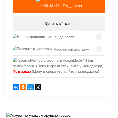
Под заказ
Купить в 1 клик
Нашли дешевле
Рассчитать доставку
Под заказ
(Цену и сроки уточняйте у менеджера)