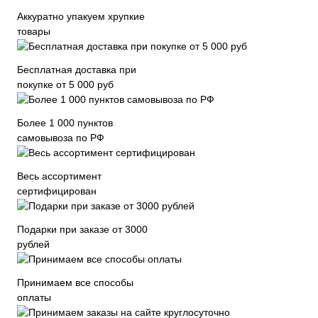
Аккуратно упакуем хрупкие
товары
Бесплатная доставка при
покупке от 5 000 руб
Более 1 000 пунктов
самовывоза по РФ
Весь ассортимент
сертифицирован
Подарки при заказе от 3000
рублей
Принимаем все способы
оплаты