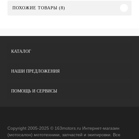
ПОХОЖИЕ ТОВАРЫ (8)
КАТАЛОГ
НАШИ ПРЕДЛОЖЕНИЯ
ПОМОЩЬ И СЕРВИСЫ
Copyright 2005-2025 © 163motors.ru Интернет-магазин
(мотосалон) мототехники, запчастей и экипировки. Все