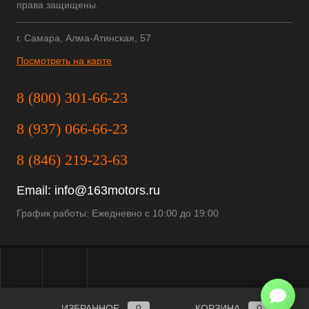
права защищены.
г. Самара, Алма-Атинская, 57
Посмотреть на карте
8 (800) 301-66-23
8 (937) 066-66-23
8 (846) 219-23-63
Email:
info@163motors.ru
График работы: Ежедневно с 10:00 до 19:00
ИЗБРАННОЕ
0
КОРЗИНА
0