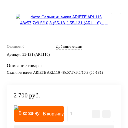
Отзывов: 0
Добавить отзыв
Артикул:
55-131 (ARI.116)
Описание товара:
Сальники вилки ARIETE ARI.116 48x57,7x9,5/10,3 (55-131)
2 700 руб.
В корзину