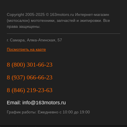
Copyright 2005-2025 © 163motors.ru Интернет-магазин
(мотосалон) мототехники, запчастей и экипировки. Все
права защищены.
г. Самара, Алма-Атинская, 57
Посмотреть на карте
8 (800) 301-66-23
8 (937) 066-66-23
8 (846) 219-23-63
Email:
info@163motors.ru
График работы: Ежедневно с 10:00 до 19:00