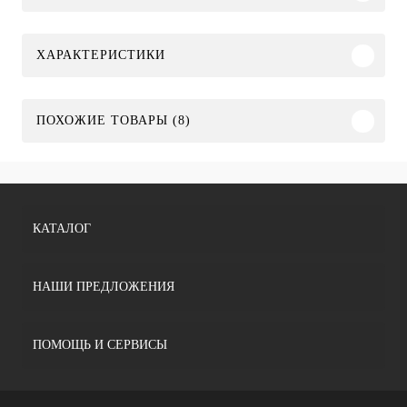
ХАРАКТЕРИСТИКИ
ПОХОЖИЕ ТОВАРЫ (8)
КАТАЛОГ
НАШИ ПРЕДЛОЖЕНИЯ
ПОМОЩЬ И СЕРВИСЫ