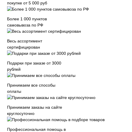
покупке от 5 000 руб
Более 1 000 пунктов
самовывоза по РФ
Весь ассортимент
сертифицирован
Подарки при заказе от 3000
рублей
Принимаем все способы
оплаты
Принимаем заказы на сайте
круглосуточно
Профессиональная помощь в