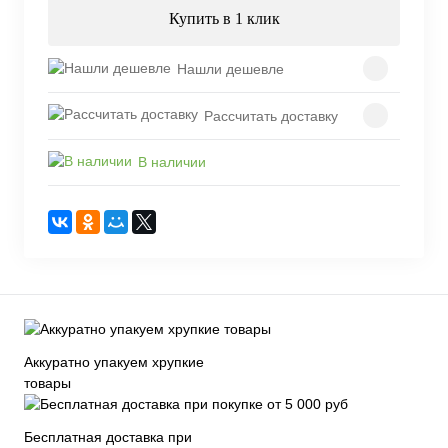
Купить в 1 клик
Нашли дешевле
Рассчитать доставку
В наличии
Аккуратно упакуем хрупкие
товары
Бесплатная доставка при