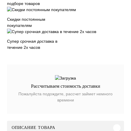
подборе товаров
Скидки постоянным
покупателям
Супер срочная доставка в
течение 2х часов
Рассчитываем стоимость доставки
Пожалуйста подождите, рассчет займет немного
времени
ОПИСАНИЕ ТОВАРА