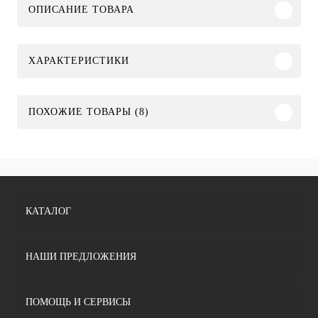
ОПИСАНИЕ ТОВАРА
ХАРАКТЕРИСТИКИ
ПОХОЖИЕ ТОВАРЫ (8)
КАТАЛОГ
НАШИ ПРЕДЛОЖЕНИЯ
ПОМОЩЬ И СЕРВИСЫ