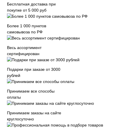
Бесплатная доставка при
покупке от 5 000 руб
Более 1 000 пунктов
самовывоза по РФ
Весь ассортимент
сертифицирован
Подарки при заказе от 3000
рублей
Принимаем все способы
оплаты
Принимаем заказы на сайте
круглосуточно