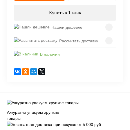
Купить в 1 клик
Нашли дешевле
Рассчитать доставку
В наличии
Аккуратно упакуем хрупкие
товары