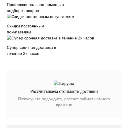
Профессиональная помощь в
подборе товаров
Скидки постоянным
покупателям
Супер срочная доставка в
течение 2х часов
Рассчитываем стоимость доставки
Пожалуйста подождите, рассчет займет немного
времени