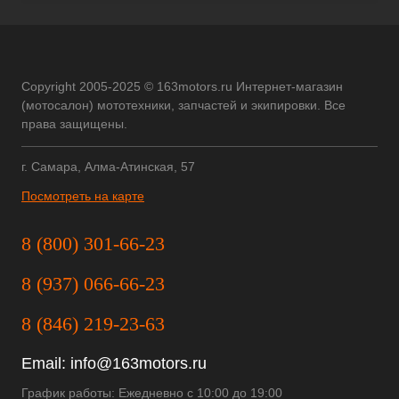
Copyright 2005-2025 © 163motors.ru Интернет-магазин
(мотосалон) мототехники, запчастей и экипировки. Все
права защищены.
г. Самара, Алма-Атинская, 57
Посмотреть на карте
8 (800) 301-66-23
8 (937) 066-66-23
8 (846) 219-23-63
Email:
info@163motors.ru
График работы: Ежедневно с 10:00 до 19:00