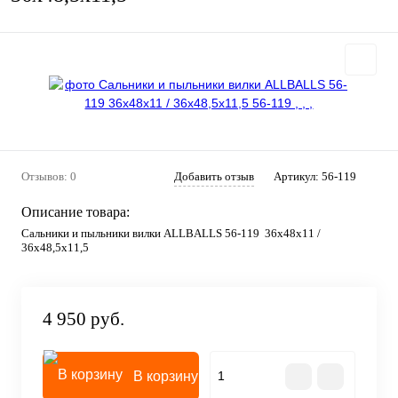
Отзывов: 0
Добавить отзыв
Артикул:
56-119
Описание товара:
Сальники и пыльники вилки ALLBALLS 56-119 36x48x11 /
36x48,5x11,5
4 950 руб.
В корзину