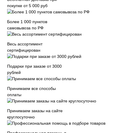
покупке от 5 000 руб
Более 1 000 пунктов
самовывоза по РФ
Весь ассортимент
сертифицирован
Подарки при заказе от 3000
рублей
Принимаем все способы
оплаты
Принимаем заказы на сайте
круглосуточно
Профессиональная помощь в