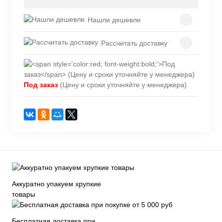
Нашли дешевле
Рассчитать доставку
Под заказ
(Цену и сроки уточняйте у менеджера)
Аккуратно упакуем хрупкие
товары
Бесплатная доставка при