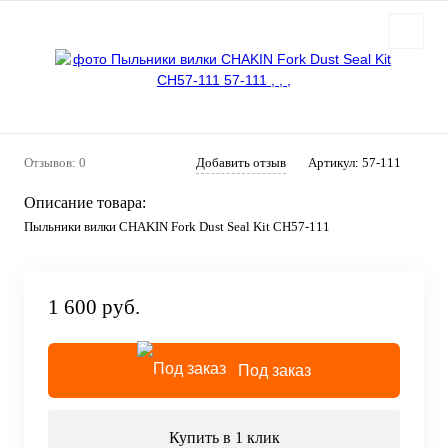
Отзывов: 0
Добавить отзыв
Артикул:
57-111
Описание товара:
Пыльники вилки CHAKIN Fork Dust Seal Kit CH57-111
1 600 руб.
Под заказ
Купить в 1 клик