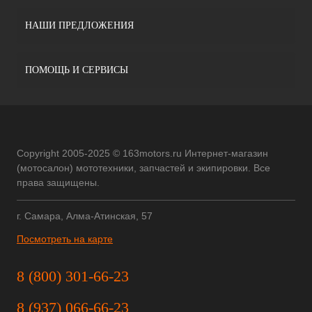
НАШИ ПРЕДЛОЖЕНИЯ
ПОМОЩЬ И СЕРВИСЫ
Copyright 2005-2025 © 163motors.ru Интернет-магазин
(мотосалон) мототехники, запчастей и экипировки. Все
права защищены.
г. Самара, Алма-Атинская, 57
Посмотреть на карте
8 (800) 301-66-23
8 (937) 066-66-23