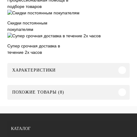
подборе товаров
Скидки постоянным
покупателям
Супер срочная доставка в
течение 2х часов
ХАРАКТЕРИСТИКИ
ПОХОЖИЕ ТОВАРЫ (8)
КАТАЛОГ