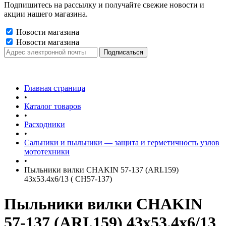
Подпишитесь на рассылку и получайте свежие новости и
акции нашего магазина.
Новости магазина
Новости магазина
Главная страница
•
Каталог товаров
•
Расходники
•
Сальники и пыльники — защита и герметичность узлов
мототехники
•
Пыльники вилки CHAKIN 57-137 (ARI.159)
43x53.4x6/13 ( CH57-137)
Пыльники вилки CHAKIN
57-137 (ARI.159) 43x53.4x6/13