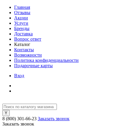
Главная
Отзывы
Акции
Услуги
Бренды
Доставка
Вопрос ответ
Каталог
Контакты
Возможности
Политика конфиденциальности
Подарочные карты
Вход
8 (800) 301-66-23
Заказать звонок
Заказать звонок