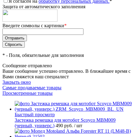
Я согласен на
обработку персональных данных.
*
Защита от автоматического заполнения
Введите символы с картинки
*
*
- Поля, обязательные для заполнения
Сообщение отправлено
Ваше сообщение успешно отправлено. В ближайшее время с
Вами свяжется наш специалист
Закрыть окно
Самые продаваемые товары
Просмотренные товары
Быстрый просмотр
Застежка ремешка для мотобот Scoyco MBM009
(черный, универс.)
490 руб.
/ шт