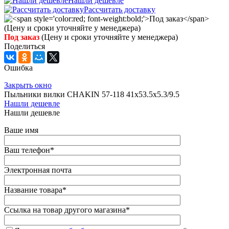
Нашли дешевле
Рассчитать доставку
Под заказ
(Цену и сроки уточняйте у менеджера)
Поделиться
Ошибка
Закрыть окно
Пыльники вилки CHAKIN 57-118 41x53.5x5.3/9.5
Нашли дешевле
Нашли дешевле
Ваше имя
Ваш телефон
*
Электронная почта
Название товара
*
Ссылка на товар другого магазина
*