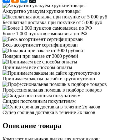
Аккуратно упакуем хрупкие товары
Бесплатная доставка при покупке от 5 000 руб
Более 1 000 пунктов самовывоза по РФ
Весь ассортимент сертифицирован
Подарки при заказе от 3000 рублей
Принимаем все способы оплаты
Принимаем заказы на сайте круглосуточно
Профессиональная помощь в подборе товаров
Скидки постоянным покупателям
Супер срочная доставка в течение 2х часов
Описание товара
Комплект пыльников вилки для мотоциклов: