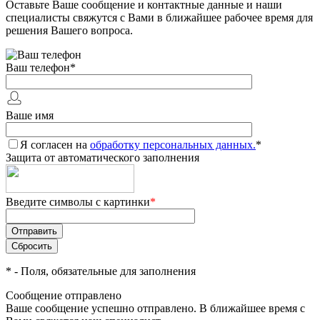
Оставьте Ваше сообщение и контактные данные и наши
специалисты свяжутся с Вами в ближайшее рабочее время для
решения Вашего вопроса.
Ваш телефон
*
Ваше имя
Я согласен на
обработку персональных данных.
*
Защита от автоматического заполнения
Введите символы с картинки
*
*
- Поля, обязательные для заполнения
Сообщение отправлено
Ваше сообщение успешно отправлено. В ближайшее время с