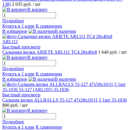
138)
2 035 руб.
/ шт
В корзину
Подробнее
Купить в 1 клик
К сравнению
В избранное
В наличии
Быстрый просмотр
Сальники вилки ARIETE ARI.111 TC4 28x40x8
1 640 руб.
/ шт
В корзину
Подробнее
Купить в 1 клик
К сравнению
В избранное
В наличии
Быстрый просмотр
Сальник вилки ALLBALLS 55-127 47x58x10/11,5 1шт 35-1036
800 руб.
/ шт
В корзину
Подробнее
Купить в 1 клик
К сравнению