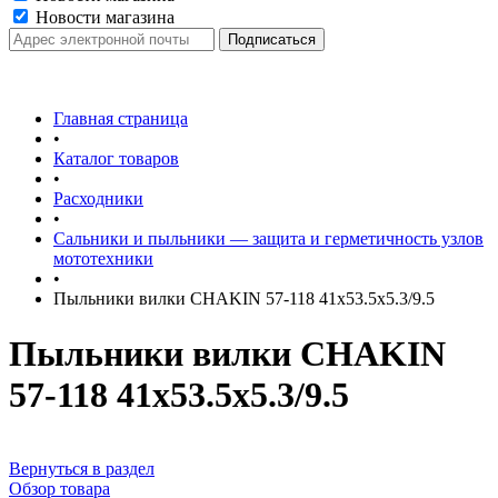
Новости магазина
Главная страница
•
Каталог товаров
•
Расходники
•
Сальники и пыльники — защита и герметичность узлов
мототехники
•
Пыльники вилки CHAKIN 57-118 41x53.5x5.3/9.5
Пыльники вилки CHAKIN
57-118 41x53.5x5.3/9.5
Вернуться в раздел
Обзор товара