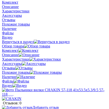
Комплект
Описание
Характеристики
Аксессуары
Отзывы
Похожие товары
Наличие
Файлы
Видео
Вернуться в раздел
Обзор товара
Комплект
Описание
Характеристики
Аксессуары
Отзывы
Похожие товары
Наличие
Файлы
Видео
Отзывов: 0
Добавить отзыв