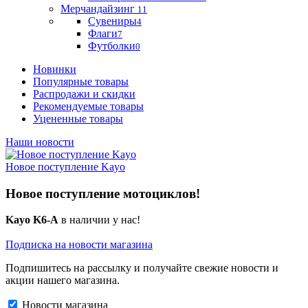
Мерчандайзинг
11
Сувениры
4
Флаги
7
Футболки
0
Новинки
Популярные товары
Распродажи и скидки
Рекомендуемые товары
Уцененные товары
Наши новости
Новое поступление Kayo
Новое поступление мотоциклов!
Kayo K6-A
в наличии у нас!
Подписка на новости магазина
Подпишитесь на рассылку и получайте свежие новости и
акции нашего магазина.
Новости магазина