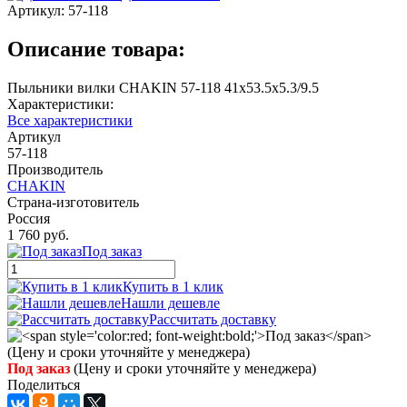
Артикул:
57-118
Описание товара:
Пыльники вилки CHAKIN 57-118 41x53.5x5.3/9.5
Характеристики:
Все характеристики
Артикул
57-118
Производитель
CHAKIN
Страна-изготовитель
Россия
1 760 руб.
Под заказ
Купить в 1 клик
Нашли дешевле
Рассчитать доставку
Под заказ
(Цену и сроки уточняйте у менеджера)
Поделиться