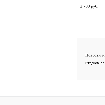
2 700 руб.
Купить в 1 клик
В избранное
Новости м
Ежедневная 