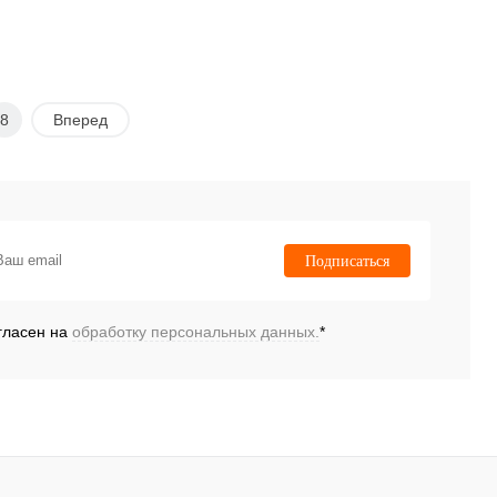
8
Вперед
Подписаться
гласен на
обработку персональных данных.
*