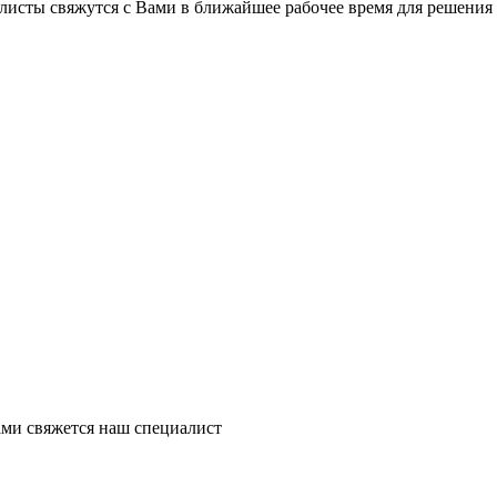
листы свяжутся с Вами в ближайшее рабочее время для решения
ми свяжется наш специалист