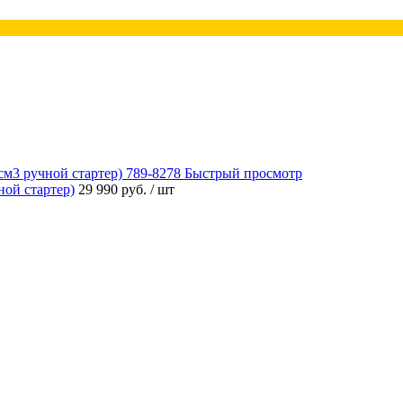
Быстрый просмотр
ой стартер)
29 990 руб.
/ шт