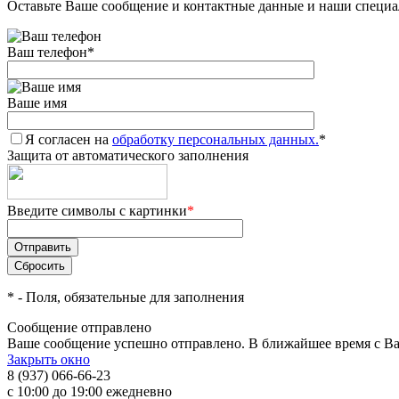
Оставьте Ваше сообщение и контактные данные и наши специа
Ваш телефон
*
Ваше имя
Я согласен на
обработку персональных данных.
*
Защита от автоматического заполнения
Введите символы с картинки
*
*
- Поля, обязательные для заполнения
Сообщение отправлено
Ваше сообщение успешно отправлено. В ближайшее время с Ва
Закрыть окно
8 (937) 066-66-23
с 10:00 до 19:00 ежедневно