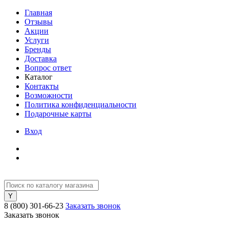
Главная
Отзывы
Акции
Услуги
Бренды
Доставка
Вопрос ответ
Каталог
Контакты
Возможности
Политика конфиденциальности
Подарочные карты
Вход
8 (800) 301-66-23
Заказать звонок
Заказать звонок