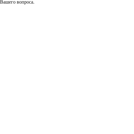
 Вашего вопроса.