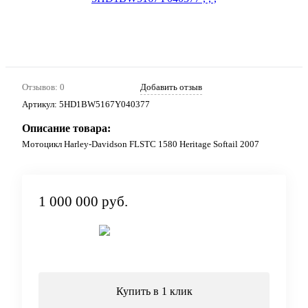
Отзывов: 0
Добавить отзыв
Артикул:
5HD1BW5167Y040377
Описание товара:
Мотоцикл Harley-Davidson FLSTC 1580 Heritage Softail 2007
1 000 000 руб.
Под заказ
Купить в 1 клик