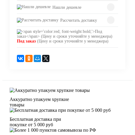
Нашли дешевле
Рассчитать доставку
Под заказ
(Цену и сроки уточняйте у менеджера)
Аккуратно упакуем хрупкие
товары
Бесплатная доставка при
покупке от 5 000 руб