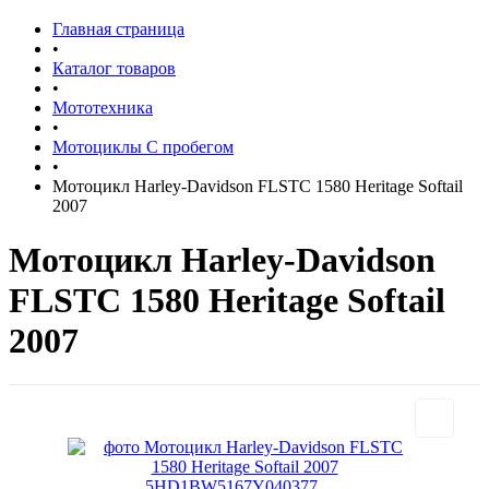
Главная страница
•
Каталог товаров
•
Мототехника
•
Мотоциклы С пробегом
•
Мотоцикл Harley-Davidson FLSTC 1580 Heritage Softail
2007
Мотоцикл Harley-Davidson
FLSTC 1580 Heritage Softail
2007