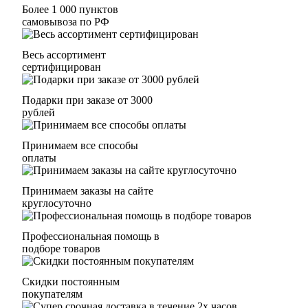
Более 1 000 пунктов
самовывоза по РФ
Весь ассортимент
сертифицирован
Подарки при заказе от 3000
рублей
Принимаем все способы
оплаты
Принимаем заказы на сайте
круглосуточно
Профессиональная помощь в
подборе товаров
Скидки постоянным
покупателям