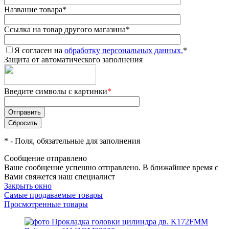
Название товара
*
Ссылка на товар другого магазина
*
Я согласен на
обработку персональных данных.
*
Защита от автоматического заполнения
Введите символы с картинки
*
*
- Поля, обязательные для заполнения
Сообщение отправлено
Ваше сообщение успешно отправлено. В ближайшее время с
Вами свяжется наш специалист
Закрыть окно
Самые продаваемые товары
Просмотренные товары