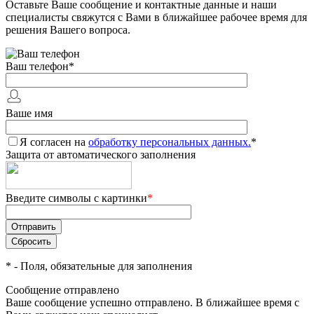
Оставьте Ваше сообщение и контактные данные и наши
специалисты свяжутся с Вами в ближайшее рабочее время для
решения Вашего вопроса.
Ваш телефон
*
Ваше имя
Я согласен на
обработку персональных данных.
*
Защита от автоматического заполнения
Введите символы с картинки
*
*
- Поля, обязательные для заполнения
Сообщение отправлено
Ваше сообщение успешно отправлено. В ближайшее время с