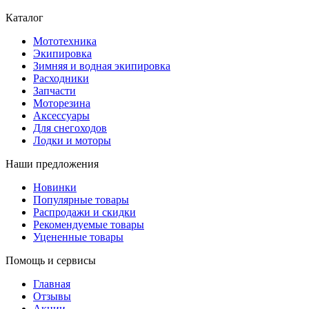
Каталог
Мототехника
Экипировка
Зимняя и водная экипировка
Расходники
Запчасти
Моторезина
Аксессуары
Для снегоходов
Лодки и моторы
Наши предложения
Новинки
Популярные товары
Распродажи и скидки
Рекомендуемые товары
Уцененные товары
Помощь и сервисы
Главная
Отзывы
Акции