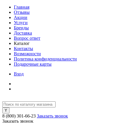
Главная
Отзывы
Акции
Услуги
Бренды
Доставка
Вопрос ответ
Каталог
Контакты
Возможности
Политика конфиденциальности
Подарочные карты
Вход
8 (800) 301-66-23
Заказать звонок
Заказать звонок