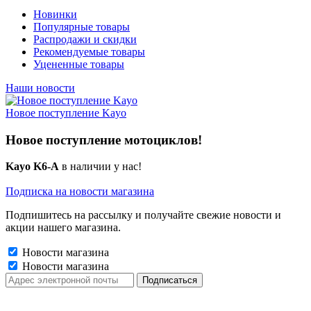
Новинки
Популярные товары
Распродажи и скидки
Рекомендуемые товары
Уцененные товары
Наши новости
Новое поступление Kayo
Новое поступление мотоциклов!
Kayo K6-A
в наличии у нас!
Подписка на новости магазина
Подпишитесь на рассылку и получайте свежие новости и
акции нашего магазина.
Новости магазина
Новости магазина