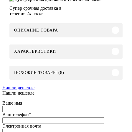
Супер срочная доставка в
течение 2х часов
ОПИСАНИЕ ТОВАРА
ХАРАКТЕРИСТИКИ
ПОХОЖИЕ ТОВАРЫ (8)
Нашли дешевле
Нашли дешевле
Ваше имя
Ваш телефон
*
Электронная почта