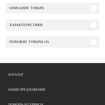
ОПИСАНИЕ ТОВАРА
ХАРАКТЕРИСТИКИ
ПОХОЖИЕ ТОВАРЫ (8)
КАТАЛОГ
НАШИ ПРЕДЛОЖЕНИЯ
ПОМОЩЬ И СЕРВИСЫ