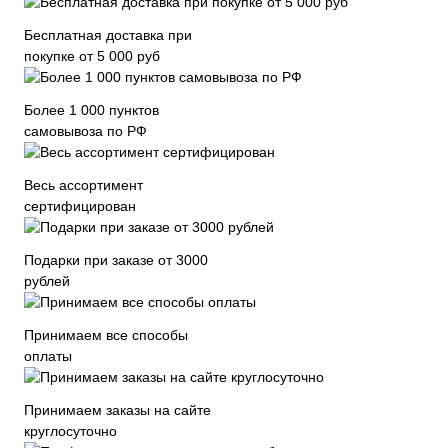
Бесплатная доставка при
покупке от 5 000 руб
Более 1 000 пунктов
самовывоза по РФ
Весь ассортимент
сертифицирован
Подарки при заказе от 3000
рублей
Принимаем все способы
оплаты
Принимаем заказы на сайте
круглосуточно