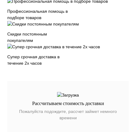
Профессиональная помощь в
подборе товаров
Скидки постоянным
покупателям
Супер срочная доставка в
течение 2х часов
Рассчитываем стоимость доставки
Пожалуйста подождите, рассчет займет немного
времени