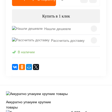
Купить в 1 клик
Нашли дешевле
Рассчитать доставку
В наличии
Аккуратно упакуем хрупкие
товары