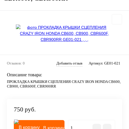
Отзывов: 0
Добавить отзыв
Артикул:
GE01-021
Описание товара:
ПРОКЛАДКА КРЫШКИ СЦЕПЛЕНИЯ CRAZY IRON HONDA CB600,
CB900, CBR600F, CBR900RR
750 руб.
В корзину