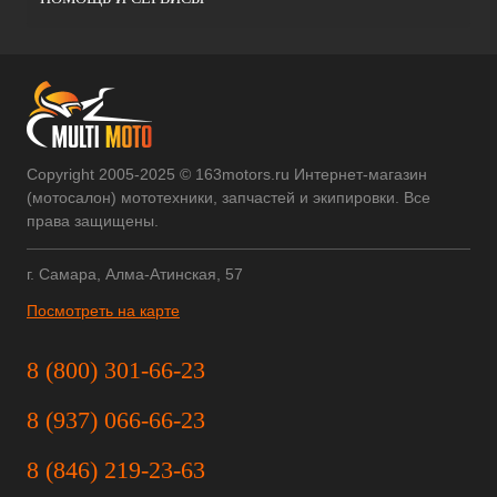
Copyright 2005-2025 © 163motors.ru Интернет-магазин
(мотосалон) мототехники, запчастей и экипировки. Все
права защищены.
г. Самара, Алма-Атинская, 57
Посмотреть на карте
8 (800) 301-66-23
8 (937) 066-66-23
8 (846) 219-23-63