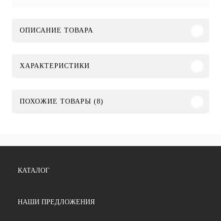
ОПИСАНИЕ ТОВАРА
ХАРАКТЕРИСТИКИ
ПОХОЖИЕ ТОВАРЫ (8)
КАТАЛОГ
НАШИ ПРЕДЛОЖЕНИЯ