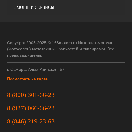
ПОМОЩЬ И СЕРВИСЫ
Copyright 2005-2025 © 163motors.ru Интернет-магазин
(мотосалон) мототехники, запчастей и экипировки. Все
права защищены.
г. Самара, Алма-Атинская, 57
Посмотреть на карте
8 (800) 301-66-23
8 (937) 066-66-23
8 (846) 219-23-63