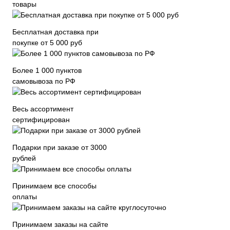
товары
Бесплатная доставка при
покупке от 5 000 руб
Более 1 000 пунктов
самовывоза по РФ
Весь ассортимент
сертифицирован
Подарки при заказе от 3000
рублей
Принимаем все способы
оплаты
Принимаем заказы на сайте