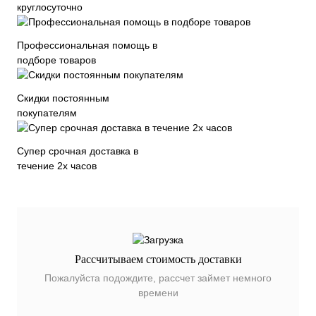
круглосуточно
Профессиональная помощь в
подборе товаров
Скидки постоянным
покупателям
Супер срочная доставка в
течение 2х часов
Рассчитываем стоимость доставки
Пожалуйста подождите, рассчет займет немного
времени