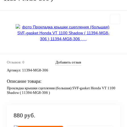
Отзывов: 0
Добавить отзыв
Артикул:
11394-MG8-306
Описание товара:
Прокладка крышки сцепления (большая) SVF-gasket Honda VT 1100
Shadow ( 11394-MG8-306 )
880 руб.