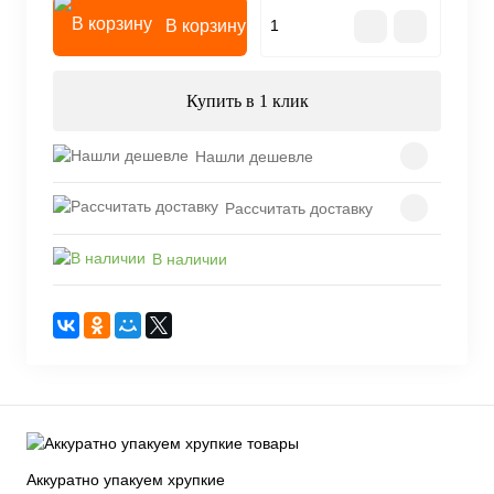
В корзину
Купить в 1 клик
Нашли дешевле
Рассчитать доставку
В наличии
Аккуратно упакуем хрупкие