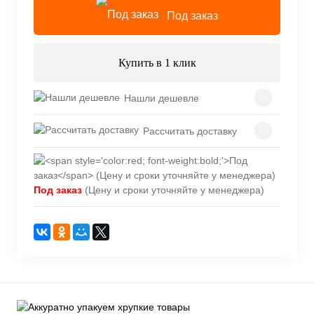
Под заказ
Купить в 1 клик
Нашли дешевле
Рассчитать доставку
Под заказ
(Цену и сроки уточняйте у менеджера)