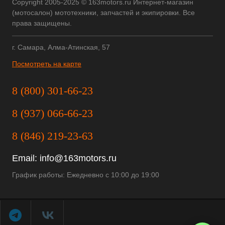
Copyright 2005-2025 © 163motors.ru Интернет-магазин
(мотосалон) мототехники, запчастей и экипировки. Все
права защищены.
г. Самара, Алма-Атинская, 57
Посмотреть на карте
8 (800) 301-66-23
8 (937) 066-66-23
8 (846) 219-23-63
Email:
info@163motors.ru
График работы: Ежедневно с 10:00 до 19:00