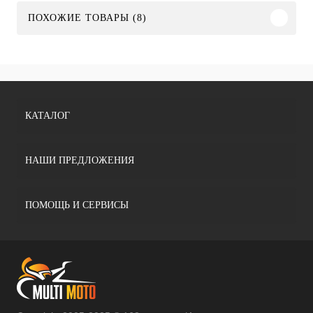
ПОХОЖИЕ ТОВАРЫ (8)
КАТАЛОГ
НАШИ ПРЕДЛОЖЕНИЯ
ПОМОЩЬ И СЕРВИСЫ