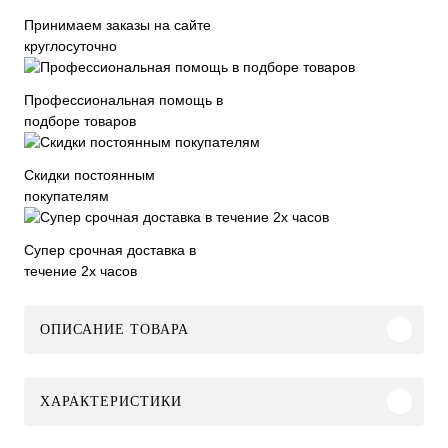
Принимаем заказы на сайте
круглосуточно
Профессиональная помощь в
подборе товаров
Скидки постоянным
покупателям
Супер срочная доставка в
течение 2х часов
ОПИСАНИЕ ТОВАРА
ХАРАКТЕРИСТИКИ