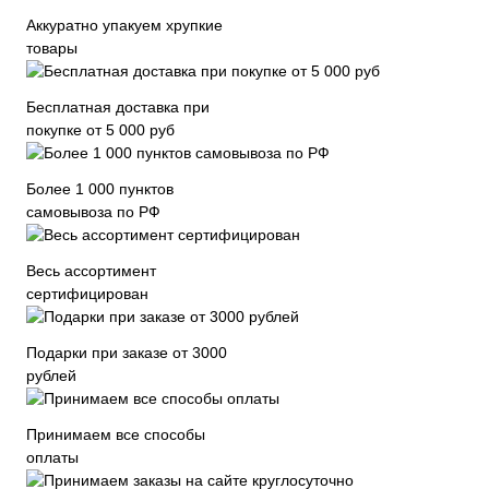
Аккуратно упакуем хрупкие
товары
Бесплатная доставка при
покупке от 5 000 руб
Более 1 000 пунктов
самовывоза по РФ
Весь ассортимент
сертифицирован
Подарки при заказе от 3000
рублей
Принимаем все способы
оплаты