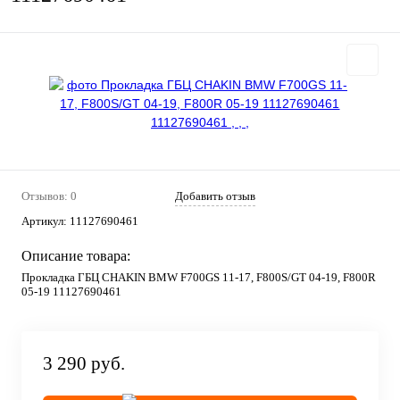
Отзывов: 0
Добавить отзыв
Артикул:
11127690461
Описание товара:
Прокладка ГБЦ CHAKIN BMW F700GS 11-17, F800S/GT 04-19, F800R
05-19 11127690461
3 290 руб.