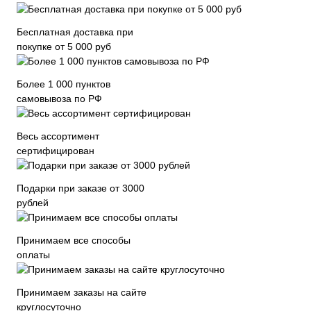
Бесплатная доставка при
покупке от 5 000 руб
Более 1 000 пунктов
самовывоза по РФ
Весь ассортимент
сертифицирован
Подарки при заказе от 3000
рублей
Принимаем все способы
оплаты
Принимаем заказы на сайте
круглосуточно