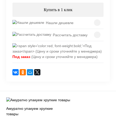
Купить в 1 клик
Нашли дешевле
Рассчитать доставку
Под заказ
(Цену и сроки уточняйте у менеджера)
Аккуратно упакуем хрупкие
товары