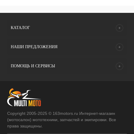
КАТАЛОГ
НАШИ ПРЕДЛОЖЕНИЯ
ПОМОЩЬ И СЕРВИСЫ
Copyright 2005-2025 © 163motors.ru Интернет-магазин
(мотосалон) мототехники, запчастей и экипировки. Все
права защищены.