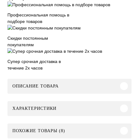
Профессиональная помощь в
подборе товаров
Скидки постоянным
покупателям
Супер срочная доставка в
течение 2х часов
ОПИСАНИЕ ТОВАРА
ХАРАКТЕРИСТИКИ
ПОХОЖИЕ ТОВАРЫ (8)