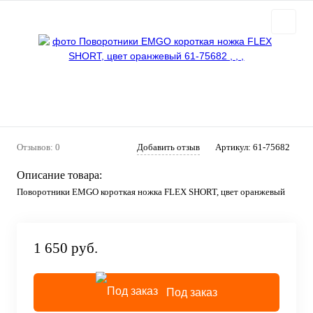
Отзывов: 0
Добавить отзыв
Артикул:
61-75682
Описание товара:
Поворотники EMGO короткая ножка FLEX SHORT, цвет оранжевый
1 650 руб.
Под заказ