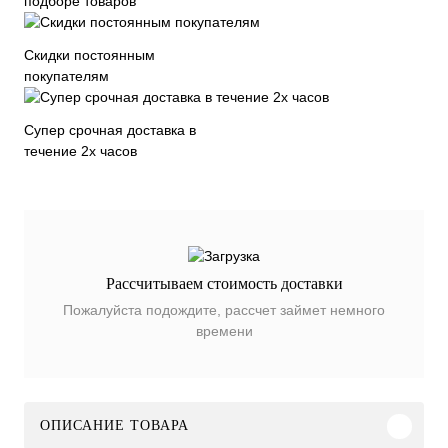
подборе товаров
Скидки постоянным
покупателям
Супер срочная доставка в
течение 2х часов
Рассчитываем стоимость доставки
Пожалуйста подождите, рассчет займет немного
времени
ОПИСАНИЕ ТОВАРА