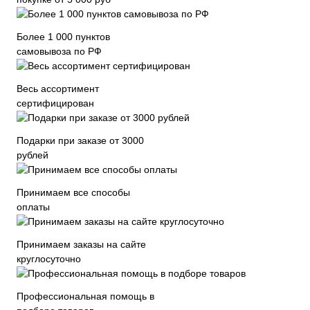
Более 1 000 пунктов
самовывоза по РФ
Весь ассортимент
сертифицирован
Подарки при заказе от 3000
рублей
Принимаем все способы
оплаты
Принимаем заказы на сайте
круглосуточно
Профессиональная помощь в