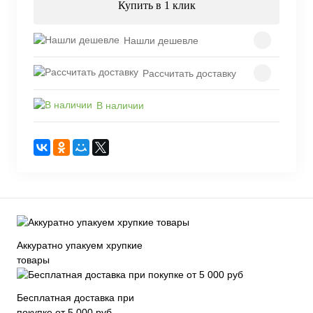
Купить в 1 клик
Нашли дешевле
Рассчитать доставку
В наличии
Аккуратно упакуем хрупкие
товары
Бесплатная доставка при
покупке от 5 000 руб