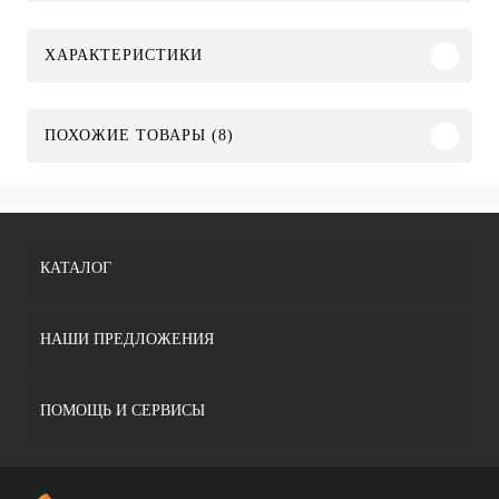
ХАРАКТЕРИСТИКИ
ПОХОЖИЕ ТОВАРЫ (8)
КАТАЛОГ
НАШИ ПРЕДЛОЖЕНИЯ
ПОМОЩЬ И СЕРВИСЫ