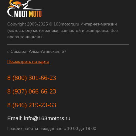
Copyright 2005-2025 © 163motors.ru Интернет-магазин
(мотосалон) мототехники, запчастей и экипировки. Все
права защищены.
г. Самара, Алма-Атинская, 57
Посмотреть на карте
8 (800) 301-66-23
8 (937) 066-66-23
8 (846) 219-23-63
Email:
info@163motors.ru
График работы: Ежедневно с 10:00 до 19:00