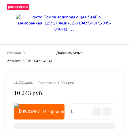
распродажа
Отзывов: 0
Добавить отзыв
Артикул:
SFDP1-045-040-41
11 773 руб.
Экономия:
1 530 руб.
10 243 руб.
В корзину