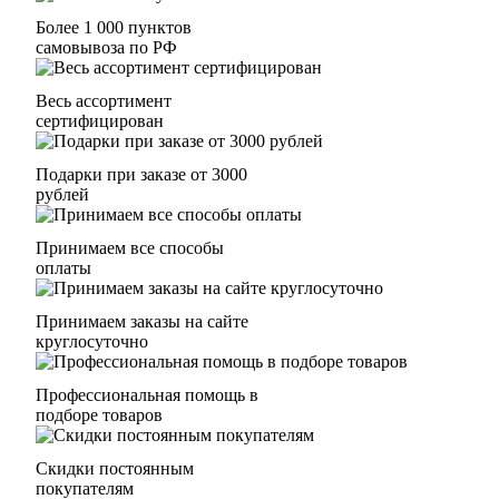
Более 1 000 пунктов
самовывоза по РФ
Весь ассортимент
сертифицирован
Подарки при заказе от 3000
рублей
Принимаем все способы
оплаты
Принимаем заказы на сайте
круглосуточно
Профессиональная помощь в
подборе товаров
Скидки постоянным
покупателям