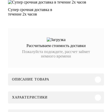
Супер срочная доставка в
течение 2х часов
Рассчитываем стоимость доставки
Пожалуйста подождите, рассчет займет
немного времени
ОПИСАНИЕ ТОВАРА
ХАРАКТЕРИСТИКИ