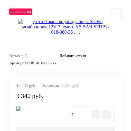
распродажа
Отзывов: 0
Добавить отзыв
Артикул:
SFDP1-018-080-35
10 736 руб.
Экономия:
1 396 руб.
9 340 руб.
В корзину