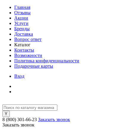
Главная
Отзывы
Акции
Услуги
Бренды
Доставка
Вопрос ответ
Каталог
Контакты
Возможности
Политика конфиденциальности
Подарочные карты
Вход
8 (800) 301-66-23
Заказать звонок
Заказать звонок