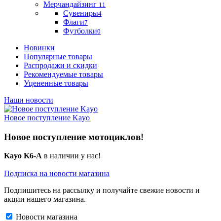
Мерчандайзинг
11
Сувениры
4
Флаги
7
Футболки
0
Новинки
Популярные товары
Распродажи и скидки
Рекомендуемые товары
Уцененные товары
Наши новости
Новое поступление Kayo
Новое поступление мотоциклов!
Kayo K6-A
в наличии у нас!
Подписка на новости магазина
Подпишитесь на рассылку и получайте свежие новости и
акции нашего магазина.
Новости магазина