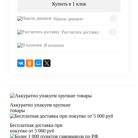
Купить в 1 клик
Нашли дешевле
Рассчитать доставку
В наличии
Аккуратно упакуем хрупкие
товары
Бесплатная доставка при
покупке от 5 000 руб