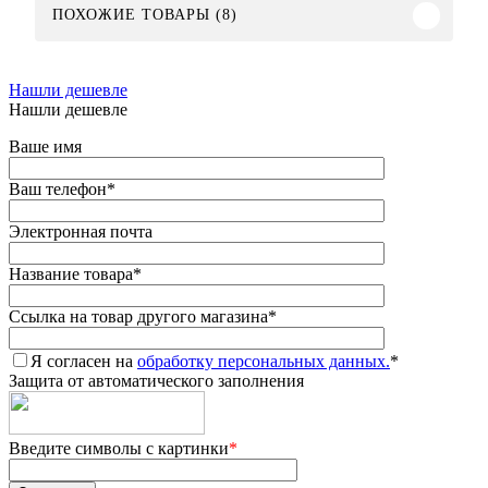
ПОХОЖИЕ ТОВАРЫ (8)
Нашли дешевле
Нашли дешевле
Ваше имя
Ваш телефон
*
Электронная почта
Название товара
*
Ссылка на товар другого магазина
*
Я согласен на
обработку персональных данных.
*
Защита от автоматического заполнения
Введите символы с картинки
*