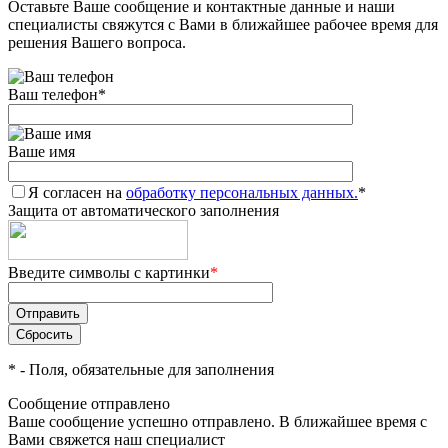
Оставьте Ваше сообщение и контактные данные и наши
специалисты свяжутся с Вами в ближайшее рабочее время для
решения Вашего вопроса.
Ваш телефон
*
Ваше имя
Я согласен на
обработку персональных данных.
*
Защита от автоматического заполнения
Введите символы с картинки
*
*
- Поля, обязательные для заполнения
Сообщение отправлено
Ваше сообщение успешно отправлено. В ближайшее время с
Вами свяжется наш специалист