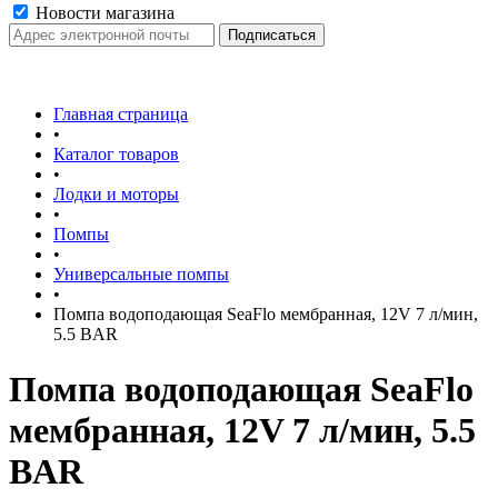
Новости магазина
Главная страница
•
Каталог товаров
•
Лодки и моторы
•
Помпы
•
Универсальные помпы
•
Помпа водоподающая SeaFlo мембранная, 12V 7 л/мин,
5.5 BAR
Помпа водоподающая SeaFlo
мембранная, 12V 7 л/мин, 5.5
BAR