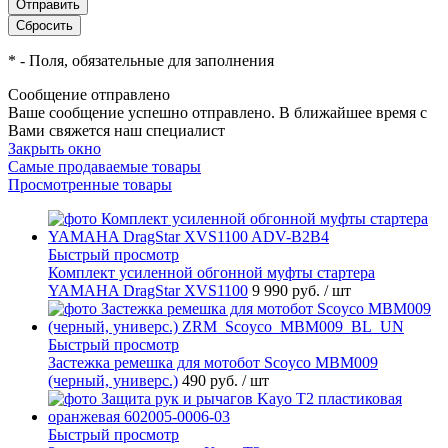
*
- Поля, обязательные для заполнения
Сообщение отправлено
Ваше сообщение успешно отправлено. В ближайшее время с
Вами свяжется наш специалист
Закрыть окно
Самые продаваемые товары
Просмотренные товары
Быстрый просмотр
Комплект усиленной обгонной муфты стартера
YAMAHA DragStar XVS1100
9 990 руб.
/ шт
Быстрый просмотр
Застежка ремешка для мотобот Scoyco MBM009
(черный, универс.)
490 руб.
/ шт
Быстрый просмотр