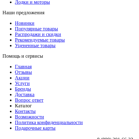
Лодки и моторы
Наши предложения
Новинки
Популярные товары
Распродажи и скидки
Рекомендуемые товары
Уцененные товары
Помощь и сервисы
Главная
Отзывы
Акции
Услуги
Бренды
Доставка
Вопрос ответ
Каталог
Контакты
Возможности
Политика конфиденциальности
Подарочные карты