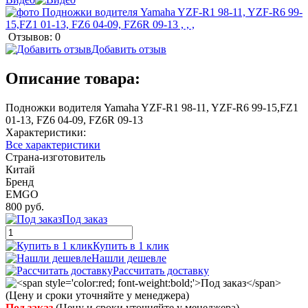
Отзывов: 0
Добавить отзыв
Описание товара:
Подножки водителя Yamaha YZF-R1 98-11, YZF-R6 99-15,FZ1
01-13, FZ6 04-09, FZ6R 09-13
Характеристики:
Все характеристики
Страна-изготовитель
Китай
Бренд
EMGO
800 руб.
Под заказ
Купить в 1 клик
Нашли дешевле
Рассчитать доставку
Под заказ
(Цену и сроки уточняйте у менеджера)