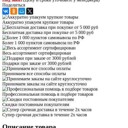
Поделиться
Аккуратно упакуем хрупкие товары
Бесплатная доставка при покупке от 5 000 руб
Более 1 000 пунктов самовывоза по РФ
Весь ассортимент сертифицирован
Подарки при заказе от 3000 рублей
Принимаем все способы оплаты
Принимаем заказы на сайте круглосуточно
Профессиональная помощь в подборе товаров
Скидки постоянным покупателям
Супер срочная доставка в течение 2х часов
Описание товара