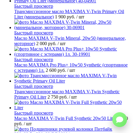
Быстрый просмотр
Трансмиссионное масло MAXIMA V-Twin Primary Oil
Liter (минеральное)
1 900 руб.
/ шт
Быстрый просмотр
Масло MAXIMA V-Twin Mineral, 20w50 (минеральное,
моторное)
2 000 руб.
/ шт
Быстрый просмотр
Масло MAXIMA Pro Plus+ 10w50 Synthetic (спортивное
с эстерами) 1л.
2 600 руб.
/ шт
Быстрый просмотр
Трансмиссионное масло MAXIMA V-Twin Synthetic
Primary Oil Liter
2 750 руб.
/ шт
Быстрый просмотр
Масло MAXIMA V-Twin Full Synthetic 20w50 Liter
2 750
руб.
/ шт