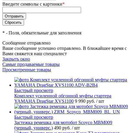
Введите символы с картинки
*
*
- Поля, обязательные для заполнения
Сообщение отправлено
Ваше сообщение успешно отправлено. В ближайшее время с
Вами свяжется наш специалист
Закрыть окно
Самые продаваемые товары
Просмотренные товары
Быстрый просмотр
Комплект усиленной обгонной муфты стартера
YAMAHA DragStar XVS1100
9 990 руб.
/ шт
Быстрый просмотр
Застежка ремешка для мотобот Scoyco MBM009
(черный, универс.)
490 руб.
/ шт