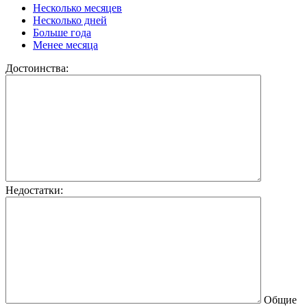
Несколько месяцев
Несколько дней
Больше года
Менее месяца
Достоинства:
Недостатки:
Общие