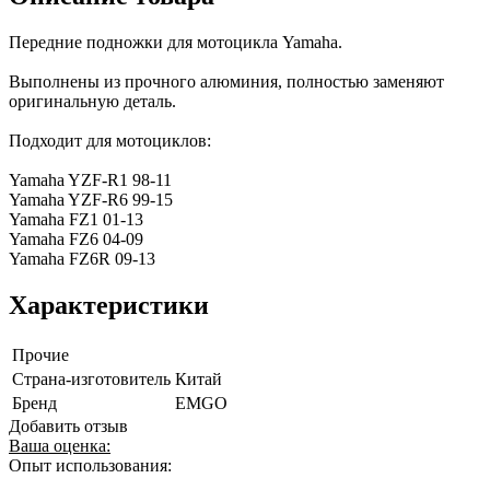
Передние подножки для мотоцикла Yamaha.
Выполнены из прочного алюминия, полностью заменяют
оригинальную деталь.
Подходит для мотоциклов:
Yamaha YZF-R1 98-11
Yamaha YZF-R6 99-15
Yamaha FZ1 01-13
Yamaha FZ6 04-09
Yamaha FZ6R 09-13
Характеристики
Прочие
Страна-изготовитель
Китай
Бренд
EMGO
Добавить отзыв
Ваша оценка:
Опыт использования: