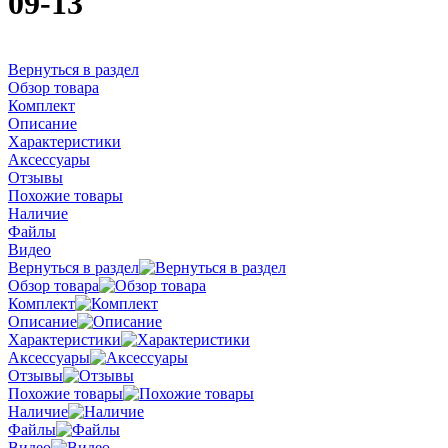
09-13
Вернуться в раздел
Обзор товара
Комплект
Описание
Характеристики
Аксессуары
Отзывы
Похожие товары
Наличие
Файлы
Видео
Вернуться в раздел
Обзор товара
Комплект
Описание
Характеристики
Аксессуары
Отзывы
Похожие товары
Наличие
Файлы
Видео