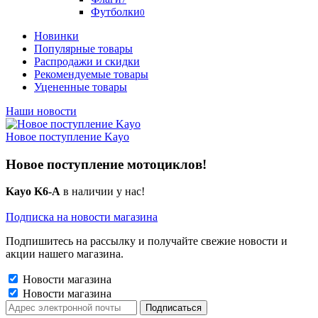
Футболки
0
Новинки
Популярные товары
Распродажи и скидки
Рекомендуемые товары
Уцененные товары
Наши новости
Новое поступление Kayo
Новое поступление мотоциклов!
Kayo K6-A
в наличии у нас!
Подписка на новости магазина
Подпишитесь на рассылку и получайте свежие новости и
акции нашего магазина.
Новости магазина
Новости магазина