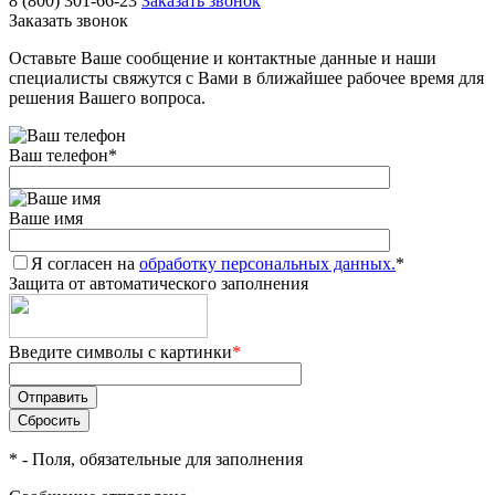
8 (800) 301-66-23
Заказать звонок
Заказать звонок
Оставьте Ваше сообщение и контактные данные и наши
специалисты свяжутся с Вами в ближайшее рабочее время для
решения Вашего вопроса.
Ваш телефон
*
Ваше имя
Я согласен на
обработку персональных данных.
*
Защита от автоматического заполнения
Введите символы с картинки
*
*
- Поля, обязательные для заполнения