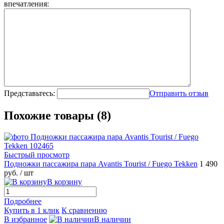
впечатления:
Представьтесь:
Отправить отзыв
Похожие товары (8)
Быстрый просмотр
Подножки пассажира пара Avantis Tourist / Fuego Tekken
1 490
руб.
/ шт
В корзину
Подробнее
Купить в 1 клик
К сравнению
В избранное
В наличии