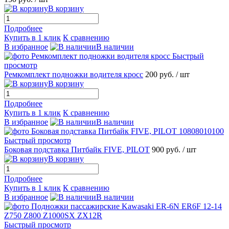
В корзину
Подробнее
Купить в 1 клик
К сравнению
В избранное
В наличии
Быстрый
просмотр
Ремкомплект подножки водителя кросс
200 руб.
/ шт
В корзину
Подробнее
Купить в 1 клик
К сравнению
В избранное
В наличии
Быстрый просмотр
Боковая подставка Питбайк FIVE, PILOT
900 руб.
/ шт
В корзину
Подробнее
Купить в 1 клик
К сравнению
В избранное
В наличии
Быстрый просмотр