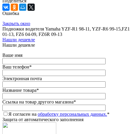
Поделиться
Ошибка
Закрыть окно
Подножки водителя Yamaha YZF-R1 98-11, YZF-R6 99-15,FZ1
01-13, FZ6 04-09, FZ6R 09-13
Нашли дешевле
Нашли дешевле
Ваше имя
Ваш телефон
*
Электронная почта
Название товара
*
Ссылка на товар другого магазина
*
Я согласен на
обработку персональных данных.
*
Защита от автоматического заполнения