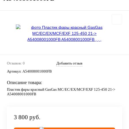
Отзывов: 0
Добавить отзыв
Артикул:
A54008001000FB
Описание товара:
Пластик фары красный GasGas MC/EC/EX/MCF/EXF 125-450 21->
A54008001000FB
3 800 руб.