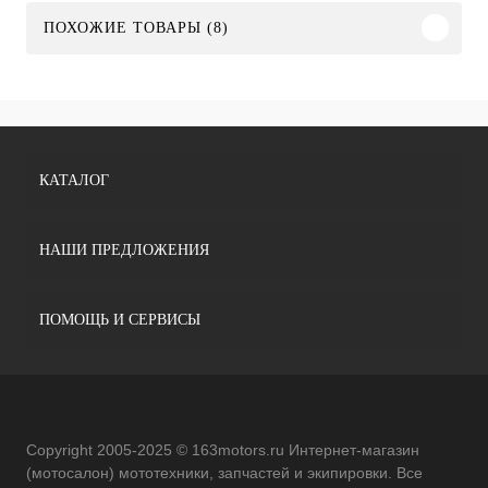
ПОХОЖИЕ ТОВАРЫ (8)
КАТАЛОГ
НАШИ ПРЕДЛОЖЕНИЯ
ПОМОЩЬ И СЕРВИСЫ
Copyright 2005-2025 © 163motors.ru Интернет-магазин
(мотосалон) мототехники, запчастей и экипировки. Все