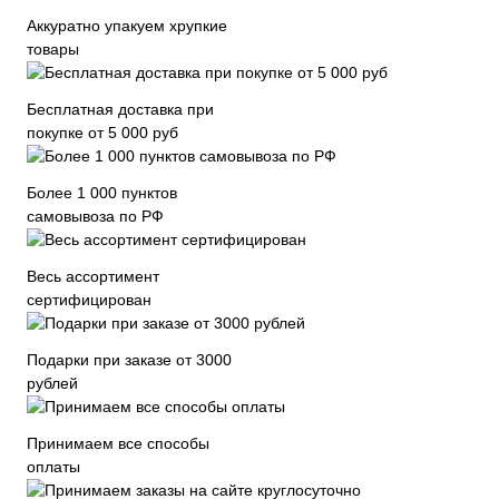
Аккуратно упакуем хрупкие
товары
Бесплатная доставка при
покупке от 5 000 руб
Более 1 000 пунктов
самовывоза по РФ
Весь ассортимент
сертифицирован
Подарки при заказе от 3000
рублей
Принимаем все способы
оплаты