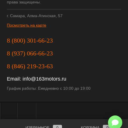
права защищены.
г. Самара, Алма-Атинская, 57
Посмотреть на карте
8 (800) 301-66-23
8 (937) 066-66-23
8 (846) 219-23-63
Email:
info@163motors.ru
График работы: Ежедневно с 10:00 до 19:00
ИЗБРАННОЕ
0
КОРЗИНА
0