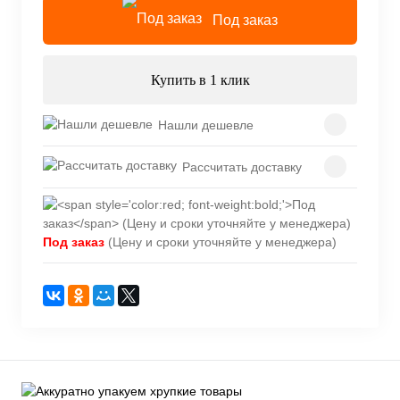
Под заказ
Купить в 1 клик
Нашли дешевле
Рассчитать доставку
Под заказ
(Цену и сроки уточняйте у менеджера)