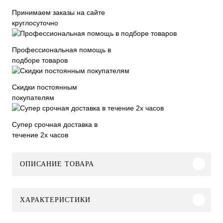
Принимаем заказы на сайте
круглосуточно
Профессиональная помощь в
подборе товаров
Скидки постоянным
покупателям
Супер срочная доставка в
течение 2х часов
ОПИСАНИЕ ТОВАРА
ХАРАКТЕРИСТИКИ