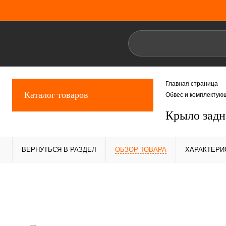
Главная страница
Каталог товаров
Обвес и комплектую
Крыло зад
ВЕРНУТЬСЯ В РАЗДЕЛ
ОБЗОР ТОВАРА
ХАРАКТЕРИ