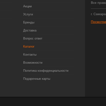
Все прав
Акции
г. Самара
Услуги
Посмотре
Бренды
Доставка
Вопрос ответ
Каталог
Контакты
Возможности
Политика конфиденциальности
Подарочные карты