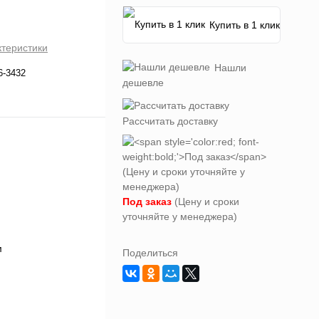
Купить в 1 клик
ктеристики
Нашли
6-3432
дешевле
Рассчитать доставку
Под заказ
(Цену и сроки
уточняйте у менеджера)
Поделиться