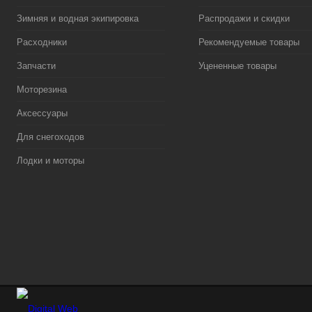
Зимняя и водная экипировка
Распродажи и скидки
Расходники
Рекомендуемые товары
Запчасти
Уцененные товары
Моторезина
Аксессуары
Для снегоходов
Лодки и моторы