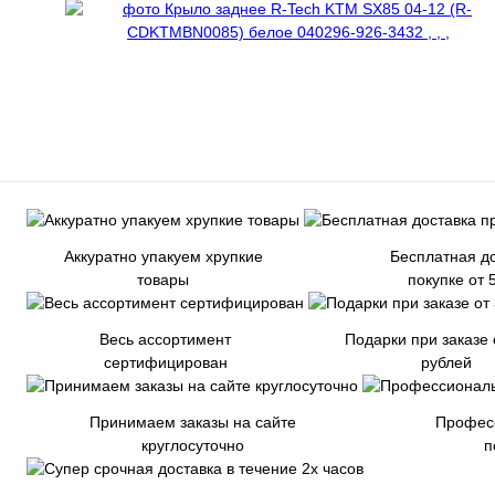
Аккуратно упакуем хрупкие
Бесплатная до
товары
покупке от 
Весь ассортимент
Подарки при заказе 
сертифицирован
рублей
Принимаем заказы на сайте
Профес
круглосуточно
п