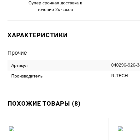
Супер срочная доставка в
течение 2х часов
ХАРАКТЕРИСТИКИ
Прочие
040296-926-3
Артикул
R-TECH
Производитель
ПОХОЖИЕ ТОВАРЫ (8)