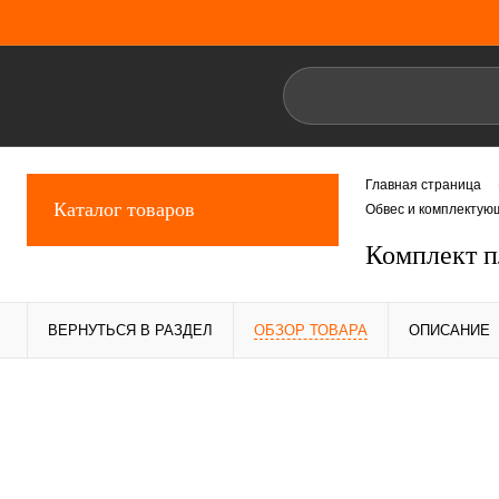
Главная страница
Каталог товаров
Обвес и комплектую
Комплект 
ВЕРНУТЬСЯ В РАЗДЕЛ
ОБЗОР ТОВАРА
ОПИСАНИЕ