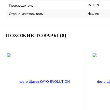
R-TECH
Производитель
Италия
Страна-изготовитель
ПОХОЖИЕ ТОВАРЫ (8)