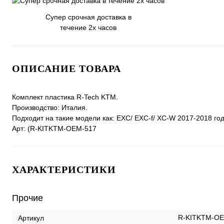
Супер срочная доставка в
течение 2х часов
ОПИСАНИЕ ТОВАРА
Комплект пластика R-Tech KTM.
Производство: Италия.
Подходит на такие модели как: EXC/ EXC-f/ XC-W 2017-2018 год
Арт: (R-KITKTM-OEM-517
ХАРАКТЕРИСТИКИ
Прочие
R-KITKTM-OE
Артикул