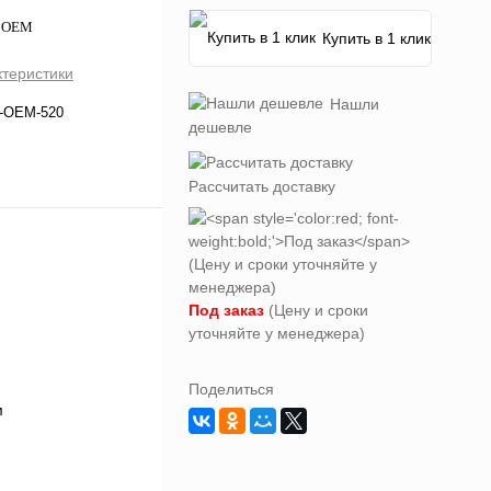
1 OEM
Купить в 1 клик
ктеристики
Нашли
-OEM-520
дешевле
Рассчитать доставку
Под заказ
(Цену и сроки
уточняйте у менеджера)
Поделиться