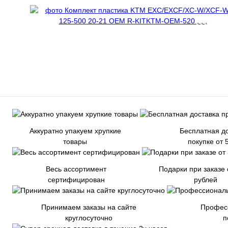
Аккуратно упакуем хрупкие
Бесплатная до
товары
покупке от 
Весь ассортимент
Подарки при заказе 
сертифицирован
рублей
Принимаем заказы на сайте
Профес
круглосуточно
п