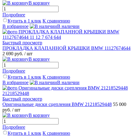
В корзину
Подробнее
Купить в 1 клик
К сравнению
В избранное
В наличии
Быстрый просмотр
ПРОКЛАДКА КЛАПАННОЙ КРЫШКИ BMW 11127674644
2 690 руб.
/ шт
В корзину
Подробнее
Купить в 1 клик
К сравнению
В избранное
В наличии
Быстрый просмотр
Оригинальные диски сцепления BMW 21218529448
55 000
руб.
/ шт
В корзину
Подробнее
Купить в 1 клик
К сравнению