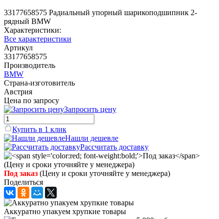
33177658575 Радиальный упорный шарикоподшипник 2-
рядный BMW
Характеристики:
Все характеристики
Артикул
33177658575
Производитель
BMW
Страна-изготовитель
Австрия
Цена по запросу
Запросить цену
Купить в 1 клик
Нашли дешевле
Рассчитать доставку
Под заказ
(Цену и сроки уточняйте у менеджера)
Поделиться
Аккуратно упакуем хрупкие товары