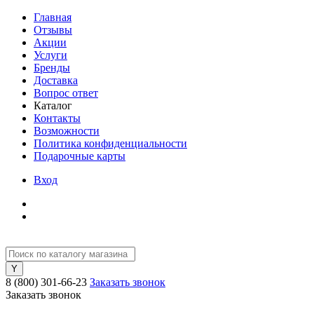
Главная
Отзывы
Акции
Услуги
Бренды
Доставка
Вопрос ответ
Каталог
Контакты
Возможности
Политика конфиденциальности
Подарочные карты
Вход
8 (800) 301-66-23
Заказать звонок
Заказать звонок