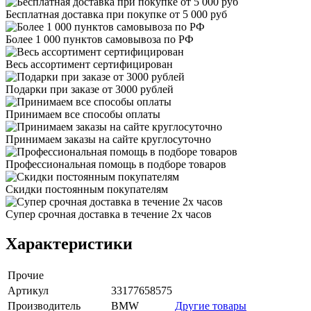
Бесплатная доставка при покупке от 5 000 руб
Более 1 000 пунктов самовывоза по РФ
Весь ассортимент сертифицирован
Подарки при заказе от 3000 рублей
Принимаем все способы оплаты
Принимаем заказы на сайте круглосуточно
Профессиональная помощь в подборе товаров
Скидки постоянным покупателям
Супер срочная доставка в течение 2х часов
Характеристики
Прочие
Артикул
33177658575
Производитель
BMW
Другие товары