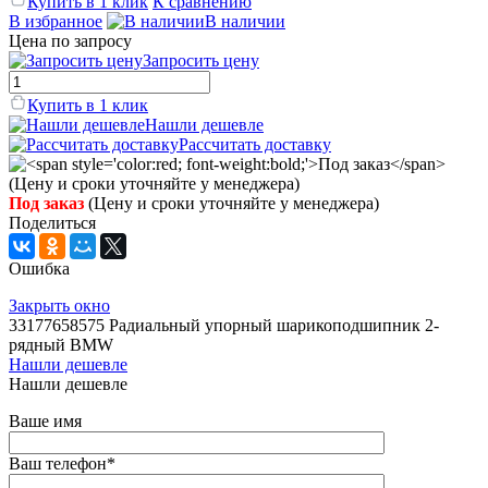
Купить в 1 клик
К сравнению
В избранное
В наличии
Цена по запросу
Запросить цену
Купить в 1 клик
Нашли дешевле
Рассчитать доставку
Под заказ
(Цену и сроки уточняйте у менеджера)
Поделиться
Ошибка
Закрыть окно
33177658575 Радиальный упорный шарикоподшипник 2-
рядный BMW
Нашли дешевле
Нашли дешевле
Ваше имя
Ваш телефон
*