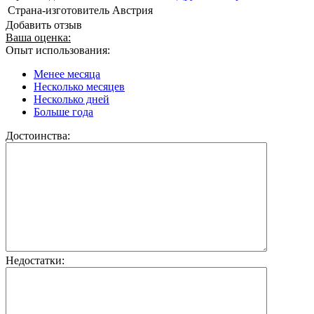
Страна-изготовитель
Австрия
Добавить отзыв
Ваша оценка:
Опыт использования:
Менее месяца
Несколько месяцев
Несколько дней
Больше года
Достоинства:
Недостатки: