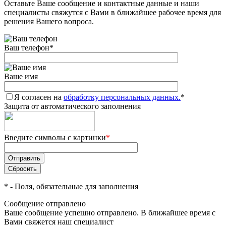
Оставьте Ваше сообщение и контактные данные и наши
специалисты свяжутся с Вами в ближайшее рабочее время для
решения Вашего вопроса.
Ваш телефон
*
Ваше имя
Я согласен на
обработку персональных данных.
*
Защита от автоматического заполнения
Введите символы с картинки
*
*
- Поля, обязательные для заполнения
Сообщение отправлено
Ваше сообщение успешно отправлено. В ближайшее время с
Вами свяжется наш специалист