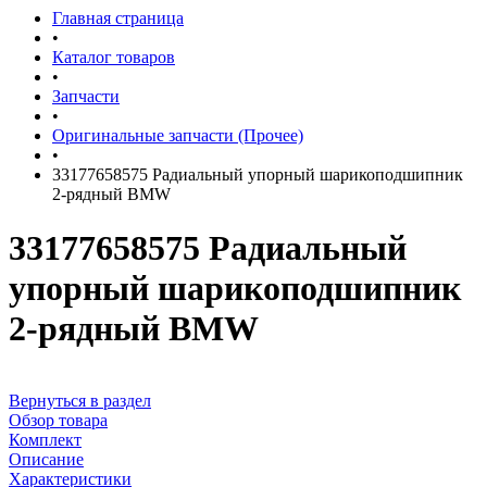
Главная страница
•
Каталог товаров
•
Запчасти
•
Оригинальные запчасти (Прочее)
•
33177658575 Радиальный упорный шарикоподшипник
2-рядный BMW
33177658575 Радиальный
упорный шарикоподшипник
2-рядный BMW
Вернуться в раздел
Обзор товара
Комплект
Описание
Характеристики