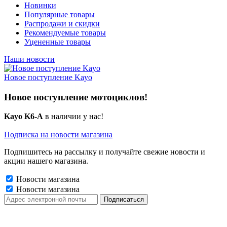
Новинки
Популярные товары
Распродажи и скидки
Рекомендуемые товары
Уцененные товары
Наши новости
Новое поступление Kayo
Новое поступление мотоциклов!
Kayo K6-A
в наличии у нас!
Подписка на новости магазина
Подпишитесь на рассылку и получайте свежие новости и
акции нашего магазина.
Новости магазина
Новости магазина