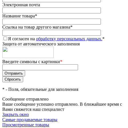
Электронная почта
Название товара
*
Ссылка на товар другого магазина
*
Я согласен на
обработку персональных данных.
*
Защита от автоматического заполнения
Введите символы с картинки
*
*
- Поля, обязательные для заполнения
Сообщение отправлено
Ваше сообщение успешно отправлено. В ближайшее время с
Вами свяжется наш специалист
Закрыть окно
Самые продаваемые товары
Просмотренные товары