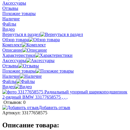
Аксессуары
Отзывы
Похожие товары
Наличие
Файлы
Видео
Вернуться в раздел
Обзор товара
Комплект
Описание
Характеристики
Аксессуары
Отзывы
Похожие товары
Наличие
Файлы
Видео
Отзывов: 0
Добавить отзыв
Артикул:
33177658575
Описание товара: