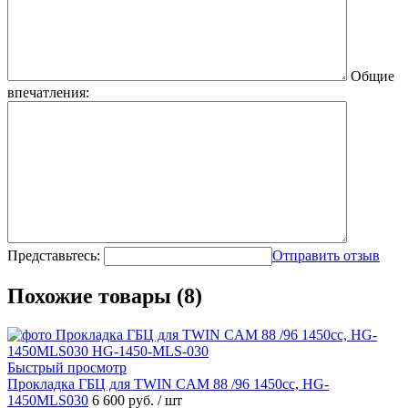
Общие
впечатления:
Представьтесь:
Отправить отзыв
Похожие товары (8)
Быстрый просмотр
Прокладка ГБЦ для TWIN CAM 88 /96 1450cc, HG-
1450MLS030
6 600 руб.
/ шт