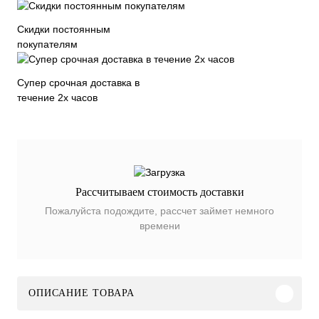
Скидки постоянным
покупателям
Супер срочная доставка в
течение 2х часов
Рассчитываем стоимость доставки
Пожалуйста подождите, рассчет займет немного
времени
ОПИСАНИЕ ТОВАРА