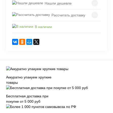
Нашли дешевле
Рассчитать доставку
В наличии
Аккуратно упакуем хрупкие
товары
Бесплатная доставка при
покупке от 5 000 руб