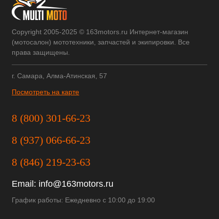
Copyright 2005-2025 © 163motors.ru Интернет-магазин
(мотосалон) мототехники, запчастей и экипировки. Все
права защищены.
г. Самара, Алма-Атинская, 57
Посмотреть на карте
8 (800) 301-66-23
8 (937) 066-66-23
8 (846) 219-23-63
Email:
info@163motors.ru
График работы: Ежедневно с 10:00 до 19:00