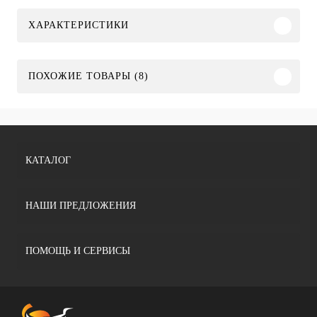
ХАРАКТЕРИСТИКИ
ПОХОЖИЕ ТОВАРЫ (8)
КАТАЛОГ
НАШИ ПРЕДЛОЖЕНИЯ
ПОМОЩЬ И СЕРВИСЫ