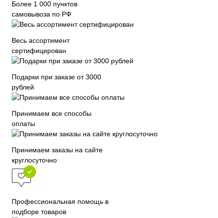
Более 1 000 пунктов
самовывоза по РФ
Весь ассортимент
сертифицирован
Подарки при заказе от 3000
рублей
Принимаем все способы
оплаты
Принимаем заказы на сайте
круглосуточно
Профессиональная помощь в
подборе товаров