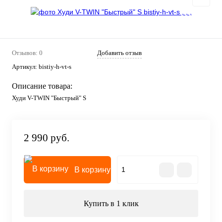
Отзывов: 0
Добавить отзыв
Артикул:
bistiy-h-vt-s
Описание товара:
Худи V-TWIN "Быстрый" S
2 990 руб.
В корзину
Купить в 1 клик