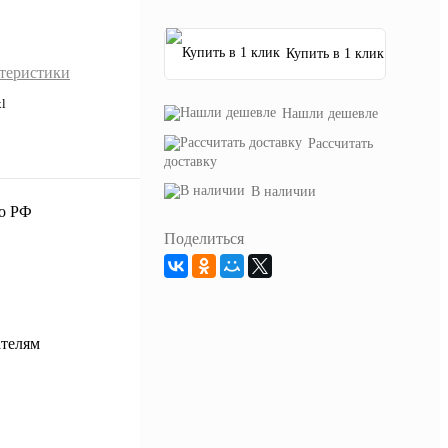
Купить в 1 клик
ктеристики
xl
Нашли дешевле
Рассчитать
доставку
В наличии
Поделиться