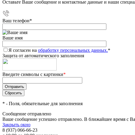
Оставьте Ваше сообщение и контактные данные и наши специа
Ваш телефон
*
Ваше имя
Я согласен на
обработку персональных данных.
*
Защита от автоматического заполнения
Введите символы с картинки
*
*
- Поля, обязательные для заполнения
Сообщение отправлено
Ваше сообщение успешно отправлено. В ближайшее время с Ва
Закрыть окно
8 (937) 066-66-23