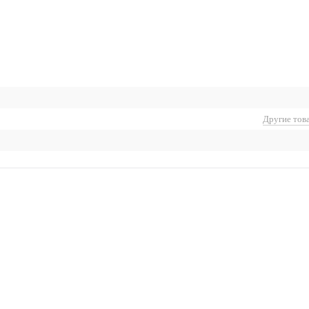
Другие тов