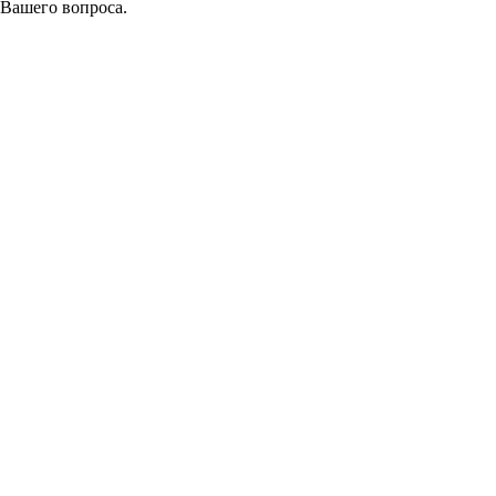
 Вашего вопроса.