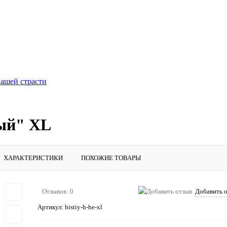
вашей страсти
ый" XL
ХАРАКТЕРИСТИКИ
ПОХОЖИЕ ТОВАРЫ
Отзывов: 0
Добавить 
Артикул:
bistiy-h-he-xl