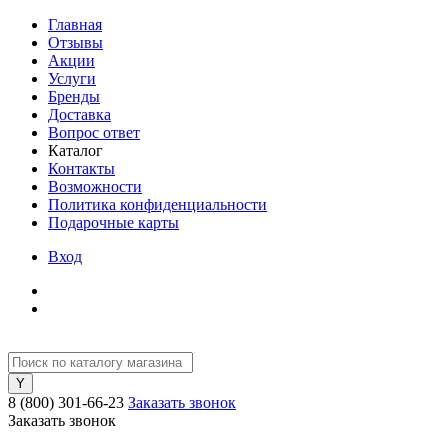
Главная
Отзывы
Акции
Услуги
Бренды
Доставка
Вопрос ответ
Каталог
Контакты
Возможности
Политика конфиденциальности
Подарочные карты
Вход
8 (800) 301-66-23
Заказать звонок
Заказать звонок