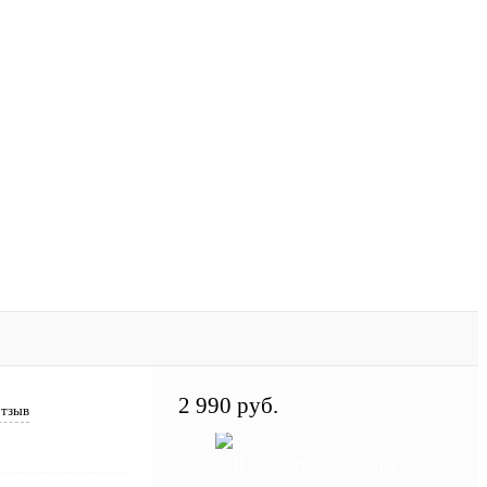
2 990 руб.
отзыв
В корзину