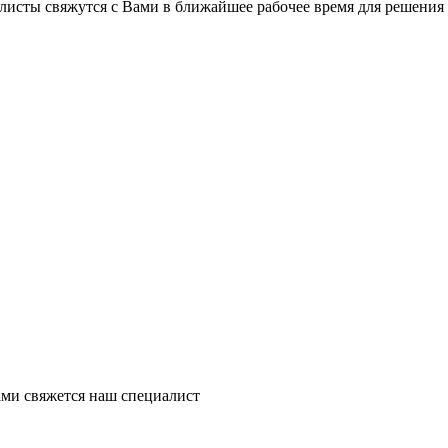
листы свяжутся с Вами в ближайшее рабочее время для решения
ми свяжется наш специалист