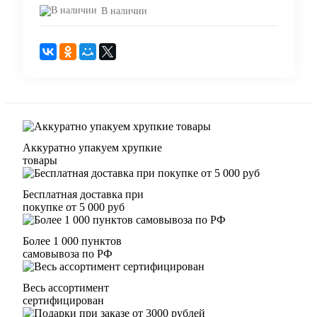
В наличии
Аккуратно упакуем хрупкие
товары
Бесплатная доставка при
покупке от 5 000 руб
Более 1 000 пунктов
самовывоза по РФ
Весь ассортимент
сертифицирован