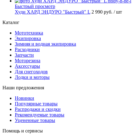
Быстрый просмотр
Худи ХАРД ЭНДУРО "Быстрый" L
2 990 руб.
/ шт
Каталог
Мототехника
Экипировка
Зимняя и водная экипировка
Расходники
Запчасти
Моторезина
Аксессуары
Для снегоходов
Лодки и моторы
Наши предложения
Новинки
Популярные товары
Распродажи и скидки
Рекомендуемые товары
Уцененные товары
Помощь и сервисы