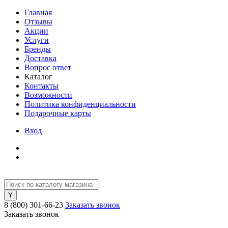
Главная
Отзывы
Акции
Услуги
Бренды
Доставка
Вопрос ответ
Каталог
Контакты
Возможности
Политика конфиденциальности
Подарочные карты
Вход
8 (800) 301-66-23
Заказать звонок
Заказать звонок