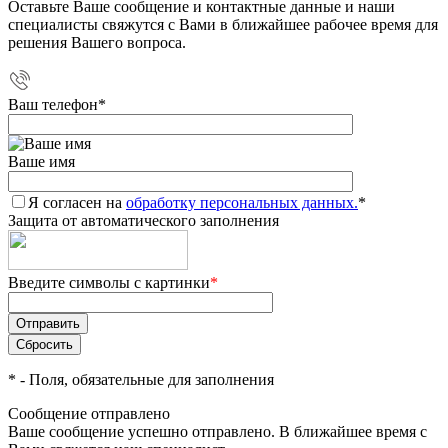
Оставьте Ваше сообщение и контактные данные и наши
специалисты свяжутся с Вами в ближайшее рабочее время для
решения Вашего вопроса.
Ваш телефон
*
Ваше имя
Я согласен на
обработку персональных данных.
*
Защита от автоматического заполнения
Введите символы с картинки
*
*
- Поля, обязательные для заполнения
Сообщение отправлено
Ваше сообщение успешно отправлено. В ближайшее время с