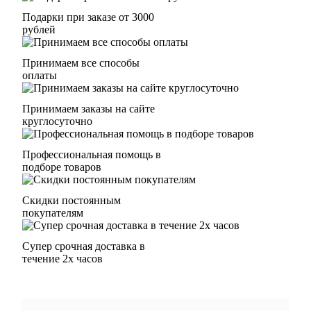
Подарки при заказе от 3000
рублей
Принимаем все способы
оплаты
Принимаем заказы на сайте
круглосуточно
Профессиональная помощь в
подборе товаров
Скидки постоянным
покупателям
Супер срочная доставка в
течение 2х часов