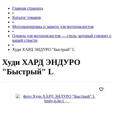
Главная страница
•
Каталог товаров
•
Мотоэкипировка и защита для мотоциклистов
•
Одежда для мотоциклистов — стиль, который говорит о
вашей страсти
•
Худи ХАРД ЭНДУРО "Быстрый" L
Худи ХАРД ЭНДУРО
"Быстрый" L