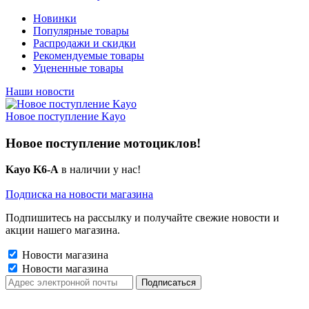
Новинки
Популярные товары
Распродажи и скидки
Рекомендуемые товары
Уцененные товары
Наши новости
Новое поступление Kayo
Новое поступление мотоциклов!
Kayo K6-A
в наличии у нас!
Подписка на новости магазина
Подпишитесь на рассылку и получайте свежие новости и
акции нашего магазина.
Новости магазина
Новости магазина