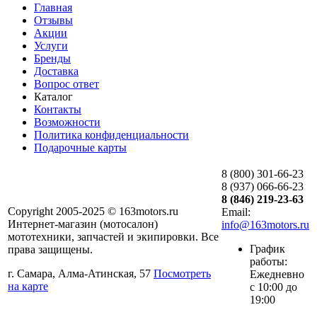
Главная
Отзывы
Акции
Услуги
Бренды
Доставка
Вопрос ответ
Каталог
Контакты
Возможности
Политика конфиденциальности
Подарочные карты
8 (800) 301-66-23
8 (937) 066-66-23
8 (846) 219-23-63
Copyright 2005-2025 © 163motors.ru
Email:
Интернет-магазин (мотосалон)
info@163motors.ru
мототехники, запчастей и экипировки. Все
График
права защищены.
работы:
г. Самара, Алма-Атинская, 57
Посмотреть
Ежедневно
на карте
с 10:00 до
19:00