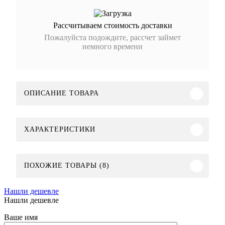
Рассчитываем стоимость доставки
Пожалуйста подождите, рассчет займет
немного времени
ОПИСАНИЕ ТОВАРА
ХАРАКТЕРИСТИКИ
ПОХОЖИЕ ТОВАРЫ (8)
Нашли дешевле
Нашли дешевле
Ваше имя