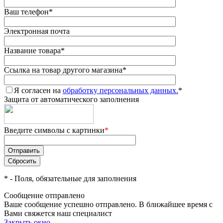
Ваш телефон
*
Электронная почта
Название товара
*
Ссылка на товар другого магазина
*
Я согласен на
обработку персональных данных.
*
Защита от автоматического заполнения
Введите символы с картинки
*
*
- Поля, обязательные для заполнения
Сообщение отправлено
Ваше сообщение успешно отправлено. В ближайшее время с
Вами свяжется наш специалист
Закрыть окно