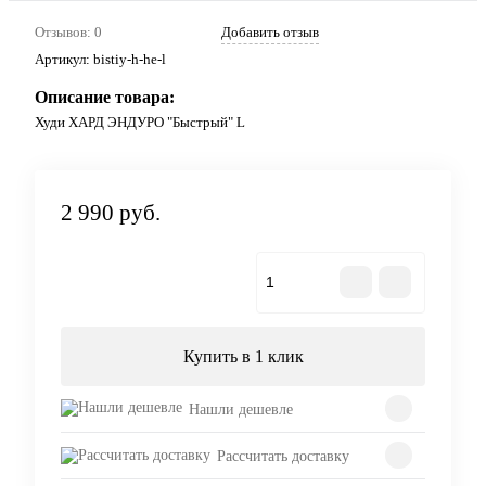
Отзывов: 0
Добавить отзыв
Артикул:
bistiy-h-he-l
Описание товара:
Худи ХАРД ЭНДУРО "Быстрый" L
2 990 руб.
В корзину
Купить в 1 клик
Нашли дешевле
Рассчитать доставку