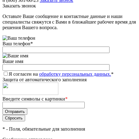
8 (800) 301-66-23
Заказать звонок
Заказать звонок
Оставьте Ваше сообщение и контактные данные и наши
специалисты свяжутся с Вами в ближайшее рабочее время для
решения Вашего вопроса.
Ваш телефон
*
Ваше имя
Я согласен на
обработку персональных данных.
*
Защита от автоматического заполнения
Введите символы с картинки
*
*
- Поля, обязательные для заполнения