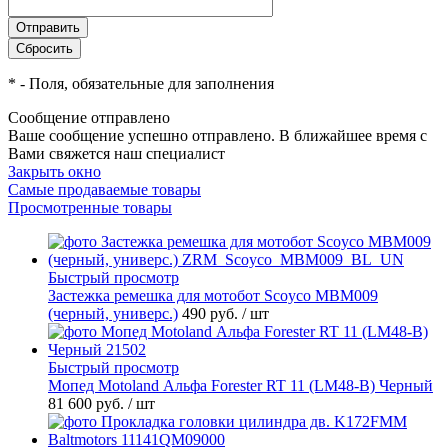
*
- Поля, обязательные для заполнения
Сообщение отправлено
Ваше сообщение успешно отправлено. В ближайшее время с
Вами свяжется наш специалист
Закрыть окно
Самые продаваемые товары
Просмотренные товары
Быстрый просмотр
Застежка ремешка для мотобот Scoyco MBM009
(черный, универс.)
490 руб.
/ шт
Быстрый просмотр
Мопед Motoland Альфа Forester RT 11 (LM48-B) Черный
81 600 руб.
/ шт