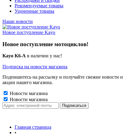
Распродажи и скидки
Рекомендуемые товары
Уцененные товары
Наши новости
Новое поступление Kayo
Новое поступление мотоциклов!
Kayo K6-A
в наличии у нас!
Подписка на новости магазина
Подпишитесь на рассылку и получайте свежие новости и
акции нашего магазина.
Новости магазина
Новости магазина
Главная страница
•