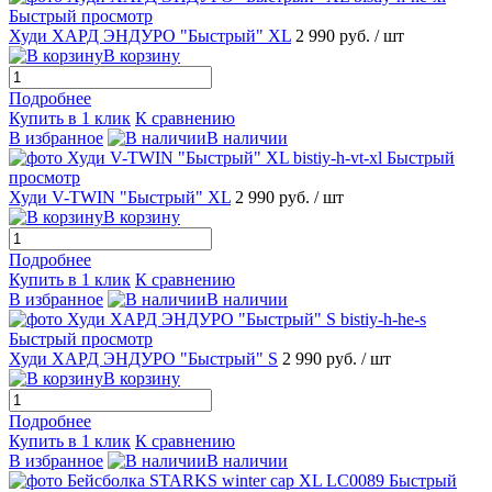
Быстрый просмотр
Худи ХАРД ЭНДУРО "Быстрый" XL
2 990 руб.
/ шт
В корзину
Подробнее
Купить в 1 клик
К сравнению
В избранное
В наличии
Быстрый
просмотр
Худи V-TWIN "Быстрый" XL
2 990 руб.
/ шт
В корзину
Подробнее
Купить в 1 клик
К сравнению
В избранное
В наличии
Быстрый просмотр
Худи ХАРД ЭНДУРО "Быстрый" S
2 990 руб.
/ шт
В корзину
Подробнее
Купить в 1 клик
К сравнению
В избранное
В наличии
Быстрый