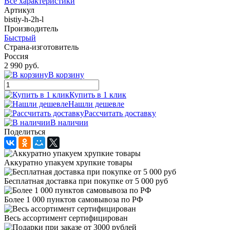
Все характеристики
Артикул
bistiy-h-2h-l
Производитель
Быстрый
Страна-изготовитель
Россия
2 990 руб.
В корзину
Купить в 1 клик
Нашли дешевле
Рассчитать доставку
В наличии
Поделиться
Аккуратно упакуем хрупкие товары
Бесплатная доставка при покупке от 5 000 руб
Более 1 000 пунктов самовывоза по РФ
Весь ассортимент сертифицирован