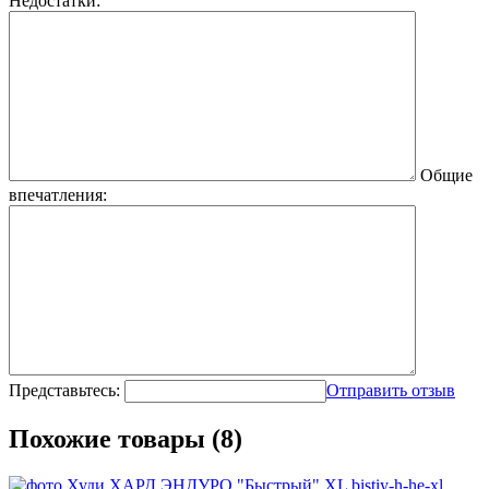
Недостатки:
Общие
впечатления:
Представьтесь:
Отправить отзыв
Похожие товары (8)