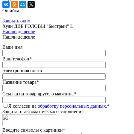
Ошибка
Закрыть окно
Худи ДВЕ ГОЛОВЫ "Быстрый" L
Нашли дешевле
Нашли дешевле
Ваше имя
Ваш телефон
*
Электронная почта
Название товара
*
Ссылка на товар другого магазина
*
Я согласен на
обработку персональных данных.
*
Защита от автоматического заполнения
Введите символы с картинки
*