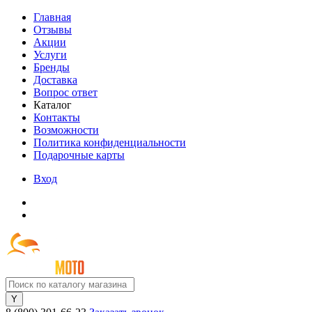
Главная
Отзывы
Акции
Услуги
Бренды
Доставка
Вопрос ответ
Каталог
Контакты
Возможности
Политика конфиденциальности
Подарочные карты
Вход