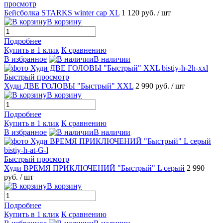
просмотр
Бейсболка STARKS winter cap XL
1 120 руб.
/ шт
В корзину
Подробнее
Купить в 1 клик
К сравнению
В избранное
В наличии
Быстрый просмотр
Худи ДВЕ ГОЛОВЫ "Быстрый" XXL
2 990 руб.
/ шт
В корзину
Подробнее
Купить в 1 клик
К сравнению
В избранное
В наличии
Быстрый просмотр
Худи ВРЕМЯ ПРИКЛЮЧЕНИЙ "Быстрый" L серый
2 990
руб.
/ шт
В корзину
Подробнее
Купить в 1 клик
К сравнению