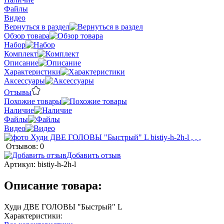
Файлы
Видео
Вернуться в раздел
Обзор товара
Набор
Комплект
Описание
Характеристики
Аксессуары
Отзывы
Похожие товары
Наличие
Файлы
Видео
Отзывов: 0
Добавить отзыв
Артикул:
bistiy-h-2h-l
Описание товара:
Худи ДВЕ ГОЛОВЫ "Быстрый" L
Характеристики: