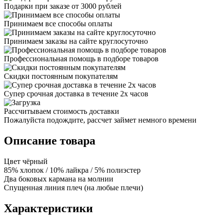
Подарки при заказе от 3000 рублей
Принимаем все способы оплаты
Принимаем заказы на сайте круглосуточно
Профессиональная помощь в подборе товаров
Скидки постоянным покупателям
Супер срочная доставка в течение 2х часов
Рассчитываем стоимость доставки
Пожалуйста подождите, рассчет займет немного времени
Описание товара
Цвет чёрный
85% хлопок / 10% лайкра / 5% полиэстер
Два боковых кармана на молнии
Спущенная линия плеч (на любые плечи)
Характеристики