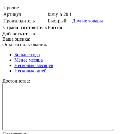
Прочие
Артикул
bistiy-h-2h-l
Производитель
Быстрый
Другие товары
Страна-изготовитель
Россия
Добавить отзыв
Ваша оценка:
Опыт использования:
Больше года
Менее месяца
Несколько месяцев
Несколько дней
Достоинства: