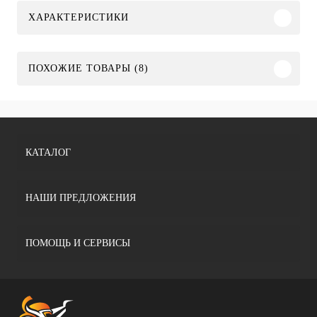
ХАРАКТЕРИСТИКИ
ПОХОЖИЕ ТОВАРЫ (8)
КАТАЛОГ
НАШИ ПРЕДЛОЖЕНИЯ
ПОМОЩЬ И СЕРВИСЫ