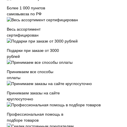
Более 1 000 пунктов
самовывоза по РФ
Весь ассортимент
сертифицирован
Подарки при заказе от 3000
рублей
Принимаем все способы
оплаты
Принимаем заказы на сайте
круглосуточно
Профессиональная помощь в
подборе товаров