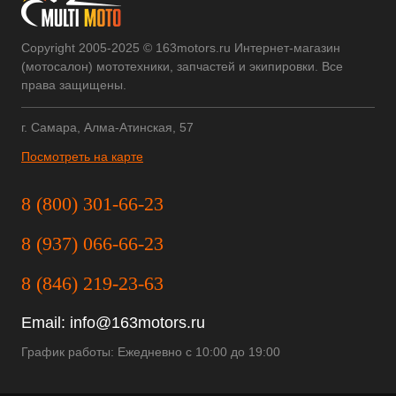
Copyright 2005-2025 © 163motors.ru Интернет-магазин
(мотосалон) мототехники, запчастей и экипировки. Все
права защищены.
г. Самара, Алма-Атинская, 57
Посмотреть на карте
8 (800) 301-66-23
8 (937) 066-66-23
8 (846) 219-23-63
Email:
info@163motors.ru
График работы: Ежедневно с 10:00 до 19:00