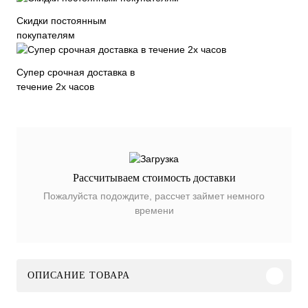
Скидки постоянным
покупателям
Супер срочная доставка в
течение 2х часов
Рассчитываем стоимость доставки
Пожалуйста подождите, рассчет займет немного
времени
ОПИСАНИЕ ТОВАРА