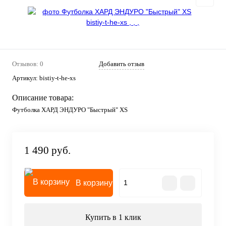
Отзывов: 0
Добавить отзыв
Артикул:
bistiy-t-he-xs
Описание товара:
Футболка ХАРД ЭНДУРО "Быстрый" XS
1 490 руб.
В корзину
Купить в 1 клик