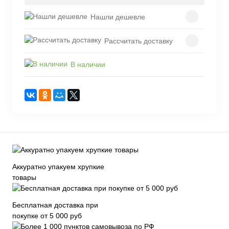
Нашли дешевле
Рассчитать доставку
В наличии
Аккуратно упакуем хрупкие
товары
Бесплатная доставка при
покупке от 5 000 руб