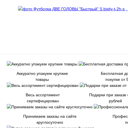
Аккуратно упакуем хрупкие
Бесплатная до
товары
покупке от 
Весь ассортимент
Подарки при заказе 
сертифицирован
рублей
Принимаем заказы на сайте
Профес
круглосуточно
п