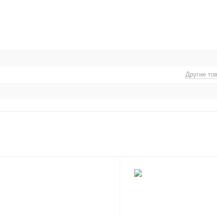
Другие то