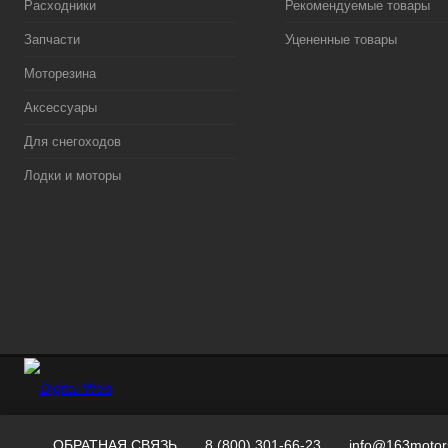
Расходники
Рекомендуемые товары
Запчасти
Уцененные товары
Моторезина
Аксессуары
Для снегоходов
Лодки и моторы
ОБРАТНАЯ СВЯЗЬ
8 (800) 301-66-23
info@163motor