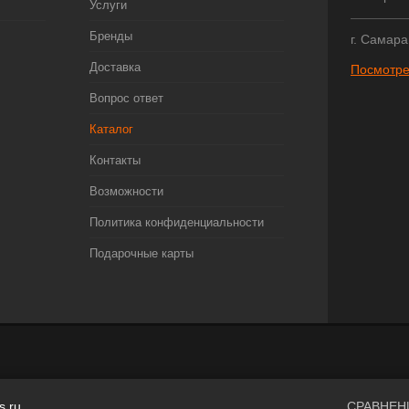
Услуги
Бренды
г. Самара
Доставка
Посмотре
Вопрос ответ
Каталог
Контакты
Возможности
Политика конфиденциальности
Подарочные карты
s.ru
СРАВНЕН