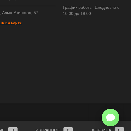
График работы: Ежедневно с
, Алма-Атинская, 57
10:00 до 19:00
ть на карте
ИЕ
0
ИЗБРАННОЕ
0
КОРЗИНА
0