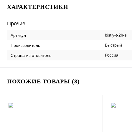
ХАРАКТЕРИСТИКИ
Прочие
bistiy-t-2h-s
Артикул
Быстрый
Производитель
Россия
Страна-изготовитель
ПОХОЖИЕ ТОВАРЫ (8)