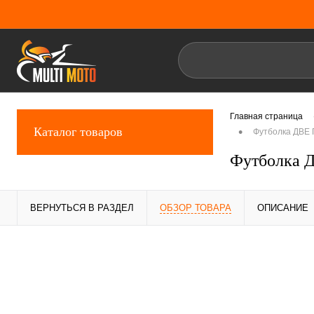
Главная страница
•
Каталог товаров
Футболка ДВЕ
Футболка 
ВЕРНУТЬСЯ В РАЗДЕЛ
ОБЗОР ТОВАРА
ОПИСАНИЕ