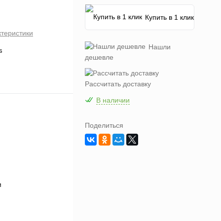
Купить в 1 клик
ктеристики
Нашли
s
дешевле
Рассчитать доставку
В наличии
Поделиться