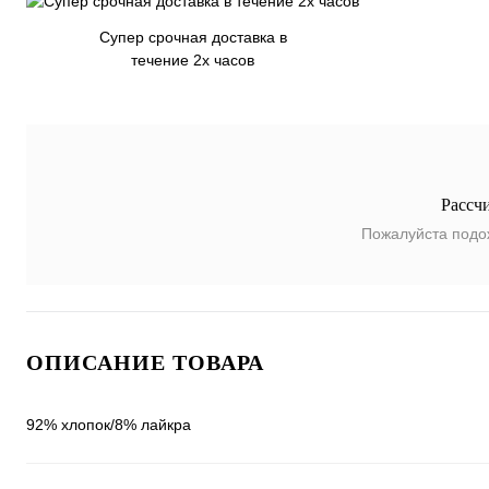
Супер срочная доставка в
течение 2х часов
Рассч
Пожалуйста подо
ОПИСАНИЕ ТОВАРА
92% хлопок/8% лайкра