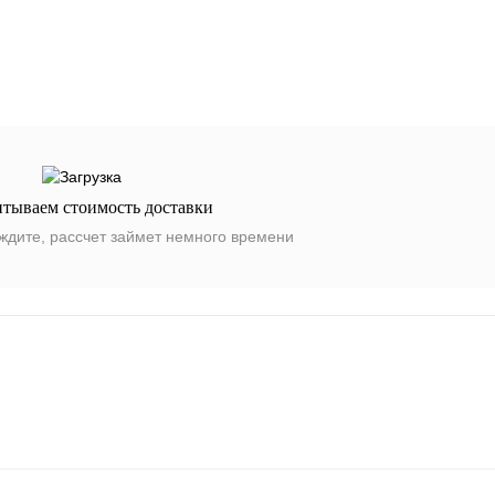
итываем стоимость доставки
ждите, рассчет займет немного времени