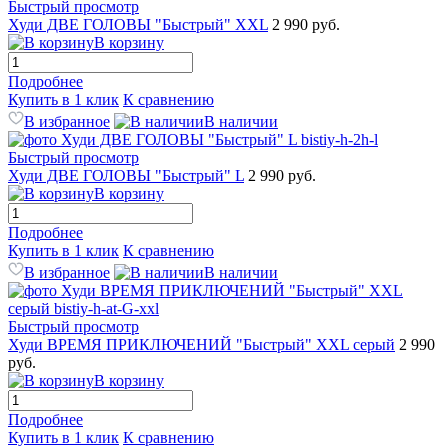
Быстрый просмотр
Худи ДВЕ ГОЛОВЫ "Быстрый" XXL
2 990 руб.
В корзину
Подробнее
Купить в 1 клик
К сравнению
В избранное
В наличии
Быстрый просмотр
Худи ДВЕ ГОЛОВЫ "Быстрый" L
2 990 руб.
В корзину
Подробнее
Купить в 1 клик
К сравнению
В избранное
В наличии
Быстрый просмотр
Худи ВРЕМЯ ПРИКЛЮЧЕНИЙ "Быстрый" XXL серый
2 990
руб.
В корзину
Подробнее
Купить в 1 клик
К сравнению