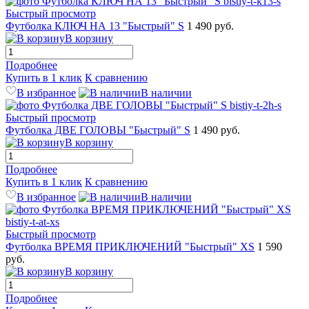
Быстрый просмотр
Футболка КЛЮЧ НА 13 "Быстрый" S
1 490 руб.
В корзину
Подробнее
Купить в 1 клик
К сравнению
В избранное
В наличии
Быстрый просмотр
Футболка ДВЕ ГОЛОВЫ "Быстрый" S
1 490 руб.
В корзину
Подробнее
Купить в 1 клик
К сравнению
В избранное
В наличии
Быстрый просмотр
Футболка ВРЕМЯ ПРИКЛЮЧЕНИЙ "Быстрый" XS
1 590
руб.
В корзину
Подробнее