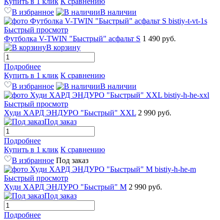
Купить в 1 клик
К сравнению
В избранное
В наличии
Быстрый просмотр
Футболка V-TWIN "Быстрый" асфальт S
1 490 руб.
В корзину
Подробнее
Купить в 1 клик
К сравнению
В избранное
В наличии
Быстрый просмотр
Худи ХАРД ЭНДУРО "Быстрый" XXL
2 990 руб.
Под заказ
Подробнее
Купить в 1 клик
К сравнению
В избранное
Под заказ
Быстрый просмотр
Худи ХАРД ЭНДУРО "Быстрый" M
2 990 руб.
Под заказ
Подробнее