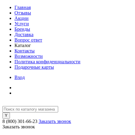
Главная
Отзывы
Акции
Услуги
Бренды
Доставка
Вопрос ответ
Каталог
Контакты
Возможности
Политика конфиденциальности
Подарочные карты
Вход
8 (800) 301-66-23
Заказать звонок
Заказать звонок