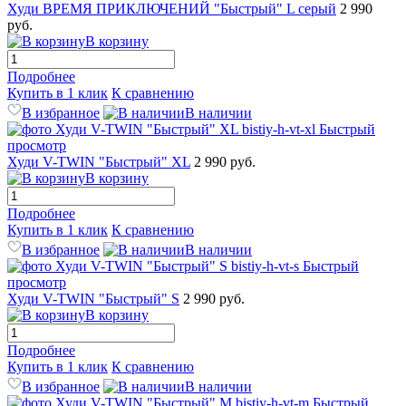
Худи ВРЕМЯ ПРИКЛЮЧЕНИЙ "Быстрый" L серый
2 990
руб.
В корзину
Подробнее
Купить в 1 клик
К сравнению
В избранное
В наличии
Быстрый
просмотр
Худи V-TWIN "Быстрый" XL
2 990 руб.
В корзину
Подробнее
Купить в 1 клик
К сравнению
В избранное
В наличии
Быстрый
просмотр
Худи V-TWIN "Быстрый" S
2 990 руб.
В корзину
Подробнее
Купить в 1 клик
К сравнению
В избранное
В наличии
Быстрый