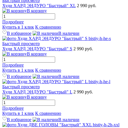
Быстрый просмотр
Худи ХАРД ЭНДУРО "Быстрый" XL
2 990 руб.
В корзину
Подробнее
Купить в 1 клик
К сравнению
В избранное
В наличии
Быстрый просмотр
Худи ХАРД ЭНДУРО "Быстрый" S
2 990 руб.
В корзину
Подробнее
Купить в 1 клик
К сравнению
В избранное
В наличии
Быстрый просмотр
Худи ХАРД ЭНДУРО "Быстрый" L
2 990 руб.
В корзину
Подробнее
Купить в 1 клик
К сравнению
В избранное
В наличии