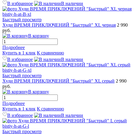
В избранное
В наличии
Быстрый просмотр
Худи ВРЕМЯ ПРИКЛЮЧЕНИЙ "Быстрый" XL черная
2 990
руб.
В корзину
Подробнее
Купить в 1 клик
К сравнению
В избранное
В наличии
Быстрый просмотр
Худи ВРЕМЯ ПРИКЛЮЧЕНИЙ "Быстрый" XL серый
2 990
руб.
В корзину
Подробнее
Купить в 1 клик
К сравнению
В избранное
В наличии
Быстрый просмотр