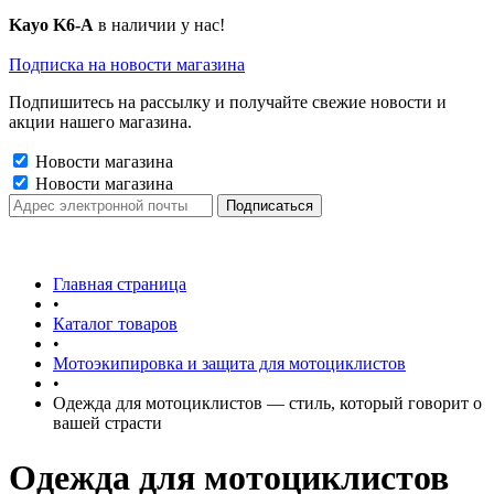
Kayo K6-A
в наличии у нас!
Подписка на новости магазина
Подпишитесь на рассылку и получайте свежие новости и
акции нашего магазина.
Новости магазина
Новости магазина
Главная страница
•
Каталог товаров
•
Мотоэкипировка и защита для мотоциклистов
•
Одежда для мотоциклистов — стиль, который говорит о
вашей страсти
Одежда для мотоциклистов