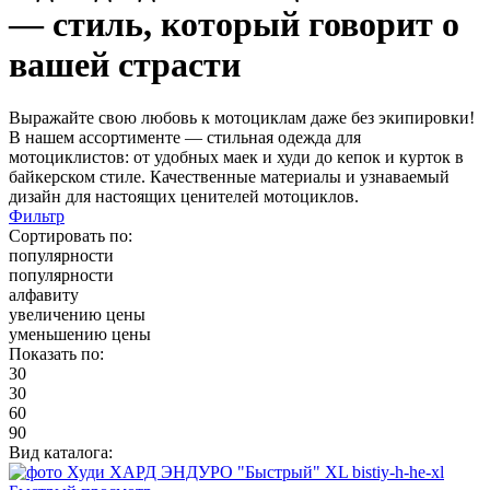
— стиль, который говорит о
вашей страсти
Выражайте свою любовь к мотоциклам даже без экипировки!
В нашем ассортименте — стильная одежда для
мотоциклистов: от удобных маек и худи до кепок и курток в
байкерском стиле. Качественные материалы и узнаваемый
дизайн для настоящих ценителей мотоциклов.
Фильтр
Сортировать по:
популярности
популярности
алфавиту
увеличению цены
уменьшению цены
Показать по:
30
30
60
90
Вид каталога: