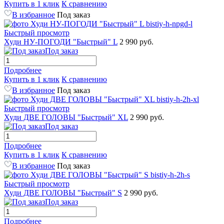
Купить в 1 клик
К сравнению
В избранное
Под заказ
Быстрый просмотр
Худи НУ-ПОГОДИ "Быстрый" L
2 990 руб.
Под заказ
Подробнее
Купить в 1 клик
К сравнению
В избранное
Под заказ
Быстрый просмотр
Худи ДВЕ ГОЛОВЫ "Быстрый" XL
2 990 руб.
Под заказ
Подробнее
Купить в 1 клик
К сравнению
В избранное
Под заказ
Быстрый просмотр
Худи ДВЕ ГОЛОВЫ "Быстрый" S
2 990 руб.
Под заказ
Подробнее