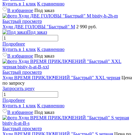
Купить в 1 клик
К сравнению
В избранное
Под заказ
Быстрый просмотр
Худи ДВЕ ГОЛОВЫ "Быстрый" M
2 990 руб.
Под заказ
Подробнее
Купить в 1 клик
К сравнению
В избранное
Под заказ
Быстрый просмотр
Худи ВРЕМЯ ПРИКЛЮЧЕНИЙ "Быстрый" XXL черная
Цена
по запросу
Запросить цену
Подробнее
Купить в 1 клик
К сравнению
В избранное
Под заказ
Быстрый просмотр
Худи ВРЕМЯ ПРИКЛЮЧЕНИЙ "Быстрый" S черная
Цена по