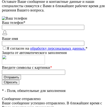
Оставьте Ваше сообщение и контактные данные и наши
специалисты свяжутся с Вами в ближайшее рабочее время для
решения Вашего вопроса.
Ваш телефон
*
Ваше имя
Я согласен на
обработку персональных данных.
*
Защита от автоматического заполнения
Введите символы с картинки
*
*
- Поля, обязательные для заполнения
Сообщение отправлено
Ваше сообщение успешно отправлено. В ближайшее время с