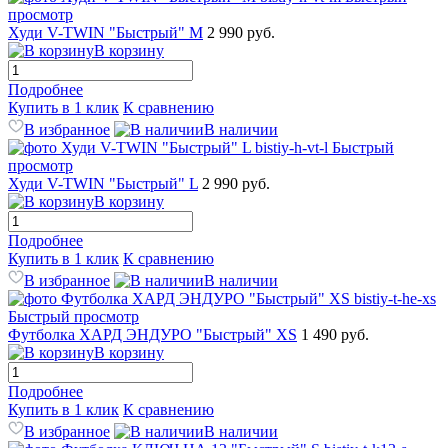
просмотр
Худи V-TWIN "Быстрый" M
2 990 руб.
В корзину
Подробнее
Купить в 1 клик
К сравнению
В избранное
В наличии
Быстрый
просмотр
Худи V-TWIN "Быстрый" L
2 990 руб.
В корзину
Подробнее
Купить в 1 клик
К сравнению
В избранное
В наличии
Быстрый просмотр
Футболка ХАРД ЭНДУРО "Быстрый" XS
1 490 руб.
В корзину
Подробнее
Купить в 1 клик
К сравнению
В избранное
В наличии