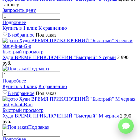
запросу
Запросить цену
Подробнее
Купить в 1 клик
К сравнению
В избранное
Под заказ
Быстрый просмотр
Худи ВРЕМЯ ПРИКЛЮЧЕНИЙ "Быстрый" S серый
2 990
руб.
Под заказ
Подробнее
Купить в 1 клик
К сравнению
В избранное
Под заказ
Быстрый просмотр
Худи ВРЕМЯ ПРИКЛЮЧЕНИЙ "Быстрый" M черная
2 990
руб.
Под заказ
Подробнее