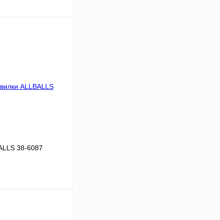
ALLS 38-6087
В корзину