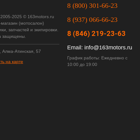
8 (800) 301-66-23
 2005-2025 © 163motors.ru
8 (937) 066-66-23
-магазин (мотосалон)
ки, запчастей и экипировки.
8 (846) 219-23-63
а защищены.
Email:
info@163motors.ru
, Алма-Атинская, 57
График работы: Ежедневно с
ть на карте
10:00 до 19:00