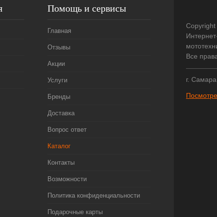
я
Помощь и сервисы
Copyright
Главная
Интернет
мототехни
Отзывы
Все прав
Акции
г. Самара
Услуги
Посмотре
Бренды
Доставка
Вопрос ответ
Каталог
Контакты
Возможности
Политика конфиденциальности
Подарочные карты