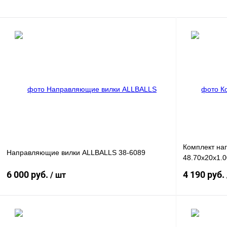
Комплект на
Направляющие вилки ALLBALLS 38-6089
48.70x20x1.0
6 000 руб.
4 190 руб.
/ шт
В корзину