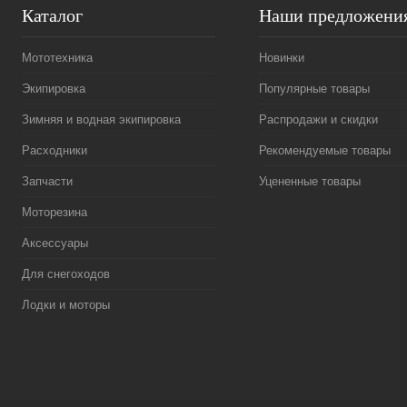
Каталог
Наши предложени
Мототехника
Новинки
Экипировка
Популярные товары
Зимняя и водная экипировка
Распродажи и скидки
Расходники
Рекомендуемые товары
Запчасти
Уцененные товары
Моторезина
Аксессуары
Для снегоходов
Лодки и моторы