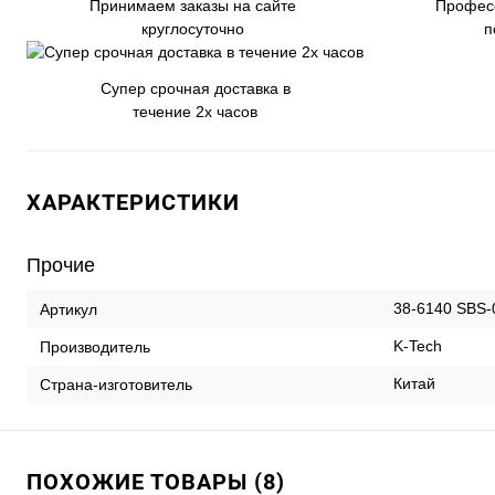
Принимаем заказы на сайте
Профес
круглосуточно
п
Супер срочная доставка в
течение 2х часов
ХАРАКТЕРИСТИКИ
Прочие
38-6140 SBS-
Артикул
K-Tech
Производитель
Китай
Страна-изготовитель
ПОХОЖИЕ ТОВАРЫ (8)