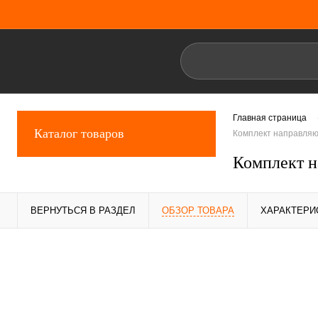
Главная страница
Каталог товаров
Комплект направляющ
Комплект н
ВЕРНУТЬСЯ В РАЗДЕЛ
ОБЗОР ТОВАРА
ХАРАКТЕРИ