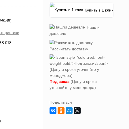
Купить в 1 клик
8-6140)
Нашли
ктеристики
дешевле
BS-018
Рассчитать доставку
Под заказ
(Цену и сроки
уточняйте у менеджера)
Поделиться