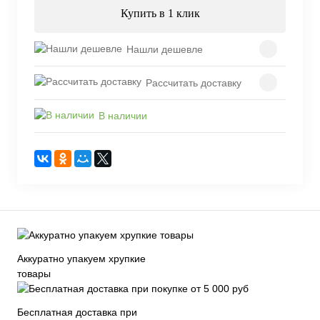
Купить в 1 клик
Нашли дешевле
Рассчитать доставку
В наличии
Аккуратно упакуем хрупкие
товары
Бесплатная доставка при