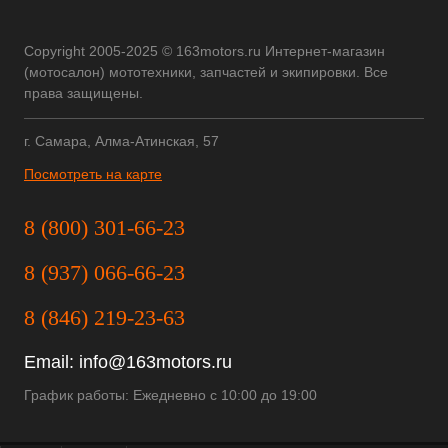
Copyright 2005-2025 © 163motors.ru Интернет-магазин
(мотосалон) мототехники, запчастей и экипировки. Все
права защищены.
г. Самара, Алма-Атинская, 57
Посмотреть на карте
8 (800) 301-66-23
8 (937) 066-66-23
8 (846) 219-23-63
Email:
info@163motors.ru
График работы: Ежедневно с 10:00 до 19:00