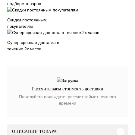
подборе товаров
Скидки постоянным
покупателям
Супер срочная доставка в
течение 2х часов
Рассчитываем стоимость доставки
Пожалуйста подождите, рассчет займет немного
времени
ОПИСАНИЕ ТОВАРА