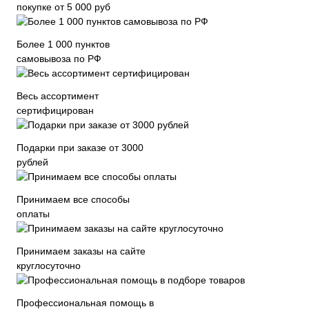
покупке от 5 000 руб
Более 1 000 пунктов
самовывоза по РФ
Весь ассортимент
сертифицирован
Подарки при заказе от 3000
рублей
Принимаем все способы
оплаты
Принимаем заказы на сайте
круглосуточно
Профессиональная помощь в