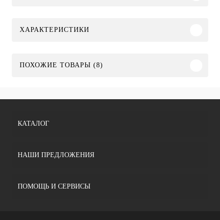
ХАРАКТЕРИСТИКИ
ПОХОЖИЕ ТОВАРЫ (8)
КАТАЛОГ
НАШИ ПРЕДЛОЖЕНИЯ
ПОМОЩЬ И СЕРВИСЫ