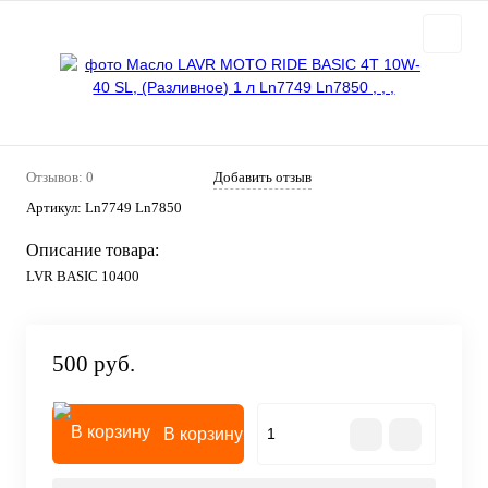
Отзывов: 0
Добавить отзыв
Артикул:
Ln7749 Ln7850
Описание товара:
LVR BASIC 10400
500 руб.
В корзину