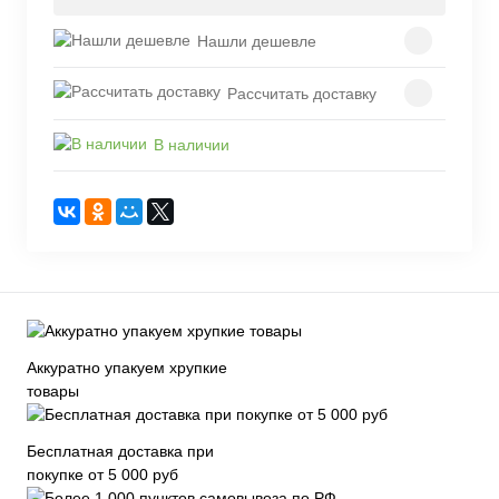
Нашли дешевле
Рассчитать доставку
В наличии
Аккуратно упакуем хрупкие
товары
Бесплатная доставка при
покупке от 5 000 руб