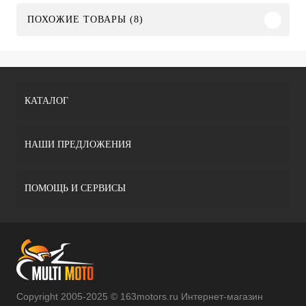
ПОХОЖИЕ ТОВАРЫ (8)
КАТАЛОГ
НАШИ ПРЕДЛОЖЕНИЯ
ПОМОЩЬ И СЕРВИСЫ
Copyright 2005-2025 © 163motors.ru Интернет-магазин