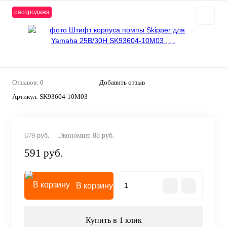
распродажа
Отзывов: 0
Добавить отзыв
Артикул:
SK93604-10M03
679 руб.
Экономия:
88 руб.
591 руб.
В корзину
Купить в 1 клик