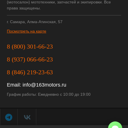
(мотосалон) мототехники, запчастей и экипировки. Все
права защищены.
г. Самара, Алма-Атинская, 57
Посмотреть на карте
8 (800) 301-66-23
8 (937) 066-66-23
8 (846) 219-23-63
Email:
info@163motors.ru
График работы: Ежедневно с 10:00 до 19:00