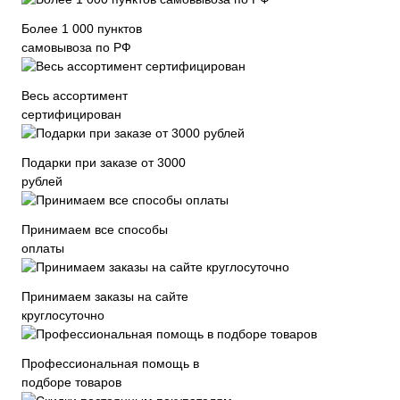
Более 1 000 пунктов
самовывоза по РФ
Весь ассортимент
сертифицирован
Подарки при заказе от 3000
рублей
Принимаем все способы
оплаты
Принимаем заказы на сайте
круглосуточно
Профессиональная помощь в
подборе товаров