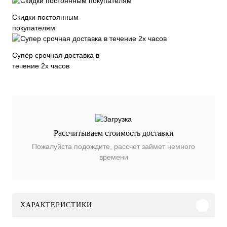
Скидки постоянным
покупателям
Супер срочная доставка в
течение 2х часов
Рассчитываем стоимость доставки
Пожалуйста подождите, рассчет займет немного
времени
ХАРАКТЕРИСТИКИ