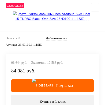
распродажа
Отзывов: 0
Добавить отзыв
Артикул:
23H0100.1.1.1SIZ
96 644 руб.
Экономия:
12 563 руб.
84 081 руб.
Под заказ
Купить в 1 клик