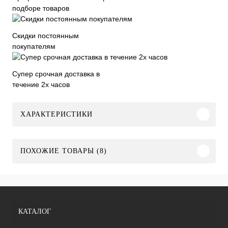
подборе товаров
Скидки постоянным
покупателям
Супер срочная доставка в
течение 2х часов
ХАРАКТЕРИСТИКИ
ПОХОЖИЕ ТОВАРЫ (8)
КАТАЛОГ