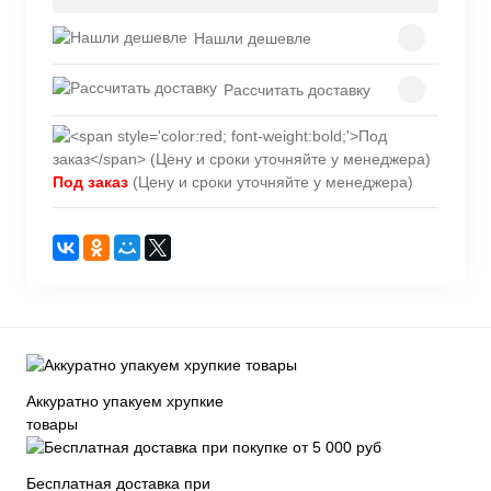
Нашли дешевле
Рассчитать доставку
Под заказ
(Цену и сроки уточняйте у менеджера)
Аккуратно упакуем хрупкие
товары
Бесплатная доставка при