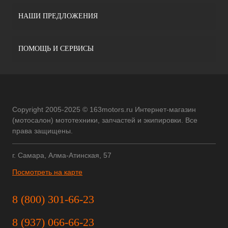
НАШИ ПРЕДЛОЖЕНИЯ
ПОМОЩЬ И СЕРВИСЫ
Copyright 2005-2025 © 163motors.ru Интернет-магазин
(мотосалон) мототехники, запчастей и экипировки. Все
права защищены.
г. Самара, Алма-Атинская, 57
Посмотреть на карте
8 (800) 301-66-23
8 (937) 066-66-23