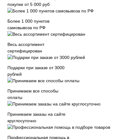
покупке от 5 000 руб
Более 1 000 пунктов
самовывоза по РФ
Весь ассортимент
сертифицирован
Подарки при заказе от 3000
рублей
Принимаем все способы
оплаты
Принимаем заказы на сайте
круглосуточно
Профессиональная помощь в