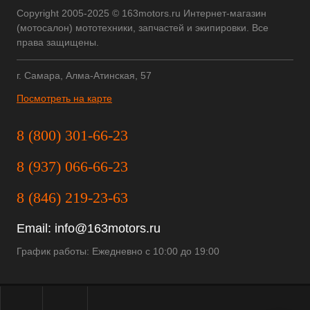
Copyright 2005-2025 © 163motors.ru Интернет-магазин
(мотосалон) мототехники, запчастей и экипировки. Все
права защищены.
г. Самара, Алма-Атинская, 57
Посмотреть на карте
8 (800) 301-66-23
8 (937) 066-66-23
8 (846) 219-23-63
Email:
info@163motors.ru
График работы: Ежедневно с 10:00 до 19:00