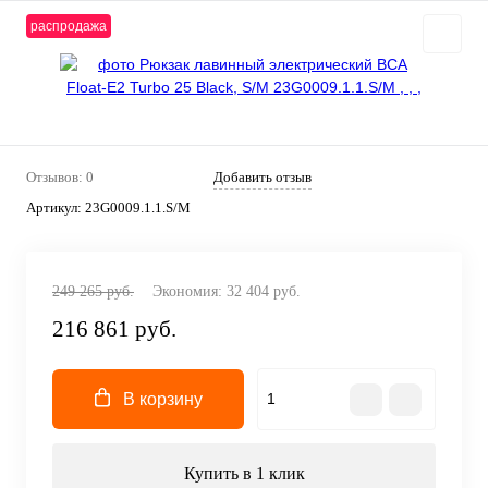
распродажа
Отзывов: 0
Добавить отзыв
Артикул:
23G0009.1.1.S/M
249 265 руб.
Экономия:
32 404 руб.
216 861 руб.
В корзину
Купить в 1 клик