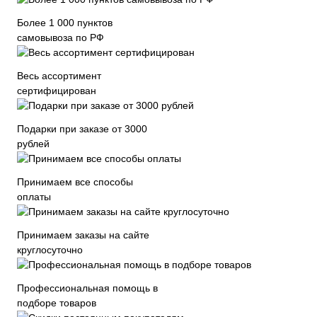
Более 1 000 пунктов
самовывоза по РФ
Весь ассортимент
сертифицирован
Подарки при заказе от 3000
рублей
Принимаем все способы
оплаты
Принимаем заказы на сайте
круглосуточно
Профессиональная помощь в
подборе товаров