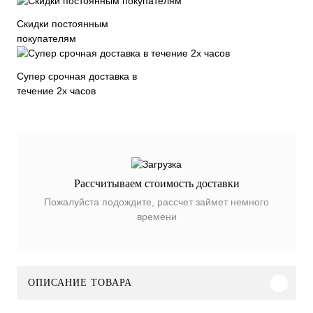
Скидки постоянным
покупателям
Супер срочная доставка в
течение 2х часов
Рассчитываем стоимость доставки
Пожалуйста подождите, рассчет займет немного
времени
ОПИСАНИЕ ТОВАРА