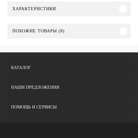
ХАРАКТЕРИСТИКИ
ПОХОЖИЕ ТОВАРЫ (8)
КАТАЛОГ
НАШИ ПРЕДЛОЖЕНИЯ
ПОМОЩЬ И СЕРВИСЫ