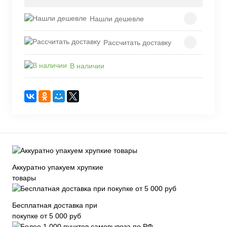
Нашли дешевле
Рассчитать доставку
В наличии
Аккуратно упакуем хрупкие
товары
Бесплатная доставка при
покупке от 5 000 руб