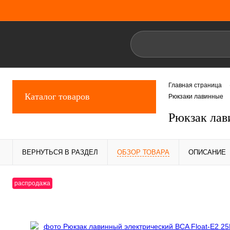
Главная страница
Каталог товаров
Рюкзаки лавинные
Рюкзак лав
ВЕРНУТЬСЯ В РАЗДЕЛ
ОБЗОР ТОВАРА
ОПИСАНИЕ
распродажа