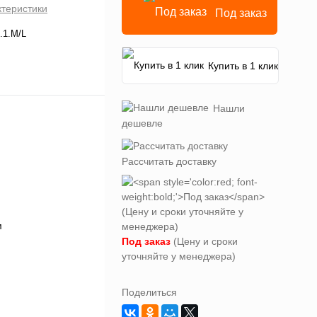
ктеристики
Под заказ
.1.M/L
Купить в 1 клик
Нашли
дешевле
Рассчитать доставку
Под заказ
(Цену и сроки
уточняйте у менеджера)
Поделиться