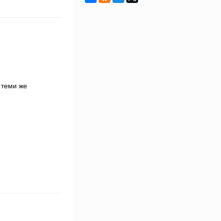
 теми же