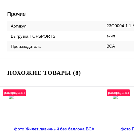
Прочие
23G0004.1.1.
Артикул
экип
Выгрузка TOPSPORTS
BCA
Производитель
ПОХОЖИЕ ТОВАРЫ (8)
распродажа
распродажа