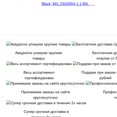
Аккуратно упакуем хрупкие
Бесплатная до
товары
покупке от 
Весь ассортимент
Подарки при заказе 
сертифицирован
рублей
Принимаем заказы на сайте
Профес
круглосуточно
п
Супер срочная доставка в