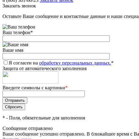
8 (800) 301-66-23
Заказать звонок
Заказать звонок
Оставьте Ваше сообщение и контактные данные и наши специа
Ваш телефон
*
Ваше имя
Я согласен на
обработку персональных данных.
*
Защита от автоматического заполнения
Введите символы с картинки
*
*
- Поля, обязательные для заполнения
Сообщение отправлено
Ваше сообщение успешно отправлено. В ближайшее время с Ва