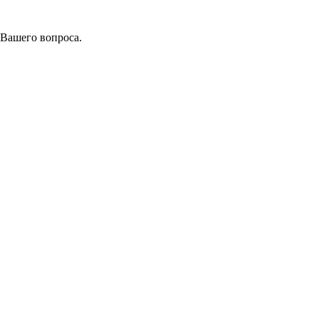
 Вашего вопроса.