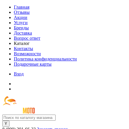
Главная
Отзывы
Акции
Услуги
Бренды
Доставка
Вопрос ответ
Каталог
Контакты
Возможности
Политика конфиденциальности
Подарочные карты
Вход