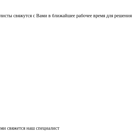
листы свяжутся с Вами в ближайшее рабочее время для решения
ми свяжется наш специалист