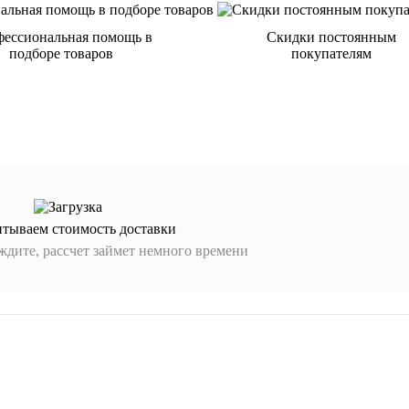
ессиональная помощь в
Скидки постоянным
подборе товаров
покупателям
итываем стоимость доставки
дите, рассчет займет немного времени