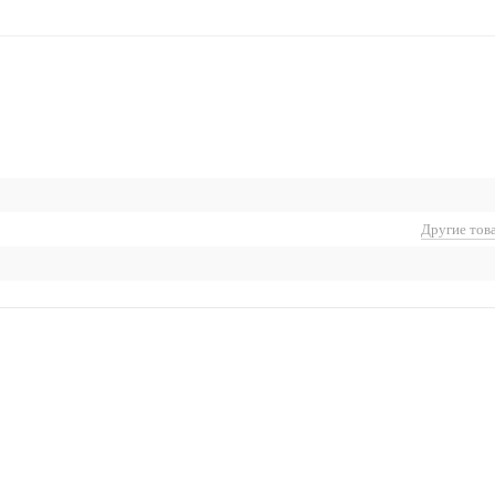
Другие тов