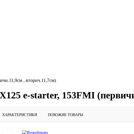
чн.11,9см , вторич.11,7см)
25 e-starter, 153FMI (первичн.
ХАРАКТЕРИСТИКИ
ПОХОЖИЕ ТОВАРЫ