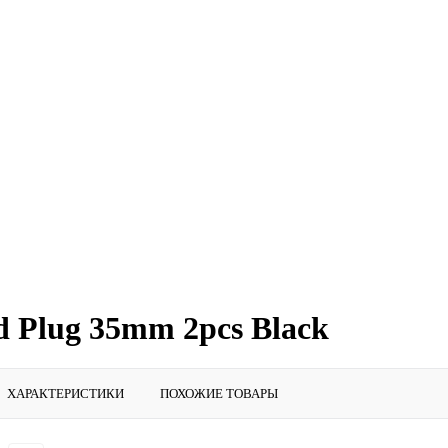
 Plug 35mm 2pcs Black
ХАРАКТЕРИСТИКИ
ПОХОЖИЕ ТОВАРЫ