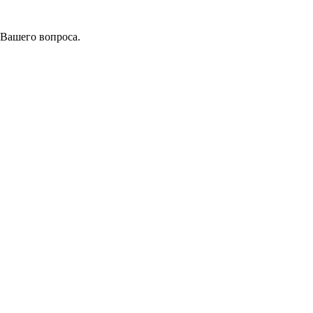
 Вашего вопроса.