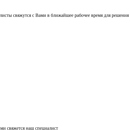
листы свяжутся с Вами в ближайшее рабочее время для решения
ми свяжется наш специалист