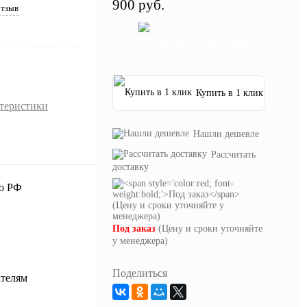
900 руб.
отзыв
Под заказ
Купить в 1 клик
ктеристики
Нашли дешевле
Рассчитать
доставку
Под заказ
(Цену и сроки уточняйте
у менеджера)
Поделиться