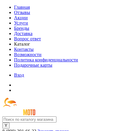
Главная
Отзывы
Акции
Услуги
Бренды
Доставка
Вопрос ответ
Каталог
Контакты
Возможности
Политика конфиденциальности
Подарочные карты
Вход