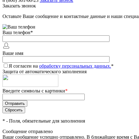
8 (800) 301-66-23
Заказать звонок
Заказать звонок
Оставьте Ваше сообщение и контактные данные и наши специа
Ваш телефон
*
Ваше имя
Я согласен на
обработку персональных данных.
*
Защита от автоматического заполнения
Введите символы с картинки
*
*
- Поля, обязательные для заполнения
Сообщение отправлено
Ваше сообщение успешно отправлено. В ближайшее время с Ва