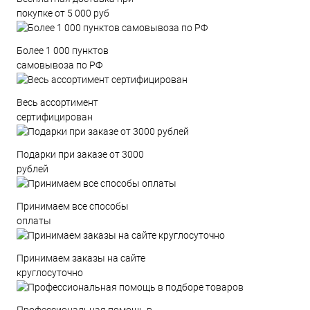
покупке от 5 000 руб
Более 1 000 пунктов
самовывоза по РФ
Весь ассортимент
сертифицирован
Подарки при заказе от 3000
рублей
Принимаем все способы
оплаты
Принимаем заказы на сайте
круглосуточно
Профессиональная помощь в