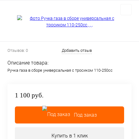
Отзывов: 0
Добавить отзыв
Описание товара:
Ручка газа в сборе универсальная с тросиком 110-250cc
1 100 руб.
Под заказ
Купить в 1 клик