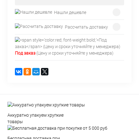
Нашли дешевле
Рассчитать доставку
Под заказ
(Цену и сроки уточняйте у менеджера)
Аккуратно упакуем хрупкие
товары
Бесплатная доставка при