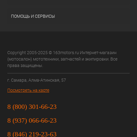
ПОМОЩЬ И СЕРВИСЫ
Copyright 2005-2025 © 163motors.ru Интернет-магазин
(мотосалон) мототехники, запчастей и экипировки. Все
права защищены.
г. Самара, Алма-Атинская, 57
Посмотреть на карте
8 (800) 301-66-23
8 (937) 066-66-23
8 (846) 219-23-63