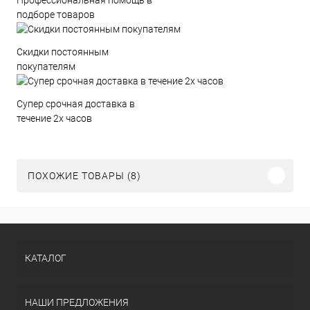
подборе товаров
Скидки постоянным
покупателям
Супер срочная доставка в
течение 2х часов
ПОХОЖИЕ ТОВАРЫ (8)
КАТАЛОГ
НАШИ ПРЕДЛОЖЕНИЯ