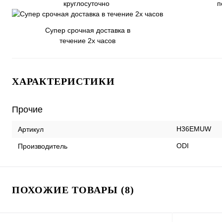
круглосуточно
п
Супер срочная доставка в
течение 2х часов
ХАРАКТЕРИСТИКИ
Прочие
H36EMUW
Артикул
ODI
Производитель
ПОХОЖИЕ ТОВАРЫ (8)