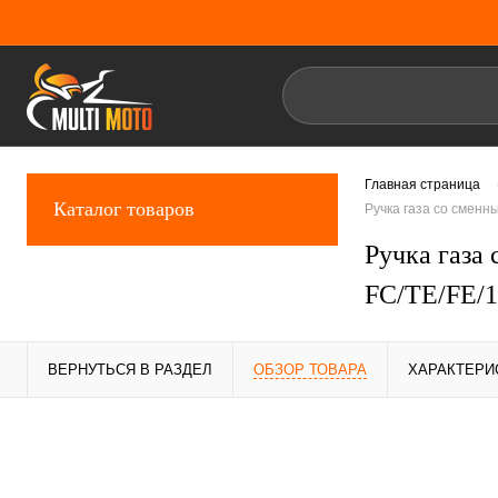
Главная страница
Каталог товаров
Ручка газа со сменн
Ручка газа
FC/TE/FE/1
ВЕРНУТЬСЯ В РАЗДЕЛ
ОБЗОР ТОВАРА
ХАРАКТЕРИ