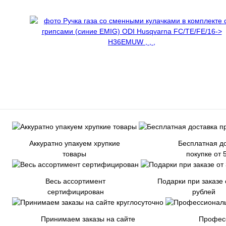
Аккуратно упакуем хрупкие
Бесплатная до
товары
покупке от 
Весь ассортимент
Подарки при заказе 
сертифицирован
рублей
Принимаем заказы на сайте
Профес