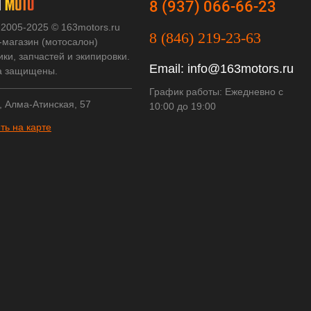
8 (937) 066-66-23
 2005-2025 © 163motors.ru
8 (846) 219-23-63
-магазин (мотосалон)
ки, запчастей и экипировки.
Email:
info@163motors.ru
а защищены.
График работы: Ежедневно с
, Алма-Атинская, 57
10:00 до 19:00
ть на карте