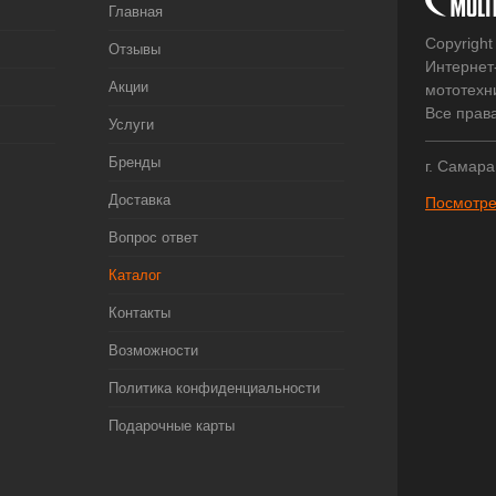
Главная
Copyright
Отзывы
Интернет
Акции
мототехни
Все прав
Услуги
Бренды
г. Самара
Доставка
Посмотре
Вопрос ответ
Каталог
Контакты
Возможности
Политика конфиденциальности
Подарочные карты