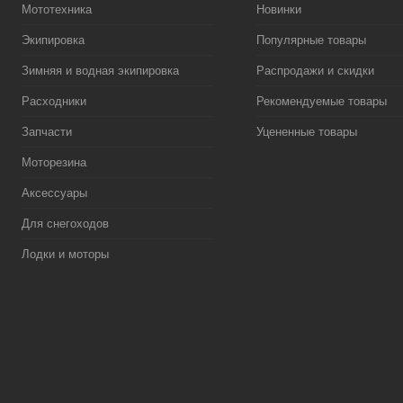
Мототехника
Новинки
Экипировка
Популярные товары
Зимняя и водная экипировка
Распродажи и скидки
Расходники
Рекомендуемые товары
Запчасти
Уцененные товары
Моторезина
Аксессуары
Для снегоходов
Лодки и моторы