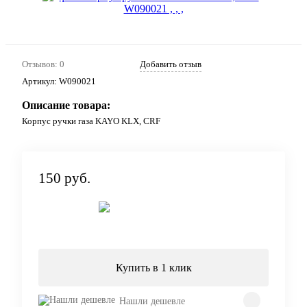
Отзывов: 0
Добавить отзыв
Артикул:
W090021
Описание товара:
Корпус ручки газа KAYO KLX, CRF
150 руб.
Под заказ
Купить в 1 клик
Нашли дешевле