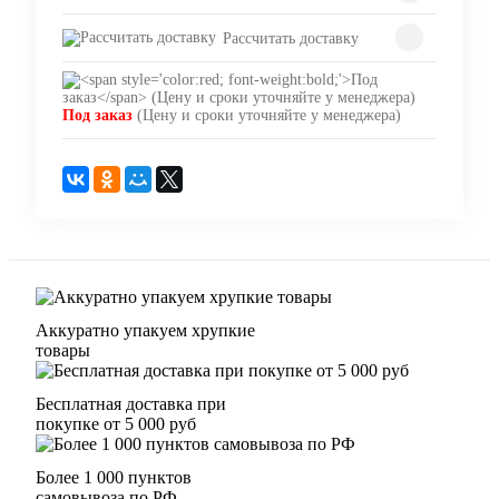
Рассчитать доставку
Под заказ
(Цену и сроки уточняйте у менеджера)
Аккуратно упакуем хрупкие
товары
Бесплатная доставка при
покупке от 5 000 руб
Более 1 000 пунктов
самовывоза по РФ