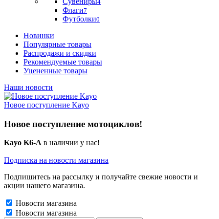
Сувениры
4
Флаги
7
Футболки
0
Новинки
Популярные товары
Распродажи и скидки
Рекомендуемые товары
Уцененные товары
Наши новости
Новое поступление Kayo
Новое поступление мотоциклов!
Kayo K6-A
в наличии у нас!
Подписка на новости магазина
Подпишитесь на рассылку и получайте свежие новости и
акции нашего магазина.
Новости магазина
Новости магазина