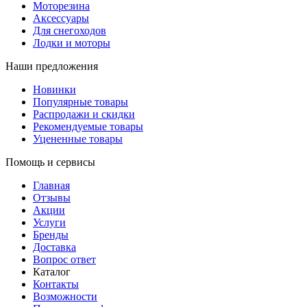
Моторезина
Аксессуары
Для снегоходов
Лодки и моторы
Наши предложения
Новинки
Популярные товары
Распродажи и скидки
Рекомендуемые товары
Уцененные товары
Помощь и сервисы
Главная
Отзывы
Акции
Услуги
Бренды
Доставка
Вопрос ответ
Каталог
Контакты
Возможности