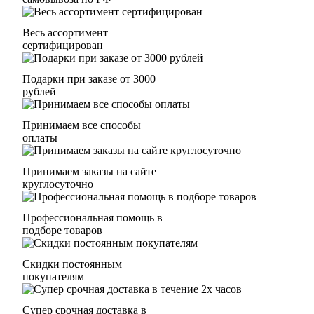
Весь ассортимент
сертифицирован
Подарки при заказе от 3000
рублей
Принимаем все способы
оплаты
Принимаем заказы на сайте
круглосуточно
Профессиональная помощь в
подборе товаров
Скидки постоянным
покупателям
Супер срочная доставка в