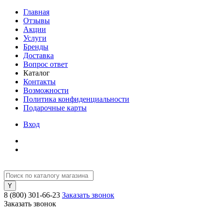
Главная
Отзывы
Акции
Услуги
Бренды
Доставка
Вопрос ответ
Каталог
Контакты
Возможности
Политика конфиденциальности
Подарочные карты
Вход
8 (800) 301-66-23
Заказать звонок
Заказать звонок