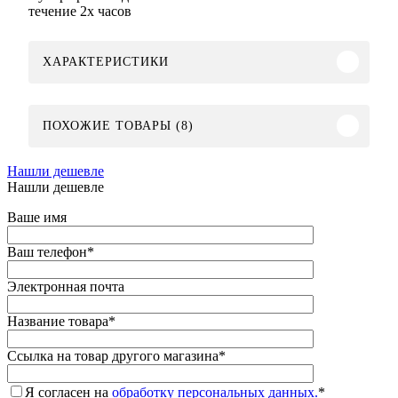
течение 2х часов
ХАРАКТЕРИСТИКИ
ПОХОЖИЕ ТОВАРЫ (8)
Нашли дешевле
Нашли дешевле
Ваше имя
Ваш телефон
*
Электронная почта
Название товара
*
Ссылка на товар другого магазина
*
Я согласен на
обработку персональных данных.
*