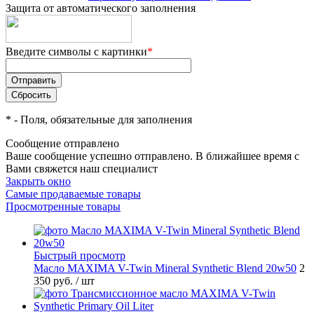
Защита от автоматического заполнения
Введите символы с картинки
*
*
- Поля, обязательные для заполнения
Сообщение отправлено
Ваше сообщение успешно отправлено. В ближайшее время с
Вами свяжется наш специалист
Закрыть окно
Самые продаваемые товары
Просмотренные товары
Быстрый просмотр
Масло MAXIMA V-Twin Mineral Synthetic Blend 20w50
2
350 руб.
/ шт