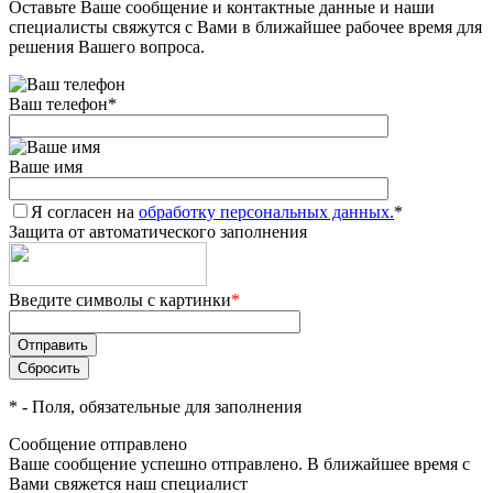
Оставьте Ваше сообщение и контактные данные и наши
специалисты свяжутся с Вами в ближайшее рабочее время для
решения Вашего вопроса.
Ваш телефон
*
Ваше имя
Я согласен на
обработку персональных данных.
*
Защита от автоматического заполнения
Введите символы с картинки
*
*
- Поля, обязательные для заполнения
Сообщение отправлено
Ваше сообщение успешно отправлено. В ближайшее время с
Вами свяжется наш специалист