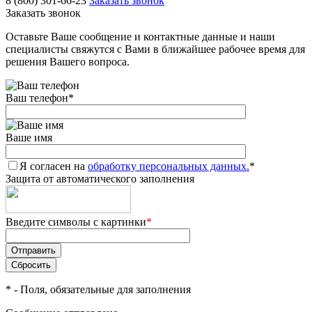
8 (800) 301-66-23
Заказать звонок
Заказать звонок
Оставьте Ваше сообщение и контактные данные и наши
специалисты свяжутся с Вами в ближайшее рабочее время для
решения Вашего вопроса.
Ваш телефон
*
Ваше имя
Я согласен на
обработку персональных данных.
*
Защита от автоматического заполнения
Введите символы с картинки
*
*
- Поля, обязательные для заполнения