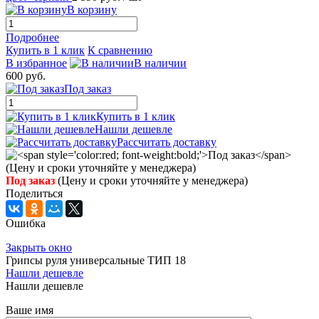
В корзину
Подробнее
Купить в 1 клик
К сравнению
В избранное
В наличии
600 руб.
Под заказ
Купить в 1 клик
Нашли дешевле
Рассчитать доставку
Под заказ
(Цену и сроки уточняйте у менеджера)
Поделиться
Ошибка
Закрыть окно
Грипсы руля универсальные ТИП 18
Нашли дешевле
Нашли дешевле
Ваше имя