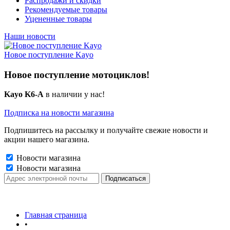
Распродажи и скидки
Рекомендуемые товары
Уцененные товары
Наши новости
Новое поступление Kayo
Новое поступление мотоциклов!
Kayo K6-A
в наличии у нас!
Подписка на новости магазина
Подпишитесь на рассылку и получайте свежие новости и
акции нашего магазина.
Новости магазина
Новости магазина
Главная страница
•