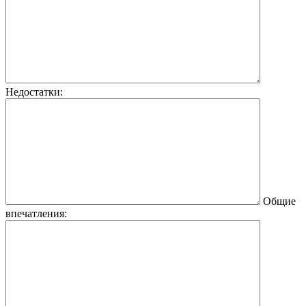
Недостатки:
Общие
впечатления: