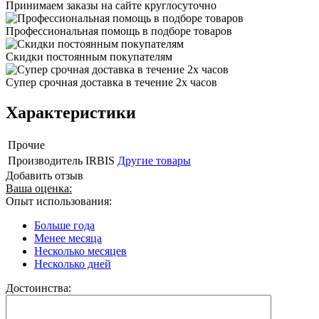
Принимаем заказы на сайте круглосуточно
Профессиональная помощь в подборе товаров
Скидки постоянным покупателям
Супер срочная доставка в течение 2х часов
Характеристики
Прочие
Производитель
IRBIS
Другие товары
Добавить отзыв
Ваша оценка:
Опыт использования:
Больше года
Менее месяца
Несколько месяцев
Несколько дней
Достоинства: