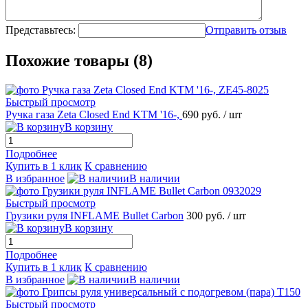
Представьтесь:
Отправить отзыв
Похожие товары (8)
Быстрый просмотр
Ручка газа Zeta Closed End KTM '16-,
690 руб.
/ шт
В корзину
Подробнее
Купить в 1 клик
К сравнению
В избранное
В наличии
Быстрый просмотр
Грузики руля INFLAME Bullet Carbon
300 руб.
/ шт
В корзину
Подробнее
Купить в 1 клик
К сравнению
В избранное
В наличии
Быстрый просмотр