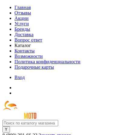
Главная
Отзывы
Акции
Услуги
Бренды
Доставка
Вопрос ответ
Каталог
Контакты
Возможности
Политика конфиденциальности
Подарочные карты
Вход