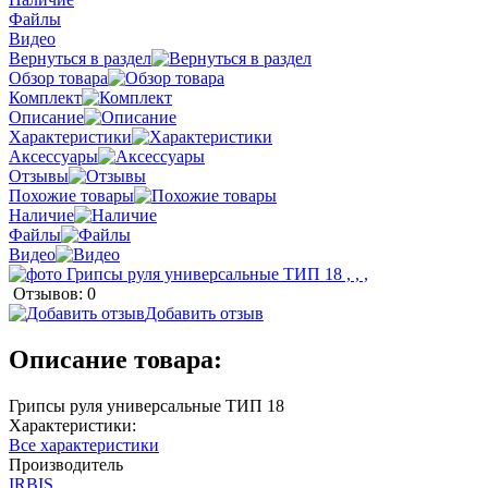
Файлы
Видео
Вернуться в раздел
Обзор товара
Комплект
Описание
Характеристики
Аксессуары
Отзывы
Похожие товары
Наличие
Файлы
Видео
Отзывов: 0
Добавить отзыв
Описание товара:
Грипсы руля универсальные ТИП 18
Характеристики:
Все характеристики
Производитель
IRBIS