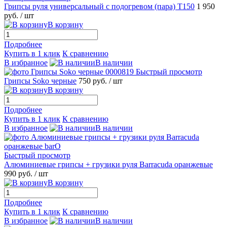
Грипсы руля универсальный с подогревом (пара) Т150
1 950
руб.
/ шт
В корзину
Подробнее
Купить в 1 клик
К сравнению
В избранное
В наличии
Быстрый просмотр
Грипсы Soko черные
750 руб.
/ шт
В корзину
Подробнее
Купить в 1 клик
К сравнению
В избранное
В наличии
Быстрый просмотр
Алюминиевые грипсы + грузики руля Barracuda оранжевые
990 руб.
/ шт
В корзину
Подробнее
Купить в 1 клик
К сравнению
В избранное
В наличии