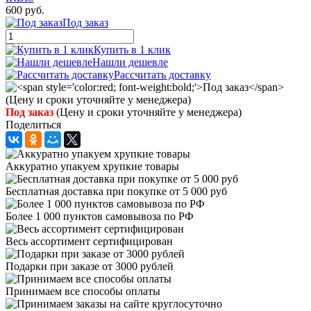
600 руб.
Под заказ
Купить в 1 клик
Нашли дешевле
Рассчитать доставку
Под заказ
(Цену и сроки уточняйте у менеджера)
Поделиться
Аккуратно упакуем хрупкие товары
Бесплатная доставка при покупке от 5 000 руб
Более 1 000 пунктов самовывоза по РФ
Весь ассортимент сертифицирован
Подарки при заказе от 3000 рублей
Принимаем все способы оплаты