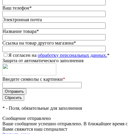
Ваш телефон
*
Электронная почта
Название товара
*
Ссылка на товар другого магазина
*
Я согласен на
обработку персональных данных.
*
Защита от автоматического заполнения
Введите символы с картинки
*
*
- Поля, обязательные для заполнения
Сообщение отправлено
Ваше сообщение успешно отправлено. В ближайшее время с
Вами свяжется наш специалист