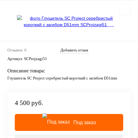
Отзывов: 0
Добавить отзыв
Артикул:
SCProjzagi51
Описание товара:
Глушитель SC Projeсt серебристый короткий с загибом D51mm
4 500 руб.
Под заказ