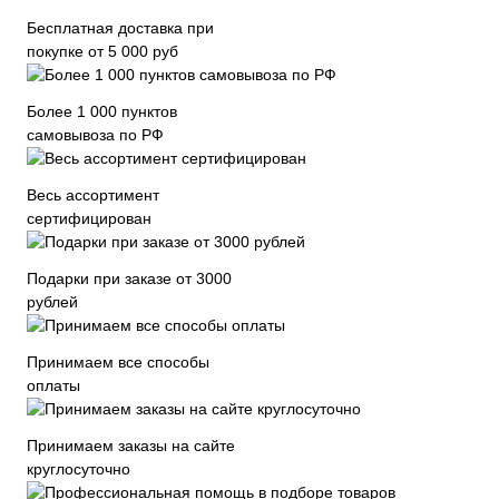
Бесплатная доставка при
покупке от 5 000 руб
Более 1 000 пунктов
самовывоза по РФ
Весь ассортимент
сертифицирован
Подарки при заказе от 3000
рублей
Принимаем все способы
оплаты
Принимаем заказы на сайте
круглосуточно