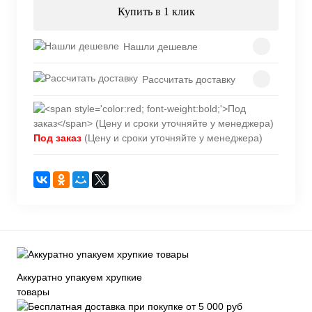
Купить в 1 клик
Нашли дешевле
Рассчитать доставку
Под заказ
(Цену и сроки уточняйте у менеджера)
Аккуратно упакуем хрупкие
товары