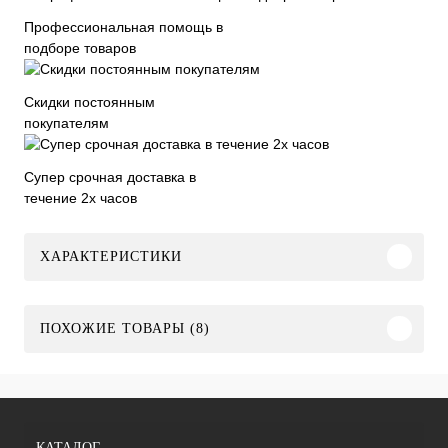
Профессиональная помощь в
подборе товаров
Скидки постоянным
покупателям
Супер срочная доставка в
течение 2х часов
ХАРАКТЕРИСТИКИ
ПОХОЖИЕ ТОВАРЫ (8)
КАТАЛОГ