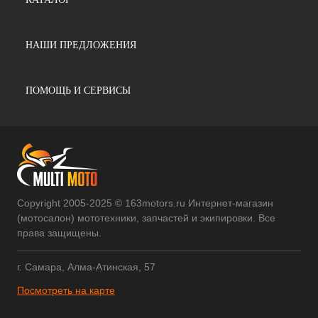
НАШИ ПРЕДЛОЖЕНИЯ
ПОМОЩЬ И СЕРВИСЫ
Copyright 2005-2025 © 163motors.ru Интернет-магазин
(мотосалон) мототехники, запчастей и экипировки. Все
права защищены.
г. Самара, Алма-Атинская, 57
Посмотреть на карте