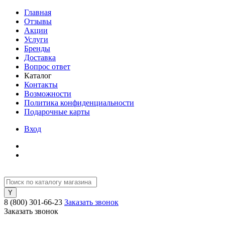
Главная
Отзывы
Акции
Услуги
Бренды
Доставка
Вопрос ответ
Каталог
Контакты
Возможности
Политика конфиденциальности
Подарочные карты
Вход
8 (800) 301-66-23
Заказать звонок
Заказать звонок