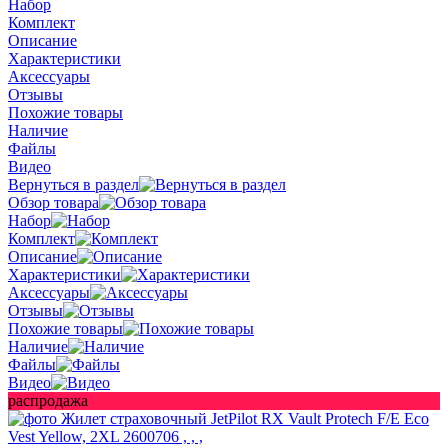
Набор
Комплект
Описание
Характеристики
Аксессуары
Отзывы
Похожие товары
Наличие
Файлы
Видео
Вернуться в раздел
Обзор товара
Набор
Комплект
Описание
Характеристики
Аксессуары
Отзывы
Похожие товары
Наличие
Файлы
Видео
распродажа