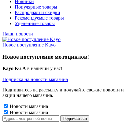
Новинки
Популярные товары
Распродажи и скидки
Рекомендуемые товары
Уцененные товары
Наши новости
Новое поступление Kayo
Новое поступление мотоциклов!
Kayo K6-A
в наличии у нас!
Подписка на новости магазина
Подпишитесь на рассылку и получайте свежие новости и
акции нашего магазина.
Новости магазина
Новости магазина