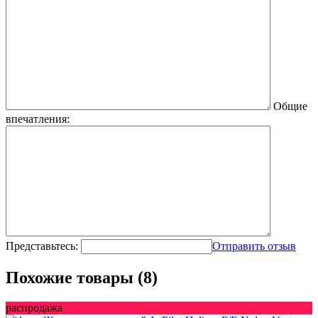
Общие
впечатления:
Представьтесь:
Отправить отзыв
Похожие товары (8)
распродажа