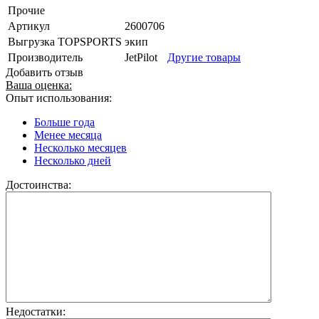
Прочие
Артикул
2600706
Выгрузка TOPSPORTS
экип
Производитель
JetPilot
Другие товары
Добавить отзыв
Ваша оценка:
Опыт использования:
Больше года
Менее месяца
Несколько месяцев
Несколько дней
Достоинства:
Недостатки: