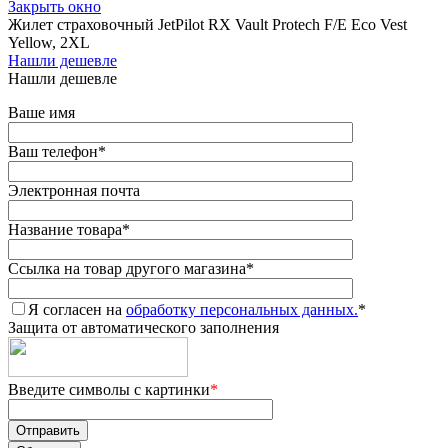
Закрыть окно
Жилет страховочный JetPilot RX Vault Protech F/E Eco Vest
Yellow, 2XL
Нашли дешевле
Нашли дешевле
Ваше имя
Ваш телефон
*
Электронная почта
Название товара
*
Ссылка на товар другого магазина
*
Я согласен на
обработку персональных данных.
*
Защита от автоматического заполнения
Введите символы с картинки
*