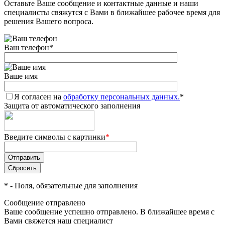
Оставьте Ваше сообщение и контактные данные и наши
специалисты свяжутся с Вами в ближайшее рабочее время для
решения Вашего вопроса.
Ваш телефон
*
Ваше имя
Я согласен на
обработку персональных данных.
*
Защита от автоматического заполнения
Введите символы с картинки
*
*
- Поля, обязательные для заполнения
Сообщение отправлено
Ваше сообщение успешно отправлено. В ближайшее время с
Вами свяжется наш специалист