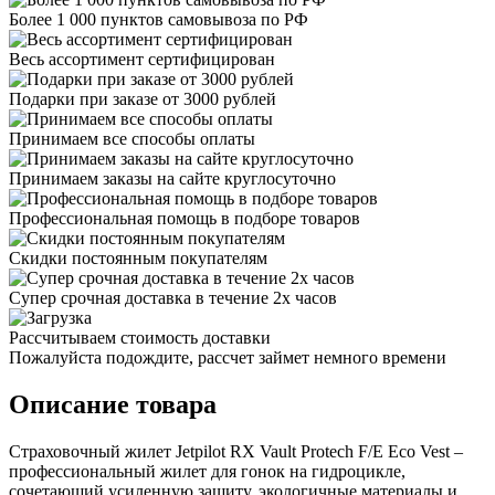
Более 1 000 пунктов самовывоза по РФ
Весь ассортимент сертифицирован
Подарки при заказе от 3000 рублей
Принимаем все способы оплаты
Принимаем заказы на сайте круглосуточно
Профессиональная помощь в подборе товаров
Скидки постоянным покупателям
Супер срочная доставка в течение 2х часов
Рассчитываем стоимость доставки
Пожалуйста подождите, рассчет займет немного времени
Описание товара
Страховочный жилет Jetpilot RX Vault Protech F/E Eco Vest –
профессиональный жилет для гонок на гидроцикле,
сочетающий усиленную защиту, экологичные материалы и