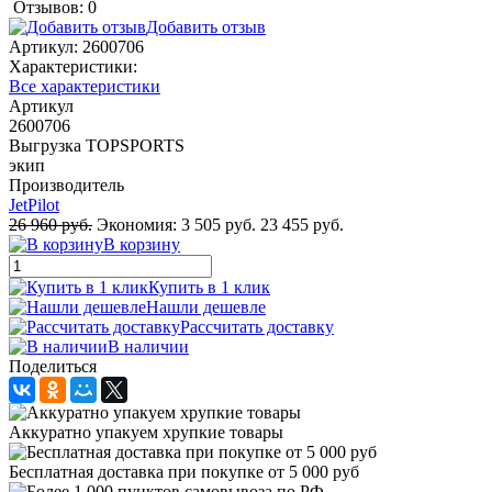
Отзывов: 0
Добавить отзыв
Артикул:
2600706
Характеристики:
Все характеристики
Артикул
2600706
Выгрузка TOPSPORTS
экип
Производитель
JetPilot
26 960 руб.
Экономия:
3 505 руб.
23 455 руб.
В корзину
Купить в 1 клик
Нашли дешевле
Рассчитать доставку
В наличии
Поделиться
Аккуратно упакуем хрупкие товары
Бесплатная доставка при покупке от 5 000 руб