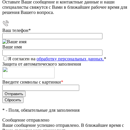
Оставьте Ваше сообщение и контактные данные и наши
специалисты свяжутся с Вами в ближайшее рабочее время для
решения Вашего вопроса.
Ваш телефон
*
Ваше имя
Я согласен на
обработку персональных данных.
*
Защита от автоматического заполнения
Введите символы с картинки
*
*
- Поля, обязательные для заполнения
Сообщение отправлено
Ваше сообщение успешно отправлено. В ближайшее время с