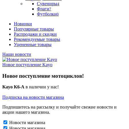
Сувениры
4
Флаги
7
Футболки
0
Новинки
Популярные товары
Распродажи и скидки
Рекомендуемые товары
Уцененные товары
Наши новости
Новое поступление Kayo
Новое поступление мотоциклов!
Kayo K6-A
в наличии у нас!
Подписка на новости магазина
Подпишитесь на рассылку и получайте свежие новости и
акции нашего магазина.
Новости магазина
Новости магазина