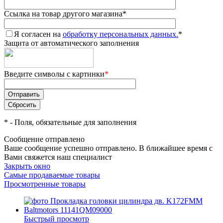
Ссылка на товар другого магазина
*
Я согласен на
обработку персональных данных.
*
Защита от автоматического заполнения
Введите символы с картинки
*
*
- Поля, обязательные для заполнения
Сообщение отправлено
Ваше сообщение успешно отправлено. В ближайшее время с
Вами свяжется наш специалист
Закрыть окно
Самые продаваемые товары
Просмотренные товары
Быстрый просмотр