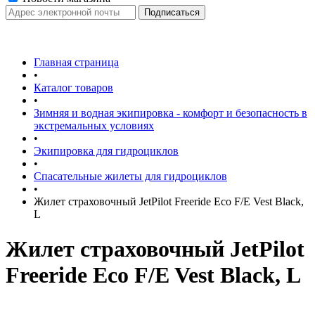
Главная страница
•
Каталог товаров
•
Зимняя и водная экипировка - комфорт и безопасность в
экстремальных условиях
•
Экипировка для гидроциклов
•
Спасательные жилеты для гидроциклов
•
Жилет страховочный JetPilot Freeride Eco F/E Vest Black,
L
Жилет страховочный JetPilot
Freeride Eco F/E Vest Black, L