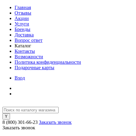
Главная
Отзывы
Акции
Услуги
Бренды
Доставка
Вопрос ответ
Каталог
Контакты
Возможности
Политика конфиденциальности
Подарочные карты
Вход
8 (800) 301-66-23
Заказать звонок
Заказать звонок