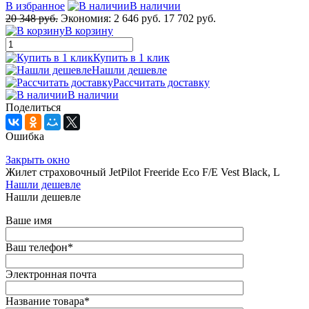
В избранное
В наличии
20 348 руб.
Экономия:
2 646 руб.
17 702 руб.
В корзину
Купить в 1 клик
Нашли дешевле
Рассчитать доставку
В наличии
Поделиться
Ошибка
Закрыть окно
Жилет страховочный JetPilot Freeride Eco F/E Vest Black, L
Нашли дешевле
Нашли дешевле
Ваше имя
Ваш телефон
*
Электронная почта
Название товара
*