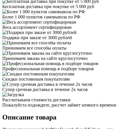
Бесплатная доставка при покупке от 5 000 руб
Более 1 000 пунктов самовывоза по РФ
Весь ассортимент сертифицирован
Подарки при заказе от 3000 рублей
Принимаем все способы оплаты
Принимаем заказы на сайте круглосуточно
Профессиональная помощь в подборе товаров
Скидки постоянным покупателям
Супер срочная доставка в течение 2х часов
Рассчитываем стоимость доставки
Пожалуйста подождите, рассчет займет немного времени
Описание товара