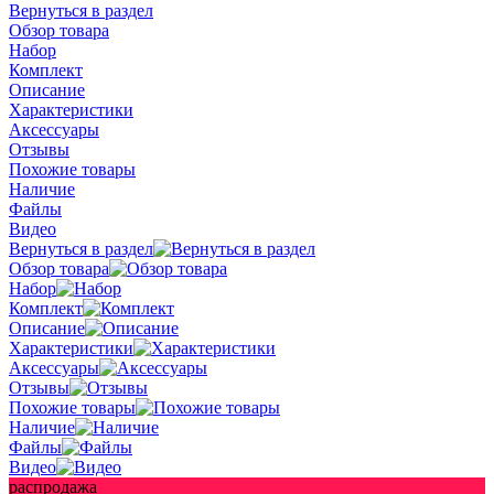
Вернуться в раздел
Обзор товара
Набор
Комплект
Описание
Характеристики
Аксессуары
Отзывы
Похожие товары
Наличие
Файлы
Видео
Вернуться в раздел
Обзор товара
Набор
Комплект
Описание
Характеристики
Аксессуары
Отзывы
Похожие товары
Наличие
Файлы
Видео
распродажа