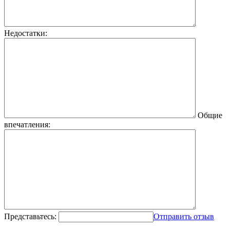
Недостатки:
Общие
впечатления:
Представьтесь:
Отправить отзыв