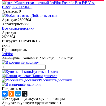
Отзывов: 0
Добавить отзыв
Артикул:
2600504
Характеристики:
Все характеристики
Артикул
2600504
Выгрузка TOPSPORTS
экип
Производитель
JetPilot
20 348 руб.
Экономия:
2 646 руб.
17 702 руб.
В корзину
Купить в 1 клик
Нашли дешевле
Рассчитать доставку
В наличии
Поделиться
Аккуратно упакуем хрупкие товары